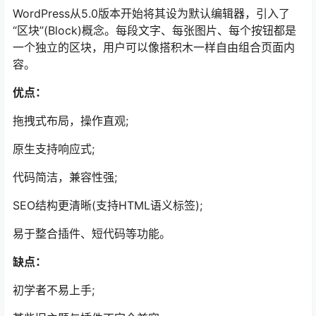
WordPress从5.0版本开始将其设为默认编辑器，引入了
“区块”(Block)概念。每段文字、每张图片、每个按钮都是
一个独立的区块，用户可以像搭积木一样自由组合页面内
容。
优点：
拖拽式布局，操作直观;
原生支持响应式;
代码简洁，兼容性强;
SEO结构更清晰(支持HTML语义标签);
易于整合插件、短代码等功能。
缺点：
初学者不易上手;