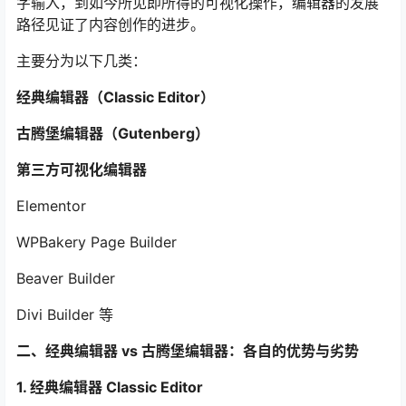
字输入，到如今所见即所得的可视化操作，编辑器的发展
路径见证了内容创作的进步。
主要分为以下几类：
经典编辑器（Classic Editor）
古腾堡编辑器（Gutenberg）
第三方可视化编辑器
Elementor
WPBakery Page Builder
Beaver Builder
Divi Builder 等
二、经典编辑器 vs 古腾堡编辑器：各自的优势与劣势
1. 经典编辑器 Classic Editor