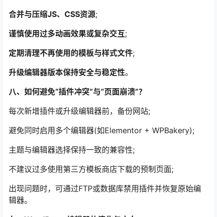
合并与压缩JS、CSS资源
;
谨慎使用过多动画效果或复杂交互
;
定期清理不再使用的模板与样式文件
;
升级编辑器版本保持安全与稳定性
。
八、如何避免“插件冲突”与“页面崩溃”？
每次新增插件或升级编辑器前，备份网站;
避免同时启用多个编辑器(如Elementor + WPBakery);
主题与编辑器选择保持一致的兼容性;
不建议过多使用第三方模板商店下载的预制页面;
出现问题时，可通过FTP或数据库禁用插件并恢复原始编
辑器。