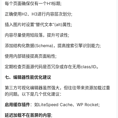
每个页面确保仅有一个H1标题;
正确使用H2、H3进行内容层次划分;
插入图片时设置“替代文本”(alt)属性;
内容尽量使用短段落，提升可读性;
添加结构化数据(Schema)，提高搜索引擎识别能力;
使用内部链接提高页面粘性;
定期检查页面源代码是否冗杂或存在无用class/ID。
七、编辑器性能优化建议
第三方可视化编辑器虽然强大，但往往带来资源加载过重
的问题。以下是几个优化建议：
启用缓存插件
：如LiteSpeed Cache、WP Rocket;
延迟加载不在首屏的内容
;