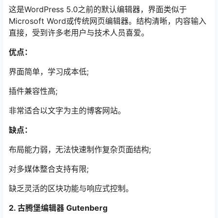
这是WordPress 5.0之前的默认编辑器，界面类似于
Microsoft Word或传统网页编辑器。结构清晰，内容输入
直接，受到许多老用户与技术人员喜爱。
优点：
界面简单，学习成本低;
插件兼容性高;
非常适合以文字为主的博客网站。
缺点：
布局能力弱，无法快速制作复杂页面结构;
对多媒体整合支持有限;
缺乏灵活的区块功能与响应式控制。
2. 古腾堡编辑器 Gutenberg