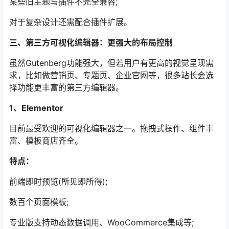
某些旧主题与插件不完全兼容;
对于复杂设计还需配合插件扩展。
三、第三方可视化编辑器：更强大的布局控制
虽然Gutenberg功能强大，但若用户有更高的视觉呈现需
求，比如做营销页、专题页、企业官网等，很多站长会选
择功能更丰富的第三方编辑器。
1、Elementor
目前最受欢迎的可视化编辑器之一。拖拽式操作、组件丰
富、模板商店齐全。
特点：
前端即时预览(所见即所得);
数百个页面模板;
专业版支持动态数据调用、WooCommerce集成等;