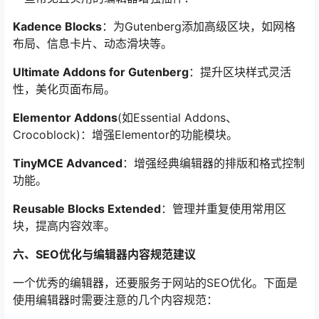
Kadence Blocks
：为Gutenberg添加高级区块，如网格
布局、信息卡片、动态滑块等。
Ultimate Addons for Gutenberg
：提升区块样式灵活
性，美化页面布局。
Elementor Addons
(如Essential Addons、
Crocoblock)：增强Elementor的功能模块。
TinyMCE Advanced
：增强经典编辑器的排版和格式控制
功能。
Reusable Blocks Extended
：管理并重复使用常用区
块，提高内容效率。
六、SEO优化与编辑器内容规范建议
一个优秀的编辑器，还要服务于网站的SEO优化。下面是
使用编辑器时需要注意的几个内容规范：