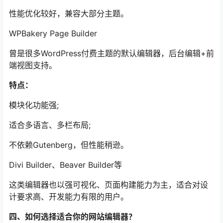
性能优化较好，兼容大部分主题。
WPBakery Page Builder
曾是很多WordPress付费主题的默认编辑器，后台编辑+前
端视图支持。
特点：
模块化功能强;
适合多语言、多栏布局;
不依赖Gutenberg，但性能稍逊。
Divi Builder、Beaver Builder等
这类编辑器也以强可视化、页面构建能力为主，适合对设
计要求高、开发能力有限的用户。
四、如何选择适合你的网站编辑器？