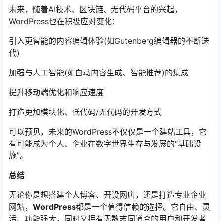
未来，随着AI技术、区块链、无代码平台的兴起，
WordPress也在积极应对变化：
引入更智能的内容编辑体验(如Gutenberg编辑器的不断迭
代)
加强与人工智能(如自动内容生成、智能推荐)的集成
提升移动端优化和响应速度
打造更加模块化、低代码/无代码的开发方式
可以预见，未来的WordPress不仅仅是一个建站工具，它
有可能成为个人、企业在数字世界生存与发展的“基础设
施”。
总结
无论你是想搭建个人博客、开设网店，还是打造专业企业
网站，
WordPress
都是一个值得信赖的选择。它自由、灵
活、功能强大，同时又拥有无数志同道合的用户和开发者