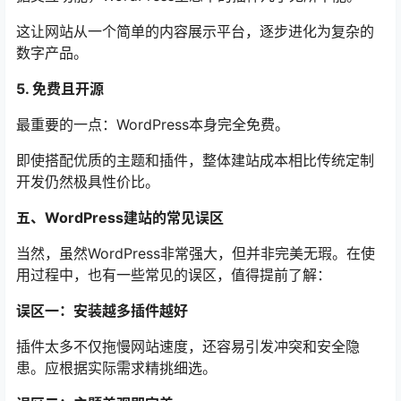
这让网站从一个简单的内容展示平台，逐步进化为复杂的
数字产品。
5. 免费且开源
最重要的一点：WordPress本身完全免费。
即使搭配优质的主题和插件，整体建站成本相比传统定制
开发仍然极具性价比。
五、WordPress建站的常见误区
当然，虽然WordPress非常强大，但并非完美无瑕。在使
用过程中，也有一些常见的误区，值得提前了解：
误区一：安装越多插件越好
插件太多不仅拖慢网站速度，还容易引发冲突和安全隐
患。应根据实际需求精挑细选。