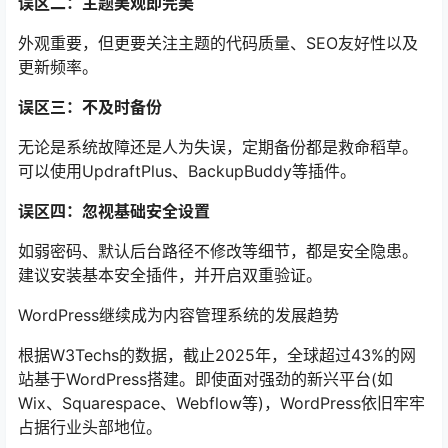
误区二：主题美观即完美
外观重要，但更要关注主题的代码质量、SEO友好性以及
更新频率。
误区三：不及时备份
无论是系统故障还是人为失误，定期备份都是救命稻草。
可以使用UpdraftPlus、BackupBuddy等插件。
误区四：忽视基础安全设置
如弱密码、默认后台路径不修改等细节，都是安全隐患。
建议安装基本安全插件，并开启双重验证。
WordPress继续成为内容管理系统的发展趋势
根据W3Techs的数据，截止2025年，全球超过43%的网
站基于WordPress搭建。即使面对强劲的新兴平台(如
Wix、Squarespace、Webflow等)，WordPress依旧牢牢
占据行业头部地位。