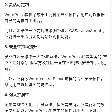
2. 灵活可定制
WordPress提供了成千上万种主题和插件，用户可以根据
自己的需求自由组合。
而且，如果懂一点前端技术(HTML、CSS、JavaScript)，
还能进一步深度定制网站外观和功能。
3. 安全性持续提升
虽然作为全球第一大CMS系统，WordPress也是黑客的“重
点关注对象”，但官方及社区一直在不断推出安全补丁和更
新。
此外，还有像Wordfence、Sucuri这样的专业安全插件，
帮助用户筑起坚实的防护墙。
4. 强大扩展性
无论是SEO优化、会员系统、多语言支持，还是复杂的数
据交互功能，WordPress生态中的插件几乎无所不能。