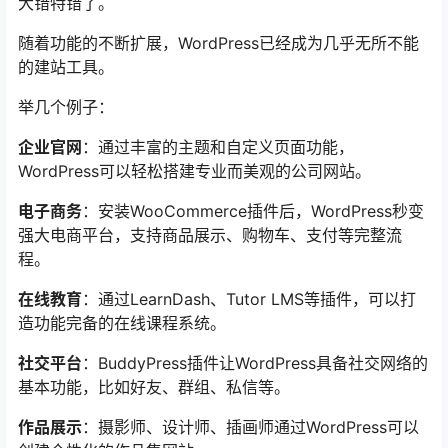
大错特错了。
随着功能的不断扩展，WordPress已经成为几乎无所不能
的建站工具。
举几个例子：
企业官网
：通过丰富的主题和自定义页面功能，
WordPress可以轻松搭建专业而美观的公司网站。
电子商务
：安装WooCommerce插件后，WordPress秒变
强大电商平台，支持商品展示、购物车、支付等完整流
程。
在线教育
：通过LearnDash、Tutor LMS等插件，可以打
造功能完备的在线课程系统。
社交平台
：BuddyPress插件让WordPress具备社交网络的
基本功能，比如好友、群组、私信等。
作品展示
：摄影师、设计师、插画师通过WordPress可以