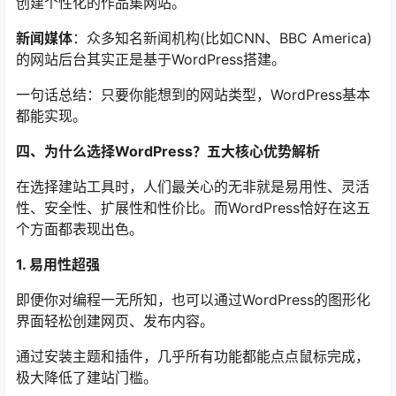
创建个性化的作品集网站。
新闻媒体
：众多知名新闻机构(比如CNN、BBC America)
的网站后台其实正是基于WordPress搭建。
一句话总结：只要你能想到的网站类型，WordPress基本
都能实现。
四、为什么选择WordPress？五大核心优势解析
在选择建站工具时，人们最关心的无非就是易用性、灵活
性、安全性、扩展性和性价比。而WordPress恰好在这五
个方面都表现出色。
1. 易用性超强
即便你对编程一无所知，也可以通过WordPress的图形化
界面轻松创建网页、发布内容。
通过安装主题和插件，几乎所有功能都能点点鼠标完成，
极大降低了建站门槛。