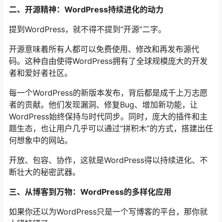
二、开源精神：WordPress持续进化的动力
提到WordPress，就不得不提到“开源”二字。
开源意味着所有人都可以免费使用、修改和再发布源代
码。这种自由使得WordPress拥有了全球规模庞大的开发
者和爱好者社区。
每一个WordPress的新版本发布，背后都是成千上万志愿
者的贡献。他们发现漏洞、修复Bug、增加新功能，让
WordPress始终保持与时代同步。同时，庞大的插件和主
题生态，也让用户几乎可以通过“拼积木”的方式，搭建出任
何想象中的网站。
开放、包容、协作，这就是WordPress得以持续进化、不
断壮大的秘密武器。
三、从博客到万物：WordPress的多样化应用
如果你还以为WordPress只是一个写博客的平台，那你就