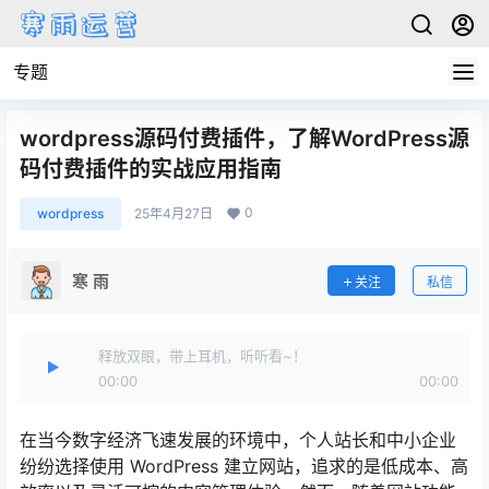
专题
wordpress源码付费插件，了解WordPress源
码付费插件的实战应用指南
0
wordpress
25年4月27日
寒 雨
关注
私信
释放双眼，带上耳机，听听看~！
00:00
00:00
在当今数字经济飞速发展的环境中，个人站长和中小企业
纷纷选择使用 WordPress 建立网站，追求的是低成本、高