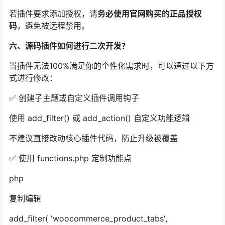
若插件要求添加授权，请
务必使用官网购买的正品授权
码
，避免被远程禁用。
六、源码插件如何进行二次开发？
当插件无法100%满足你的个性化需求时，可以通过以下方
式进行修改：
✅ 创建子主题或自定义插件调用钩子
使用 add_filter() 或 add_action() 自定义功能逻辑
不建议直接改动核心插件代码，防止升级被覆盖
✅ 使用 functions.php 定制功能点
php
复制编辑
add_filter( 'woocommerce_product_tabs',