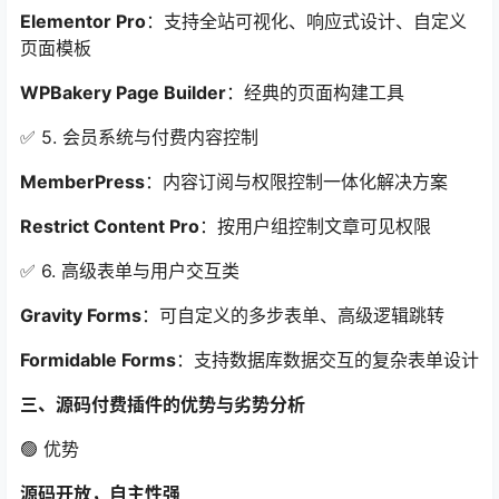
Elementor Pro
：支持全站可视化、响应式设计、自定义
页面模板
WPBakery Page Builder
：经典的页面构建工具
✅ 5. 会员系统与付费内容控制
MemberPress
：内容订阅与权限控制一体化解决方案
Restrict Content Pro
：按用户组控制文章可见权限
✅ 6. 高级表单与用户交互类
Gravity Forms
：可自定义的多步表单、高级逻辑跳转
Formidable Forms
：支持数据库数据交互的复杂表单设计
三、源码付费插件的优势与劣势分析
🟢 优势
源码开放，自主性强