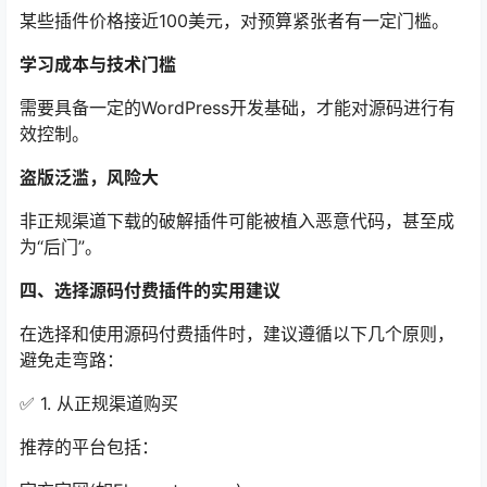
某些插件价格接近100美元，对预算紧张者有一定门槛。
学习成本与技术门槛
需要具备一定的WordPress开发基础，才能对源码进行有
效控制。
盗版泛滥，风险大
非正规渠道下载的破解插件可能被植入恶意代码，甚至成
为“后门”。
四、选择源码付费插件的实用建议
在选择和使用源码付费插件时，建议遵循以下几个原则，
避免走弯路：
✅ 1. 从正规渠道购买
推荐的平台包括：