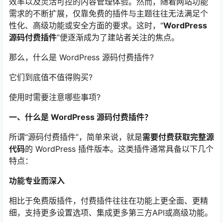
效率以及灵活可控的内容管理体验。然而，随着网站功能
需求的不断扩展，仅靠免费的插件与主题往往无法满足个
性化、高级功能或安全方面的要求。这时，“
WordPress
源码付费插件
”便逐渐成为了建站者关注的焦点。
那么，什么是 WordPress 源码付费插件?
它们到底值不值得购买?
使用时需要注意哪些事项?
一、什么是 WordPress 源码付费插件？
所谓“源码付费插件”，简单来说，就是
需要付费获取完整源
代码
的 WordPress 插件版本。这类插件通常具备以下几个
特点：
功能专业而深入
相比于免费版插件，付费插件往往在功能上更全面、更精
细，支持更多设置选项、集成更多第三方API或高级功能。