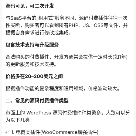
源码可见，可二次开发
与SaaS平台的“租用式”服务不同，源码付费插件往往一次
性买断，购买者可以看到所有PHP、JS、CSS等文件，并
根据自身需求进行修改或集成。
包含技术支持与升级服务
合法购买的付费插件，开发方通常会提供一定时长(如1年)
的更新服务和技术支持。
价格多在20–200美元之间
根据插件功能的复杂程度和适用领域，价格波动较大。
二、常见的源码付费插件类型
市面上的 WordPress 源码付费插件种类繁多，大致可以分
为以下几类：
✅ 1. 电商类插件(WooCommerce增强插件)