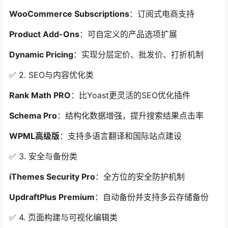
WooCommerce Subscriptions
：订阅式电商支持
Product Add-Ons
：可自定义的产品选项扩展
Dynamic Pricing
：实现分层定价、批发价、打折机制
✅ 2. SEO与内容优化类
Rank Math PRO
：比Yoast更灵活的SEO优化插件
Schema Pro
：结构化数据增强，提升搜索结果点击率
WPML高级版
：支持多语言翻译和国际站点建设
✅ 3. 安全与备份类
iThemes Security Pro
：全方位的安全防护机制
UpdraftPlus Premium
：自动备份并支持多云存储备份
✅ 4. 页面构建与可视化编辑类