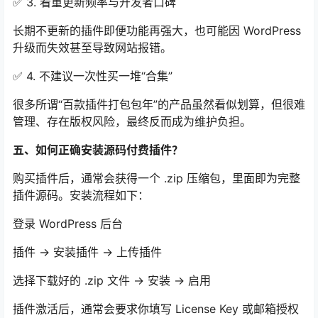
✅ 3. 看重更新频率与开发者口碑
长期不更新的插件即便功能再强大，也可能因 WordPress
升级而失效甚至导致网站报错。
✅ 4. 不建议一次性买一堆“合集”
很多所谓“百款插件打包包年”的产品虽然看似划算，但很难
管理、存在版权风险，最终反而成为维护负担。
五、如何正确安装源码付费插件？
购买插件后，通常会获得一个 .zip 压缩包，里面即为完整
插件源码。安装流程如下：
登录 WordPress 后台
插件 → 安装插件 → 上传插件
选择下载好的 .zip 文件 → 安装 → 启用
插件激活后，通常会要求你填写 License Key 或邮箱授权