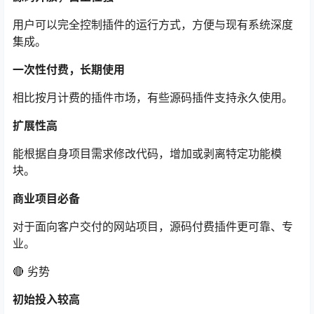
用户可以完全控制插件的运行方式，方便与现有系统深度
集成。
一次性付费，长期使用
相比按月计费的插件市场，有些源码插件支持永久使用。
扩展性高
能根据自身项目需求修改代码，增加或剥离特定功能模
块。
商业项目必备
对于面向客户交付的网站项目，源码付费插件更可靠、专
业。
🔴 劣势
初始投入较高