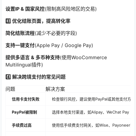
设置IP & 国家风控
(限制高风险地区的交易)
3️⃣ 优化结账页面，提高转化率
简化结账流程
(减少不必要的字段)
支持一键支付
(Apple Pay / Google Pay)
提供多语言 & 多币种支持
(使用WooCommerce
Multilingual插件)
4️⃣ 解决跨境支付的常见问题
问题
解决方案
信用卡支付失败
检查银行风控，建议使用PayPal或其他支付方式
PayPal被限制
选择本地支付渠道，如Alipay、WeChat Pay
手续费过高
使用低手续费支付网关，如Wise、Payoneer提