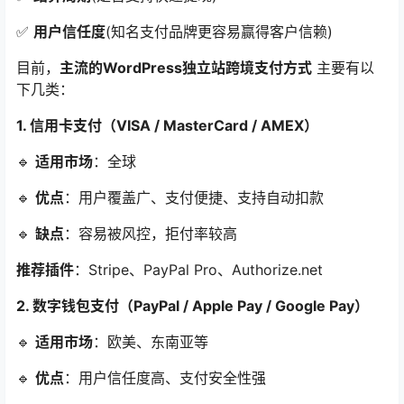
✅
用户信任度
(知名支付品牌更容易赢得客户信赖)
目前，
主流的WordPress独立站跨境支付方式
主要有以
下几类：
1. 信用卡支付（VISA / MasterCard / AMEX）
🔹
适用市场
：全球
🔹
优点
：用户覆盖广、支付便捷、支持自动扣款
🔹
缺点
：容易被风控，拒付率较高
推荐插件
：Stripe、PayPal Pro、Authorize.net
2. 数字钱包支付（PayPal / Apple Pay / Google Pay）
🔹
适用市场
：欧美、东南亚等
🔹
优点
：用户信任度高、支付安全性强