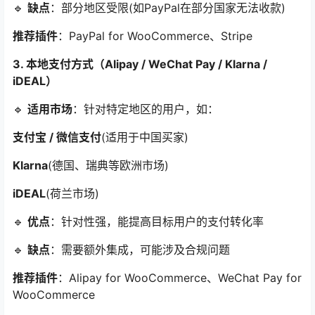
🔹
缺点
：部分地区受限(如PayPal在部分国家无法收款)
推荐插件
：PayPal for WooCommerce、Stripe
3. 本地支付方式（Alipay / WeChat Pay / Klarna /
iDEAL）
🔹
适用市场
：针对特定地区的用户，如：
支付宝 / 微信支付
(适用于中国买家)
Klarna
(德国、瑞典等欧洲市场)
iDEAL
(荷兰市场)
🔹
优点
：针对性强，能提高目标用户的支付转化率
🔹
缺点
：需要额外集成，可能涉及合规问题
推荐插件
：Alipay for WooCommerce、WeChat Pay for
WooCommerce