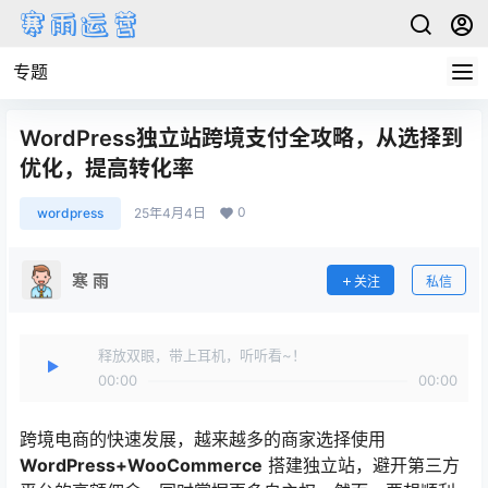
专题
WordPress独立站跨境支付全攻略，从选择到
优化，提高转化率
0
wordpress
25年4月4日
寒 雨
关注
私信
释放双眼，带上耳机，听听看~！
00:00
00:00
跨境电商的快速发展，越来越多的商家选择使用
WordPress+WooCommerce
搭建独立站，避开第三方