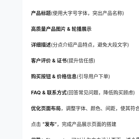
产品标题
(使用大字号字体，突出产品名称)
高质量产品图片 & 轮播展示
详细描述
(分点介绍产品特点，避免大段文字)
客户评价 & 证书
(提升信任感)
购买按钮 & 价格信息
(引导用户下单)
FAQ & 联系方式
(回答常见问题，降低购买顾虑)
优化页面布局
，调整字体、颜色、间距，使其符
点击
“发布”
，完成产品展示页面的搭建