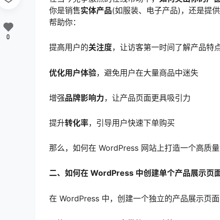
你是销售
实体产品
(如服装、电子产品)，还是提供
帮助你：
0
提高用户的
关注度
，让访客第一时间了解产品特
优化用户体验
，避免用户在大量商品中迷失
增强
品牌影响力
，让产品页面更具吸引力
提升
转化率
，引导用户快速下单购买
那么，如何在 WordPress 网站上打造一个高
二、如何在 WordPress 中创建单个产品展示页
在 WordPress 中，创建一个独立的产品展示