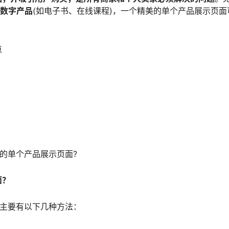
数字产品
(如电子书、在线课程)，一个精美的单个产品展示页面
点
质量的单个产品展示页面?
面？
页面主要有以下几种方法：