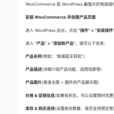
WooCommerce 是 WordPress 最强大
安装 WooCommerce 并创建产品页面
进入 WordPress 后台，点击
“插件” > “安装插件
进入
“产品” > “添加新产品”
，填写以下信息：
产品名称
(例如：“高端蓝牙耳机”)
产品描述
(详细介绍产品功能、适用场景等)
产品图片
(高清主图 + 额外的产品展示图)
价格 & 促销信息
(如果有折扣，可以设置限时优惠
库存 & 购买选项
(设置库存数量、是否支持预定等