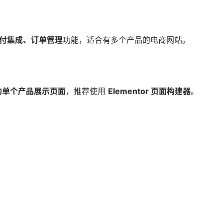
付集成、订单管理
功能，适合有多个产品的电商网站。
的单个产品展示页面
，推荐使用
Elementor 页面构建器
。