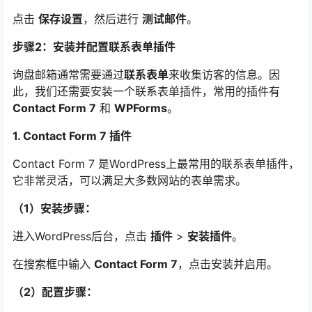
点击
保存设置
，然后进行
测试邮件
。
步骤2：安装并配置联系表单插件
询盘邮箱通常需要通过
联系表单
来收集访客的信息。因
此，我们还需要安装一个联系表单插件，常用的插件有
Contact Form 7
和
WPForms
。
1. Contact Form 7 插件
Contact Form 7 是WordPress上最常用的联系表单插件，
它非常灵活，可以满足大多数网站的表单需求。
（1）安装步骤：
进入WordPress后台，点击
插件
>
安装插件
。
在搜索框中输入
Contact Form 7
，点击安装并启用。
（2）配置步骤：