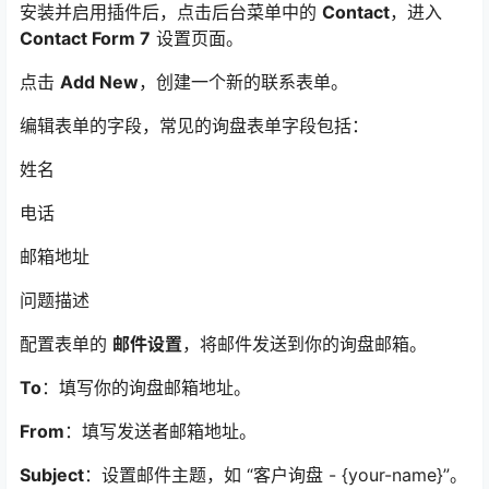
安装并启用插件后，点击后台菜单中的
Contact
，进入
Contact Form 7
设置页面。
点击
Add New
，创建一个新的联系表单。
编辑表单的字段，常见的询盘表单字段包括：
姓名
电话
邮箱地址
问题描述
配置表单的
邮件设置
，将邮件发送到你的询盘邮箱。
To
：填写你的询盘邮箱地址。
From
：填写发送者邮箱地址。
Subject
：设置邮件主题，如 “客户询盘 - {your-name}”。