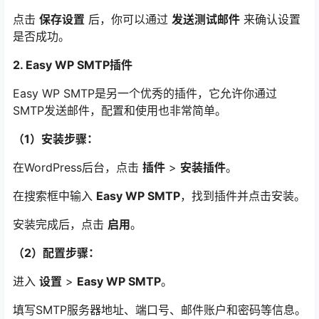
点击
保存设置
后，你可以通过
发送测试邮件
来确认设置
是否成功。
2. Easy WP SMTP插件
Easy WP SMTP是另一个优秀的插件，它允许你通过
SMTP发送邮件，配置和使用也非常简单。
（1）安装步骤：
在WordPress后台，点击
插件
>
安装插件
。
在搜索框中输入
Easy WP SMTP
，找到插件并点击安装。
安装完成后，点击
启用
。
（2）配置步骤：
进入
设置
>
Easy WP SMTP
。
填写SMTP服务器地址、端口号、邮件账户和密码等信息。