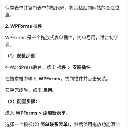
保存表单并复制表单的短代码，将其粘贴到网站的合适位
置。
2. WPForms 插件
WPForms 是一个拖放式表单插件，简单易用，适合初学
者。
（1）安装步骤：
在WordPress后台，点击
插件
>
安装插件
。
在搜索框中输入
WPForms
，找到插件并点击安装。
安装完成后，点击
启用
。
（2）配置步骤：
进入
WPForms > 添加新表单
。
选择一个模板(如
简单联系表单
)，然后使用拖放功能添加