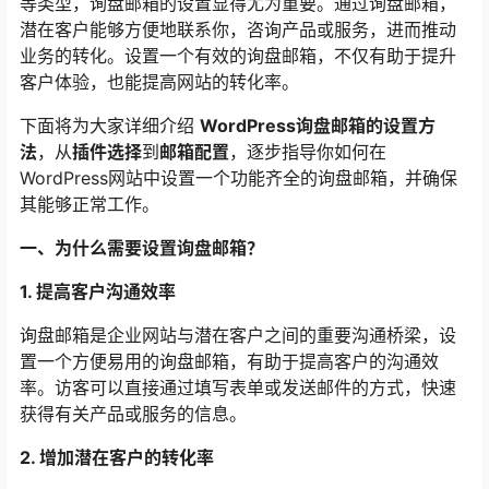
等类型，询盘邮箱的设置显得尤为重要。通过询盘邮箱，
潜在客户能够方便地联系你，咨询产品或服务，进而推动
业务的转化。设置一个有效的询盘邮箱，不仅有助于提升
客户体验，也能提高网站的转化率。
下面将为大家详细介绍
WordPress询盘邮箱的设置方
法
，从
插件选择
到
邮箱配置
，逐步指导你如何在
WordPress网站中设置一个功能齐全的询盘邮箱，并确保
其能够正常工作。
一、为什么需要设置询盘邮箱？
1. 提高客户沟通效率
询盘邮箱是企业网站与潜在客户之间的重要沟通桥梁，设
置一个方便易用的询盘邮箱，有助于提高客户的沟通效
率。访客可以直接通过填写表单或发送邮件的方式，快速
获得有关产品或服务的信息。
2. 增加潜在客户的转化率