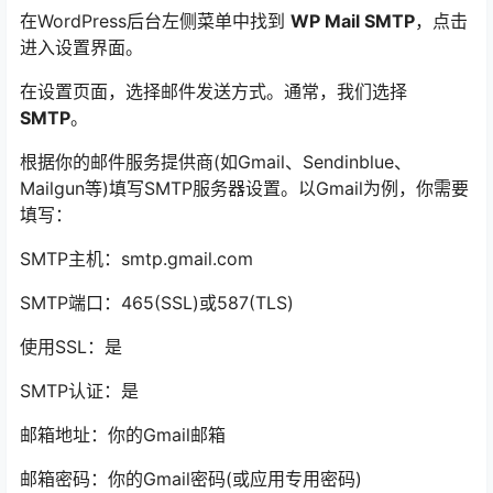
在WordPress后台左侧菜单中找到
WP Mail SMTP
，点击
进入设置界面。
在设置页面，选择邮件发送方式。通常，我们选择
SMTP
。
根据你的邮件服务提供商(如Gmail、Sendinblue、
Mailgun等)填写SMTP服务器设置。以Gmail为例，你需要
填写：
SMTP主机：smtp.gmail.com
SMTP端口：465(SSL)或587(TLS)
使用SSL：是
SMTP认证：是
邮箱地址：你的Gmail邮箱
邮箱密码：你的Gmail密码(或应用专用密码)