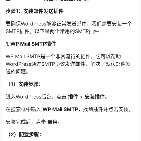
步骤1：安装邮件发送插件
要确保WordPress能够正常发送邮件，我们需要安装一个
SMTP插件。以下是两个常用的SMTP插件：
1. WP Mail SMTP插件
WP Mail SMTP是一个非常流行的插件，它可以帮助
WordPress通过SMTP协议发送邮件，解决了默认邮件发
送的问题。
（1）安装步骤：
进入WordPress后台，点击
插件
>
安装插件
。
在搜索框中输入
WP Mail SMTP
，找到插件并点击安装。
安装完成后，点击
启用
。
（2）配置步骤：