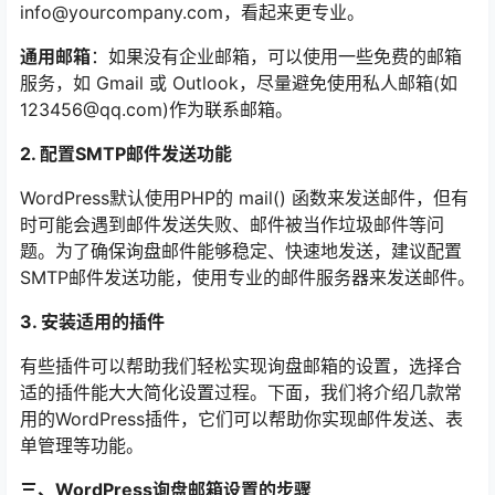
info@yourcompany.com，看起来更专业。
通用邮箱
：如果没有企业邮箱，可以使用一些免费的邮箱
服务，如 Gmail 或 Outlook，尽量避免使用私人邮箱(如
123456@qq.com)作为联系邮箱。
2. 配置SMTP邮件发送功能
WordPress默认使用PHP的 mail() 函数来发送邮件，但有
时可能会遇到邮件发送失败、邮件被当作垃圾邮件等问
题。为了确保询盘邮件能够稳定、快速地发送，建议配置
SMTP邮件发送功能，使用专业的邮件服务器来发送邮件。
3. 安装适用的插件
有些插件可以帮助我们轻松实现询盘邮箱的设置，选择合
适的插件能大大简化设置过程。下面，我们将介绍几款常
用的WordPress插件，它们可以帮助你实现邮件发送、表
单管理等功能。
三、WordPress询盘邮箱设置的步骤