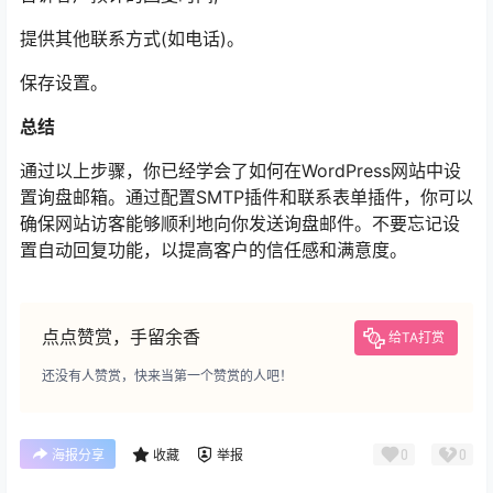
提供其他联系方式(如电话)。
保存设置。
总结
通过以上步骤，你已经学会了如何在WordPress网站中设
置询盘邮箱。通过配置SMTP插件和联系表单插件，你可以
确保网站访客能够顺利地向你发送询盘邮件。不要忘记设
置自动回复功能，以提高客户的信任感和满意度。
点点赞赏，手留余香
给TA打赏
还没有人赞赏，快来当第一个赞赏的人吧！
0
0
海报分享
收藏
举报