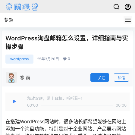
专题
WordPress询盘邮箱怎么设置，详细指南与实
操步骤
0
wordpress
25年3月20日
寒 雨
关注
私信
释放双眼，带上耳机，听听看~！
00:00
00:00
在搭建WordPress网站时，很多站长都希望能够在网站上
添加一个询盘功能，特别是对于企业网站、产品展示网站