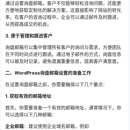
通过设置询盘邮箱，客户不仅能够轻松咨询问题，还能更
方便地获取定制化的解决方案，这直接影响了网站的转化
率。在客户的咨询过程中，企业可以通过邮件及时跟进，
从而提高成交的机会。
3. 便于管理和跟进客户
询盘邮箱可以集中管理所有客户的询问与需求，方便团队
在不同时间点进行跟进。通过电子邮件的方式，询盘信息
可以被及时记录，避免遗漏重要信息，提高客户满意度。
二、WordPress询盘邮箱设置的准备工作
在设置询盘邮箱之前，你需要确保以下几个要点：
1. 获取有效的邮箱地址
首先，你需要准备一个有效的邮箱地址，通常情况下，你
可以选择以下几种邮箱：
企业邮箱
：建议使用企业域名邮箱，例如