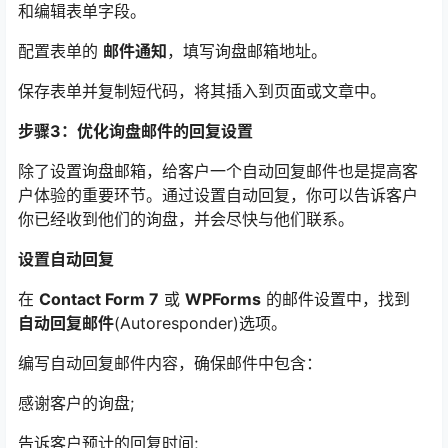
和编辑表单字段。
配置表单的
邮件通知
，填写询盘邮箱地址。
保存表单并复制短代码，将其插入到页面或文章中。
步骤3：优化询盘邮件的回复设置
除了设置询盘邮箱，给客户一个自动回复邮件也是提高客
户体验的重要环节。通过设置自动回复，你可以告诉客户
你已经收到他们的询盘，并会尽快与他们联系。
设置自动回复
在
Contact Form 7
或
WPForms
的邮件设置中，找到
自动回复邮件
(Autoresponder)选项。
编写自动回复邮件内容，确保邮件中包含：
感谢客户的询盘;
告诉客户预计的回复时间;