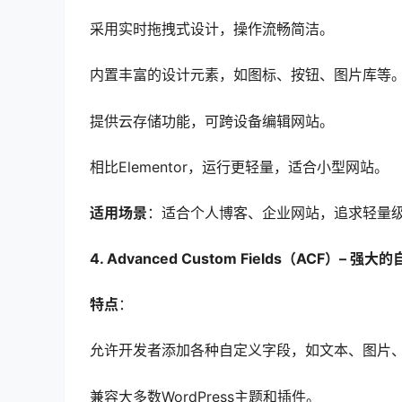
采用实时拖拽式设计，操作流畅简洁。
内置丰富的设计元素，如图标、按钮、图片库等
提供云存储功能，可跨设备编辑网站。
相比Elementor，运行更轻量，适合小型网站。
适用场景
：适合个人博客、企业网站，追求轻量
4. Advanced Custom Fields（ACF）– 
特点
：
允许开发者添加各种自定义字段，如文本、图片
兼容大多数WordPress主题和插件。