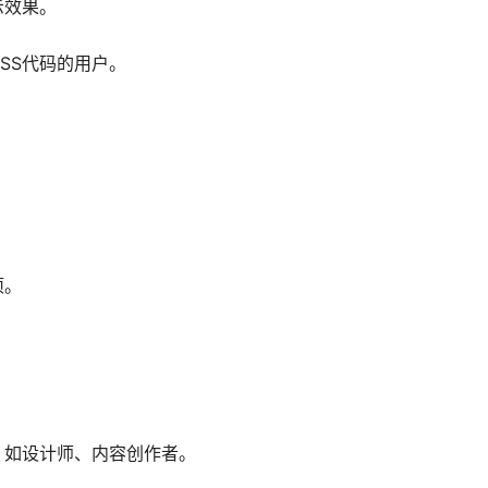
示效果。
SS代码的用户。
。
项。
，如设计师、内容创作者。