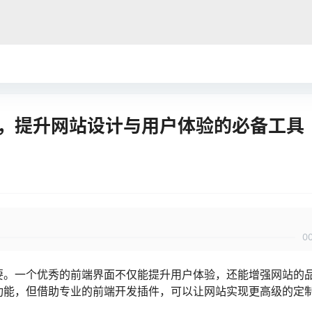
推荐，提升网站设计与用户体验的必备工具
0
关重要。一个优秀的前端界面不仅能提升用户体验，还能增强网站的
基础功能，但借助专业的前端开发插件，可以让网站实现更高级的定