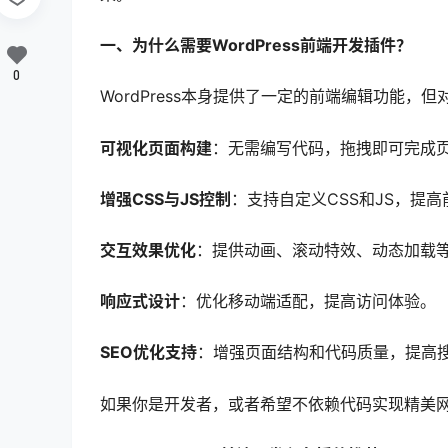
一、为什么需要WordPress前端开发插件？
0
WordPress本身提供了一定的前端编辑功能
可视化页面构建
：无需编写代码，拖拽即可完成
增强CSS与JS控制
：支持自定义CSS和JS，提
交互效果优化
：提供动画、滚动特效、动态加载
响应式设计
：优化移动端适配，提高访问体验。
SEO优化支持
：增强页面结构和代码质量，提高
如果你是开发者，或者希望不依赖代码实现精美