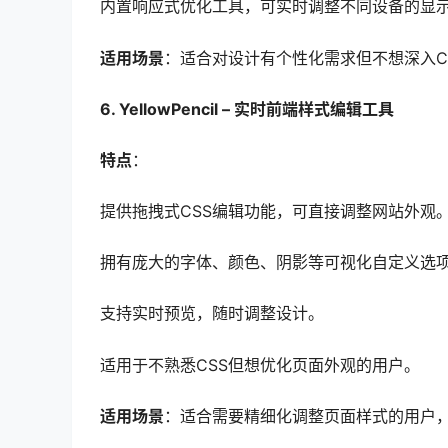
内置响应式优化工具，可实时调整不同设备的显
适用场景
：适合对设计有个性化需求但不想深入C
6. YellowPencil – 实时前端样式编辑工具
特点
：
提供拖拽式CSS编辑功能，可直接调整网站外观
拥有庞大的字体、颜色、阴影等可视化自定义选
支持实时预览，随时调整设计。
适用于不熟悉CSS但想优化页面外观的用户。
适用场景
：适合需要精细化调整页面样式的用户