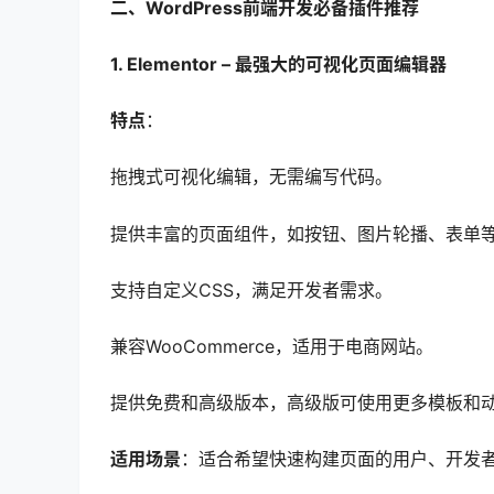
二、WordPress前端开发必备插件推荐
1. Elementor – 最强大的可视化页面编辑器
特点
：
拖拽式可视化编辑，无需编写代码。
提供丰富的页面组件，如按钮、图片轮播、表单
支持自定义CSS，满足开发者需求。
兼容WooCommerce，适用于电商网站。
提供免费和高级版本，高级版可使用更多模板和
适用场景
：适合希望快速构建页面的用户、开发