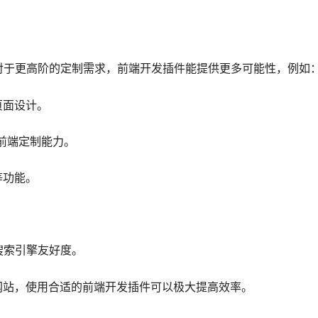
，但对于更高阶的定制需求，前端开发插件能提供更多可能性，例如
页面设计。
高前端定制能力。
等功能。
搜索引擎友好度。
网站，使用合适的前端开发插件可以极大提高效率。