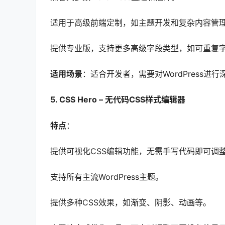
适用于高级前端定制，如主题开发和复杂内容管
提供专业版，支持更多高级字段类型，如可重复
适用场景
：适合开发者，需要对WordPress进
5. CSS Hero – 无代码CSS样式编辑器
特点
：
提供可视化CSS编辑功能，无需手写代码即可调
支持所有主流WordPress主题。
提供多种CSS效果，如渐变、阴影、动画等。