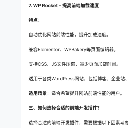
7. WP Rocket – 提高前端加载速度
特点
：
自动优化网站前端性能，提升加载速度。
兼容Elementor、WPBakery等页面编辑器。
支持CSS、JS文件压缩，减少页面加载时间。
适用于各类WordPress网站，包括博客、企业站
适用场景
：适合希望提升网站前端性能的用户。
三、如何选择合适的前端开发插件？
选择合适的前端开发插件，需要根据以下因素考