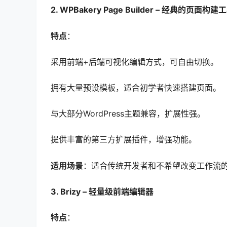
2. WPBakery Page Builder – 经典的页面构建
特点
：
采用前端+后端可视化编辑方式，可自由切换。
拥有大量预设模板，适合初学者快速搭建页面。
与大部分WordPress主题兼容，扩展性强。
提供丰富的第三方扩展插件，增强功能。
适用场景
：适合传统开发者和不希望改变工作流
3. Brizy – 轻量级前端编辑器
特点
：