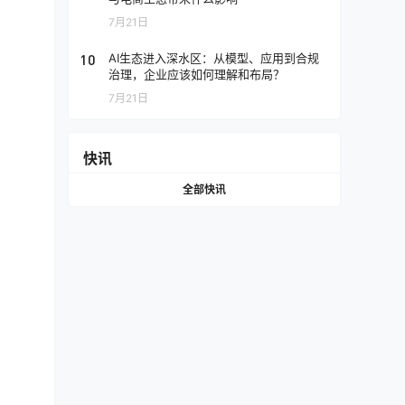
7月21日
10
AI生态进入深水区：从模型、应用到合规
治理，企业应该如何理解和布局？
7月21日
快讯
全部快讯