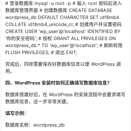
# 登录数据库 mysql -u root -p # 输入 root 密码后进入
数据库管理界面 # 创建数据库 CREATE DATABASE
wordpress_db DEFAULT CHARACTER SET utf8mb4
COLLATE utf8mb4_unicode_ci; # 创建用户并设置密码
CREATE USER 'wp_user'@'localhost' IDENTIFIED BY
'你的安全密码'; # 授权 GRANT ALL PRIVILEGES ON
wordpress_db.* TO 'wp_user'@'localhost'; # 刷新权限
FLUSH PRIVILEGES; # 退出 EXIT;
完成后，同样需要保存好数据库信息以便 WordPress 调
用。
四、WordPress 安装时如何正确填写数据库信息？
数据库搭建好后，在 WordPress 的安装流程中会要求填写
数据库信息，这一步非常关键。
填写示例：
数据库名称：wordpress_db