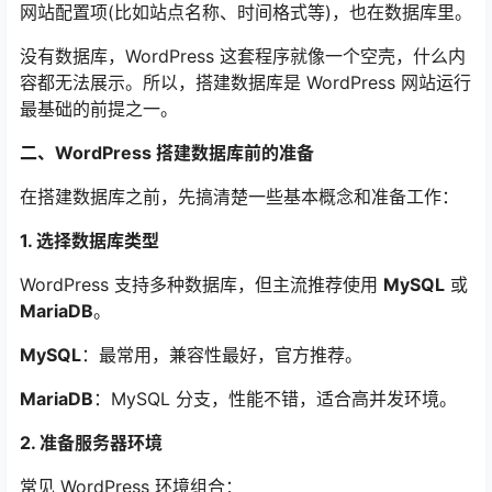
网站配置项(比如站点名称、时间格式等)，也在数据库里。
没有数据库，WordPress 这套程序就像一个空壳，什么内
容都无法展示。所以，搭建数据库是 WordPress 网站运行
最基础的前提之一。
二、WordPress 搭建数据库前的准备
在搭建数据库之前，先搞清楚一些基本概念和准备工作：
1. 选择数据库类型
WordPress 支持多种数据库，但主流推荐使用
MySQL
或
MariaDB
。
MySQL
：最常用，兼容性最好，官方推荐。
MariaDB
：MySQL 分支，性能不错，适合高并发环境。
2. 准备服务器环境
常见 WordPress 环境组合：