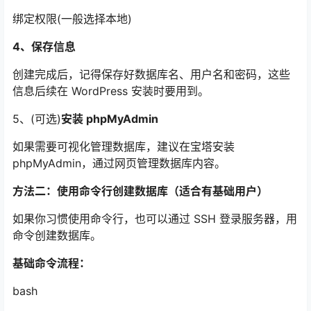
绑定权限(一般选择本地)
4、保存信息
创建完成后，记得保存好数据库名、用户名和密码，这些
信息后续在 WordPress 安装时要用到。
5、(可选)
安装 phpMyAdmin
如果需要可视化管理数据库，建议在宝塔安装
phpMyAdmin，通过网页管理数据库内容。
方法二：使用命令行创建数据库（适合有基础用户）
如果你习惯使用命令行，也可以通过 SSH 登录服务器，用
命令创建数据库。
基础命令流程：
bash