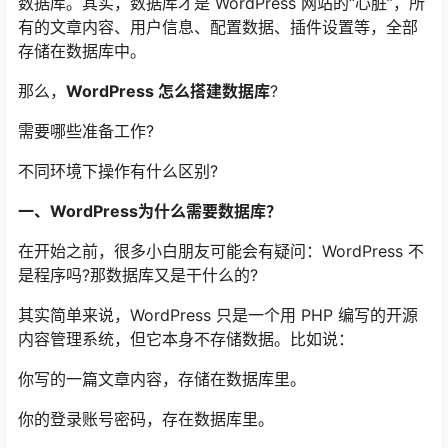
数据库。其实，数据库才是 WordPress 网站的“心脏”，所
有的文章内容、用户信息、配置数据、插件设置等，全部
存储在数据库中。
那么，
WordPress 怎么搭建数据库
?
需要哪些准备工作?
不同环境下操作有什么区别?
一、WordPress为什么需要数据库？
在开始之前，很多小白朋友可能会有疑问：WordPress 不
是程序吗?那数据库又是干什么的?
其实简单来说，WordPress 只是一个用 PHP 编写的开源
内容管理系统，但它本身不存储数据。比如说：
你写的一篇文章内容，存储在数据库里。
你的登录账号密码，存在数据库里。