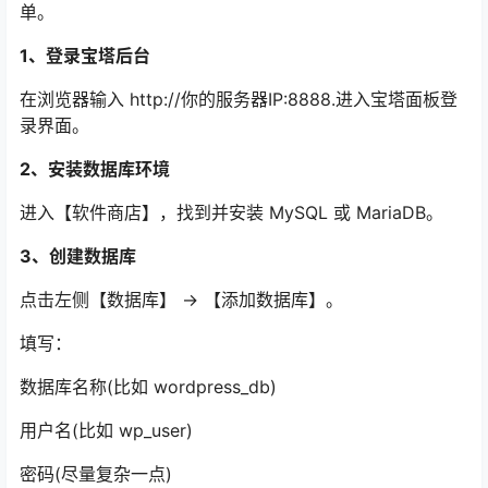
单。
1、登录宝塔后台
在浏览器输入 http://你的服务器IP:8888.进入宝塔面板登
录界面。
2、安装数据库环境
进入【软件商店】，找到并安装 MySQL 或 MariaDB。
3、创建数据库
点击左侧【数据库】 → 【添加数据库】。
填写：
数据库名称(比如 wordpress_db)
用户名(比如 wp_user)
密码(尽量复杂一点)