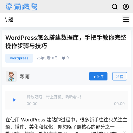
专题
WordPress怎么搭建数据库，手把手教你完整
操作步骤与技巧
0
wordpress
25年3月10日
寒 雨
关注
私信
释放双眼，带上耳机，听听看~！
00:00
00:00
在使用 WordPress 建站的过程中，很多新手往往只关注主
题、插件、美化和优化，却忽略了最核心的部分之一——