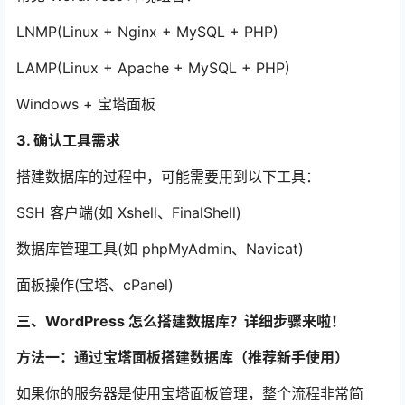
LNMP(Linux + Nginx + MySQL + PHP)
LAMP(Linux + Apache + MySQL + PHP)
Windows + 宝塔面板
3. 确认工具需求
搭建数据库的过程中，可能需要用到以下工具：
SSH 客户端(如 Xshell、FinalShell)
数据库管理工具(如 phpMyAdmin、Navicat)
面板操作(宝塔、cPanel)
三、WordPress 怎么搭建数据库？详细步骤来啦！
方法一：通过宝塔面板搭建数据库（推荐新手使用）
如果你的服务器是使用宝塔面板管理，整个流程非常简