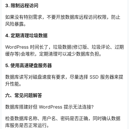
3. 限制远程访问
如果没有特别需求，不要开放数据库远程访问权限，防止
风险暴露。
4. 定期清理垃圾数据
WordPress 时间长了，垃圾数据(修订版、垃圾评论、过期
缓存等)会堆积，定期清理可以减少数据库负担。
5. 使用高速硬盘服务器
数据库读写对磁盘速度有要求，尽量选择 SSD 服务器来提
升性能。
六、常见问题解答
数据库搭建好但 WordPress 提示无法连接?
检查数据库名称、用户名、密码是否正确，同时确认数据
库服务是否正常运行。