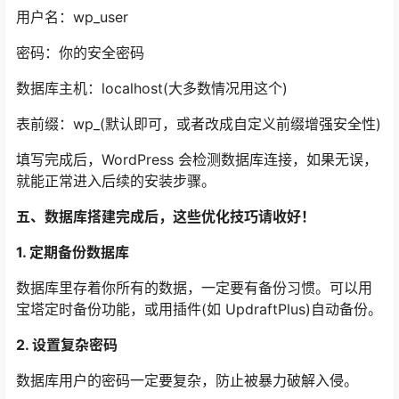
用户名：wp_user
密码：你的安全密码
数据库主机：localhost(大多数情况用这个)
表前缀：wp_(默认即可，或者改成自定义前缀增强安全性)
填写完成后，WordPress 会检测数据库连接，如果无误，
就能正常进入后续的安装步骤。
五、数据库搭建完成后，这些优化技巧请收好！
1. 定期备份数据库
数据库里存着你所有的数据，一定要有备份习惯。可以用
宝塔定时备份功能，或用插件(如 UpdraftPlus)自动备份。
2. 设置复杂密码
数据库用户的密码一定要复杂，防止被暴力破解入侵。