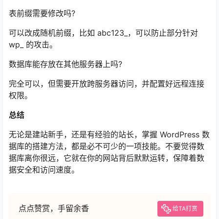
表前缀需要修改吗?
可以改成随机前缀，比如 abc123_，可以防止部分针对
wp_ 的攻击。
数据库能存放在其他服务器上吗?
完全可以，但需要开放跨服务器访问，并配置好远程连接
权限。
总结
无论是建站新手，还是有经验的站长，掌握 WordPress 数
据库的搭建方法，都是必不可少的一项技能。不要觉得数
据库离你很远，它就在你的网站背后默默运转，保障着数
据安全和访问速度。
点点赞赏，手留余香
给TA打赏