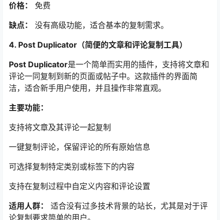
价格：
免费
缺点：
没有高级功能，适合基本的复制需求。
4. Post Duplicator（简便的文章和评论复制工具）
Post Duplicator
是一个简单而实用的插件，支持将文章和
评论一同复制到新的页面或帖子中。这款插件的界面简
洁，适合新手用户使用，并且操作非常直观。
主要功能：
支持将文章及其评论一起复制
一键复制评论，保留评论的所有原始信息
可选择复制特定类别或标签下的内容
支持在复制过程中自定义内容和评论设置
适用人群：
适合没有过多技术背景的站长，尤其是对于评
论复制要求简单的用户。