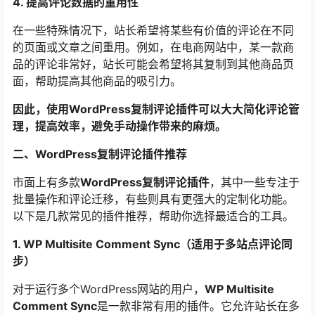
4. 提高评论数据的重用性
在一些特殊情况下，站长希望将某些有价值的评论在不同
的页面或文章之间重用。例如，在电商网站中，某一款商
品的评论非常好，站长可能会希望将其复制到其他商品页
面，帮助提高其他商品的吸引力。
因此，使用WordPress复制评论插件可以大大简化评论管
理，提高效率，避免手动操作带来的麻烦。
二、WordPress复制评论插件推荐
市面上有多款
WordPress复制评论插件
，其中一些专注于
批量操作和评论迁移，有些则具有更强大的定制化功能。
以下是几款常见的插件推荐，帮助你选择最适合的工具。
1. WP Multisite Comment Sync（适用于多站点评论同
步）
对于运行多个WordPress网站的用户，
WP Multisite
Comment Sync
是一款非常有用的插件。它允许站长在多