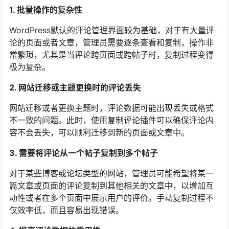
1. 批量操作的复杂性
WordPress默认的评论管理界面较为基础，对于有大量评
论的页面或者文章，管理员需要逐条查看和复制，操作非
常繁琐，尤其是当评论跨页面或跨帖子时，复制过程变得
极为复杂。
2. 网站迁移或主题更换时的评论丢失
网站迁移或者更换主题时，评论数据可能出现丢失或格式
不一致的问题。此时，使用复制评论插件可以确保评论内
容不会丢失，可以顺利迁移到新的页面或文章中。
3. 需要将评论从一个帖子复制到多个帖子
对于某些博客或论坛类型的网站，管理员可能希望将某一
篇文章或页面的评论复制到其他相关的文章中，以增加互
动性或者在多个页面中展示用户的评价。手动复制过程不
仅效率低，而且容易出现错误。