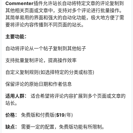
Commenter
插件允许站长自动将特定文章的评论复制到
其他相关页面或文章中，支持对多个评论进行批量操作。
其简单易用的界面和强大的自动化功能，极大地方便了需
要将评论内容传播到不同页面的站长。
主要功能：
自动将评论从一个帖子复制到其他帖子
支持批量复制评论，提高操作效率
自定义复制规则(如选择特定的分类或标签)
保留评论的原始日期和作者信息
适用人群：
适合希望将评论内容扩展到多个页面或文章的
站长。
价格：
免费版和付费版(
$19
/年)
缺点：
需要一定的配置，免费版功能有所限制。