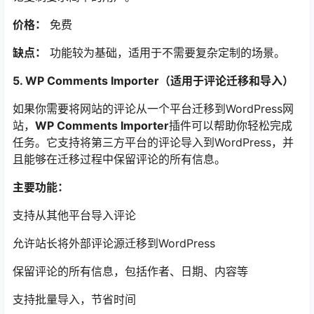
价格：
免费
缺点：
功能较为基础，适用于不需要复杂定制的场景。
5. WP Comments Importer（适用于评论迁移和导入）
如果你需要将网站的评论从一个平台迁移到WordPress网
站，
WP Comments Importer
插件可以帮助你轻松完成
任务。它支持将第三方平台的评论导入到WordPress，并
且能够在迁移过程中保留评论的所有信息。
主要功能：
支持从其他平台导入评论
允许站长将外部评论源迁移到WordPress
保留评论的所有信息，包括作者、日期、内容等
支持批量导入，节省时间