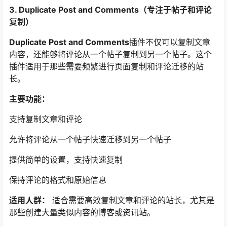
3. Duplicate Post and Comments（专注于帖子和评论
复制）
Duplicate Post and Comments
插件不仅可以复制文章
内容，还能够将评论从一个帖子复制到另一个帖子。这个
插件适用于那些需要频繁进行页面复制和评论迁移的站
长。
主要功能：
支持复制文章和评论
允许将评论从一个帖子快速迁移到另一个帖子
提供简单的设置，支持快速复制
保持评论的格式和原始信息
适用人群：
适合需要高效复制文章和评论的站长，尤其是
那些创建大量类似内容的博客或资讯站。