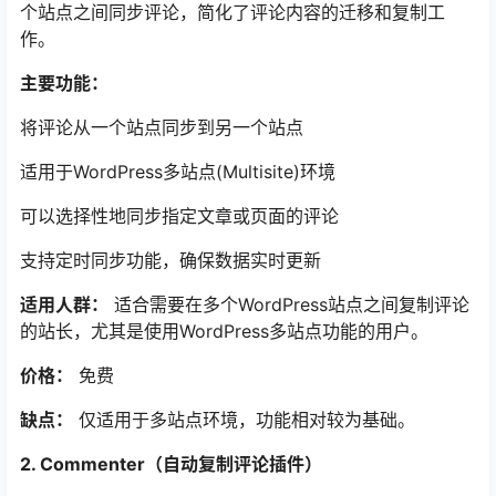
个站点之间同步评论，简化了评论内容的迁移和复制工
作。
主要功能：
将评论从一个站点同步到另一个站点
适用于WordPress多站点(Multisite)环境
可以选择性地同步指定文章或页面的评论
支持定时同步功能，确保数据实时更新
适用人群：
适合需要在多个WordPress站点之间复制评论
的站长，尤其是使用WordPress多站点功能的用户。
价格：
免费
缺点：
仅适用于多站点环境，功能相对较为基础。
2. Commenter（自动复制评论插件）