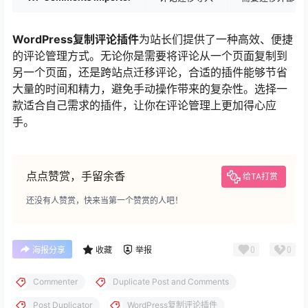
WordPress复制评论插件
为站长们提供了一种高效、便捷
的评论管理方式。无论你是需要将评论从一个页面复制到
另一个页面，还是跨站点迁移评论，合适的插件能够节省
大量的时间和精力，避免手动操作带来的复杂性。选择一
款适合自己需求的插件，让你在评论管理上更加得心应
手。
点点赞赏，手留余香
给TA打赏
还没有人赞赏，快来当第一个赞赏的人吧！
0
0
海报分享
收藏
举报
Commenter
Duplicate Post and Comments
Post Duplicator
WordPress复制评论插件