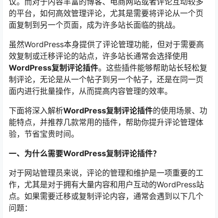
议。而对于内容丰富的博客、电商网站或者评论互动较多
的平台，如何高效管理评论，尤其是需要将评论从一个页
面复制到另一个页面，成为许多站长面临的挑战。
虽然WordPress本身提供了评论管理功能，但对于需要高
效复制或迁移评论的站点，许多站长通常会选择使用
WordPress复制评论插件
。这些插件能够帮助站长轻松复
制评论，无论是从一个帖子到另一个帖子，还是在同一页
面内进行批量操作，从而提高内容管理的效率。
下面将深入解析
WordPress复制评论插件
的使用场景、功
能特点，并推荐几款常用的插件，帮助你提升评论管理体
验，节省宝贵时间。
一、为什么需要WordPress复制评论插件？
对于网站管理员来说，评论的管理和维护是一项重要的工
作，尤其是对于拥有大量内容和用户互动的WordPress站
点。如果需要迁移或复制评论内容，通常会遇到以下几个
问题：