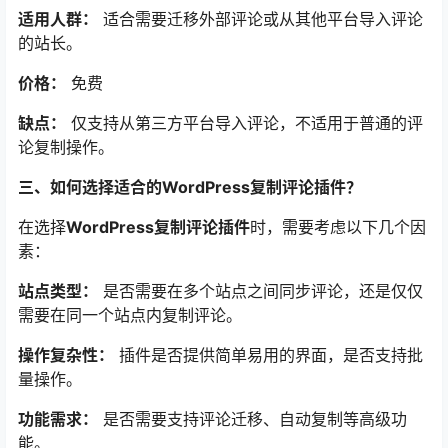
适用人群：
适合需要迁移外部评论或从其他平台导入评论
的站长。
价格：
免费
缺点：
仅支持从第三方平台导入评论，不适用于普通的评
论复制操作。
三、如何选择适合的WordPress复制评论插件？
在选择
WordPress复制评论插件
时，需要考虑以下几个因
素：
站点类型：
是否需要在多个站点之间同步评论，还是仅仅
需要在同一个站点内复制评论。
操作复杂性：
插件是否提供简单易用的界面，是否支持批
量操作。
功能需求：
是否需要支持评论迁移、自动复制等高级功
能。