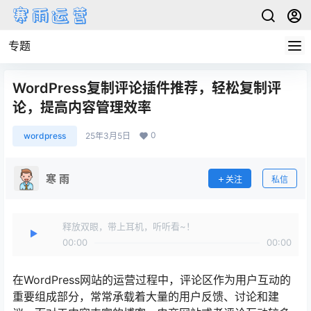
专题
WordPress复制评论插件推荐，轻松复制评
论，提高内容管理效率
0
wordpress
25年3月5日
寒 雨
关注
私信
释放双眼，带上耳机，听听看~！
00:00
00:00
在WordPress网站的运营过程中，评论区作为用户互动的
重要组成部分，常常承载着大量的用户反馈、讨论和建