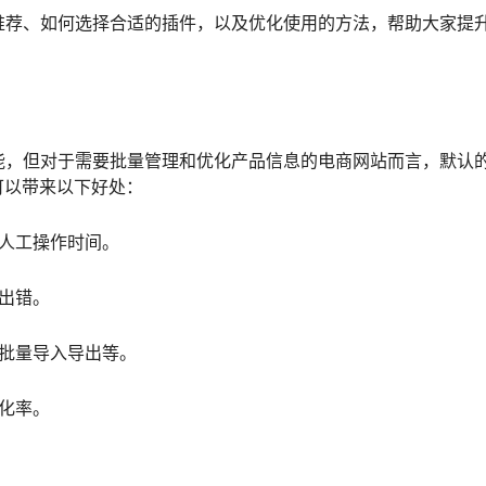
插件推荐、如何选择合适的插件，以及优化使用的方法，帮助大家提
辑功能，但对于需要批量管理和优化产品信息的电商网站而言，默认
可以带来以下好处：
人工操作时间。
出错。
、批量导入导出等。
化率。