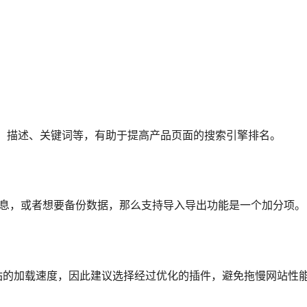
标题、描述、关键词等，有助于提高产品页面的搜索引擎排名。
品信息，或者想要备份数据，那么支持导入导出功能是一个加分项。
站的加载速度，因此建议选择经过优化的插件，避免拖慢网站性