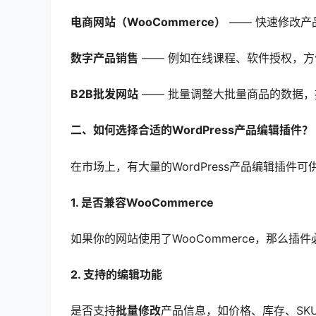
电商网站（WooCommerce）
—— 快速修改产
数字产品销售
—— 例如在线课程、软件授权，
B2B批发网站
—— 批量调整大批量商品的数据，
二、如何选择合适的WordPress产品编辑插件？
在市场上，有大量的WordPress产品编辑插
1. 是否兼容WooCommerce
如果你的网站使用了WooCommerce，那么
2. 支持的编辑功能
是否支持
批量修改
产品信息，如价格、库存、SKU