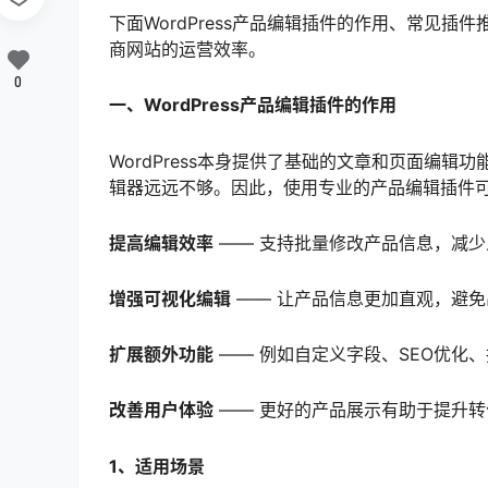
下面WordPress产品编辑插件的作用、常见
商网站的运营效率。
0
一、WordPress产品编辑插件的作用
WordPress本身提供了基础的文章和页面编
辑器远远不够。因此，使用专业的产品编辑插件
提高编辑效率
—— 支持批量修改产品信息，减少
增强可视化编辑
—— 让产品信息更加直观，避免
扩展额外功能
—— 例如自定义字段、SEO优化
改善用户体验
—— 更好的产品展示有助于提升转
1、适用场景