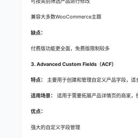
可按类别筛选产品进行修改
兼容大多数WooCommerce主题
缺点：
付费版功能更全面，免费版限制较多
3. Advanced Custom Fields（ACF）
特点：
主要用于创建和管理自定义产品字段，适
适用场景：
适用于需要拓展产品详情页的商家，
优点：
强大的自定义字段管理