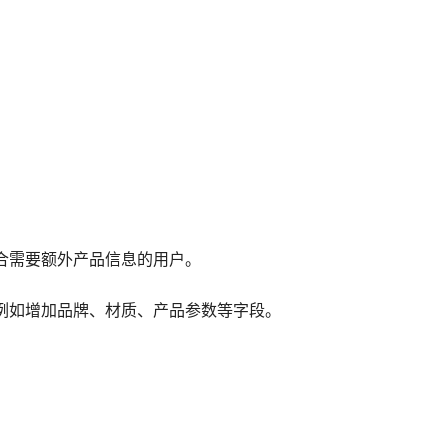
合需要额外产品信息的用户。
例如增加品牌、材质、产品参数等字段。