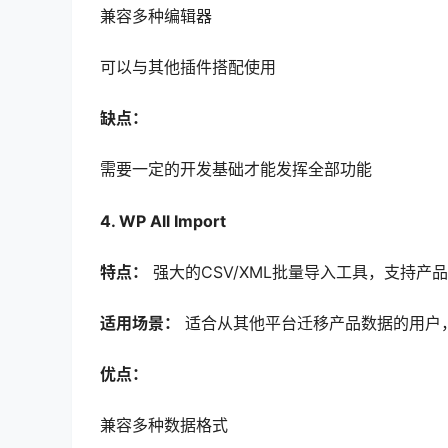
兼容多种编辑器
可以与其他插件搭配使用
缺点：
需要一定的开发基础才能发挥全部功能
4. WP All Import
特点：
强大的CSV/XML批量导入工具，支持产
适用场景：
适合从其他平台迁移产品数据的用户
优点：
兼容多种数据格式