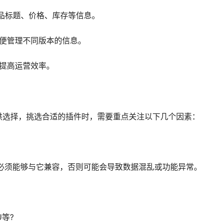
品标题、价格、库存等信息。
方便管理不同版本的信息。
提高运营效率。
件可供选择，挑选合适的插件时，需要重点关注以下几个因素：
插件必须能够与它兼容，否则可能会导致数据混乱或功能异常。
等?