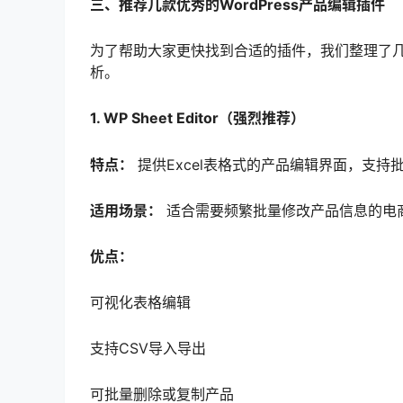
三、推荐几款优秀的WordPress产品编辑插件
为了帮助大家更快找到合适的插件，我们整理了几款
析。
1. WP Sheet Editor（强烈推荐）
特点：
提供Excel表格式的产品编辑界面，支持
适用场景：
适合需要频繁批量修改产品信息的电
优点：
可视化表格编辑
支持CSV导入导出
可批量删除或复制产品