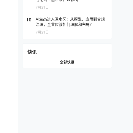
7月21日
10
AI生态进入深水区：从模型、应用到合规
治理，企业应该如何理解和布局？
7月21日
快讯
全部快讯