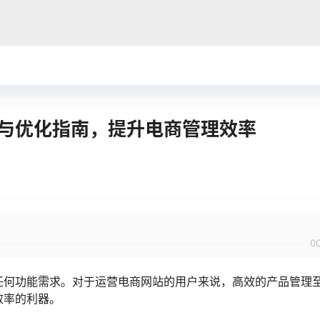
推荐与优化指南，提升电商管理效率
0
满足任何功能需求。对于运营电商网站的用户来说，高效的产品管理
理效率的利器。