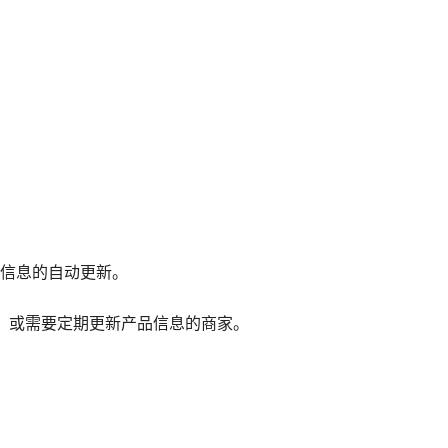
品信息的自动更新。
，或需要定期更新产品信息的商家。