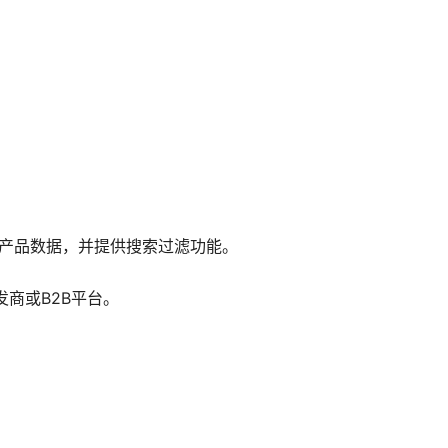
修改产品数据，并提供搜索过滤功能。
商或B2B平台。