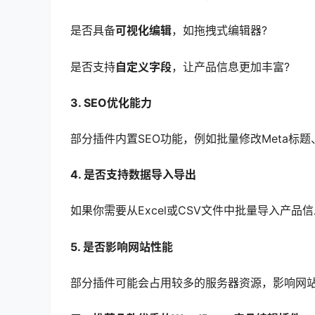
是否具备
可视化编辑
，如拖拽式编辑器?
是否支持
自定义字段
，让产品信息更加丰富?
3. SEO优化能力
部分插件内置SEO功能，例如批量修改Meta
4. 是否支持数据导入导出
如果你需要从Excel或CSV文件中批量导入产
5. 是否影响网站性能
部分插件可能会占用较多的服务器资源，影响网