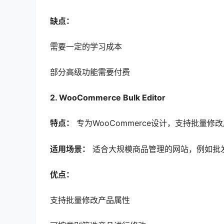
缺点：
需要一定的学习成本
部分高级功能需要付费
2. WooCommerce Bulk Editor
特点：
专为WooCommerce设计，支持批量
适用场景：
适合大规模商品管理的网站，例如批发
优点：
支持批量修改产品属性