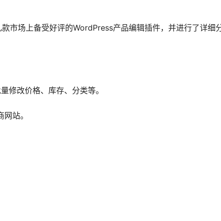
市场上备受好评的WordPress产品编辑插件，并进行了详细
批量修改价格、库存、分类等。
商网站。