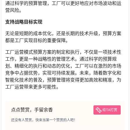
通过科学的预算管理，工厂可以更好地应对市场波动和运
营风险。
支持战略目标实现
无论是短期的成本优化，还是长期的技术升级，预算方案
都是工厂实现目标的重要保障。
工厂运营模式预算方案的制定和执行，不仅是一项技术性
工作，更是一种战略性的管理艺术。通过科学的预算规
划、精细化的执行和动态的优化，工厂可以在激烈的市场
竞争中占据优势，实现可持续发展。未来，随着数字化和
智能化技术的普及，预算管理将变得更加高效和精准，为
工厂运营带来更多可能性。
点点赞赏，手留余香
给TA打赏
还没有人赞赏，快来当第一个赞赏的人吧！