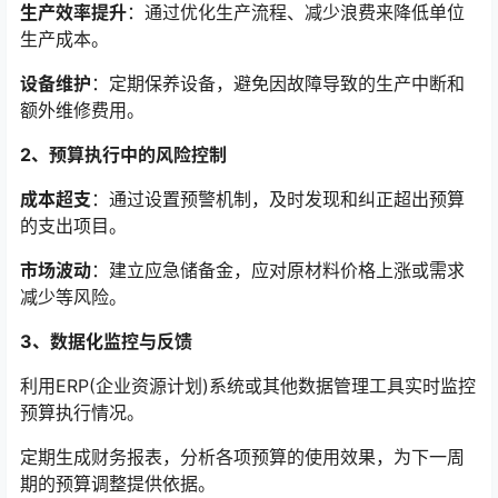
生产效率提升
：通过优化生产流程、减少浪费来降低单位
生产成本。
设备维护
：定期保养设备，避免因故障导致的生产中断和
额外维修费用。
2、预算执行中的风险控制
成本超支
：通过设置预警机制，及时发现和纠正超出预算
的支出项目。
市场波动
：建立应急储备金，应对原材料价格上涨或需求
减少等风险。
3、数据化监控与反馈
利用ERP(企业资源计划)系统或其他数据管理工具实时监控
预算执行情况。
定期生成财务报表，分析各项预算的使用效果，为下一周
期的预算调整提供依据。