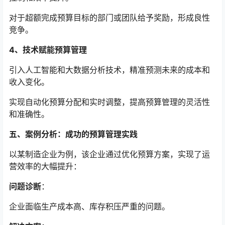
对于超额完成预算目标的部门或团队给予奖励，形成良性
竞争。
4、技术赋能预算管理
引入人工智能和大数据分析技术，精准预测未来的成本和
收入变化。
实现自动化预算分配和实时调整，提高预算管理的灵活性
和准确性。
五、案例分析：成功的预算管理实践
以某制造企业为例，该企业通过优化预算方案，实现了运
营效率的大幅提升：
问题诊断
：
企业面临生产成本高、库存积压严重的问题。