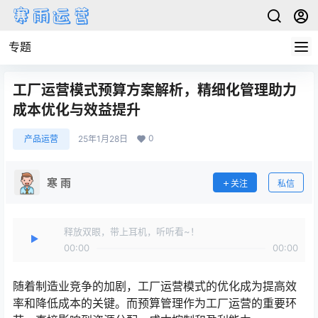
专题
工厂运营模式预算方案解析，精细化管理助力
成本优化与效益提升
0
产品运营
25年1月28日
寒 雨
关注
私信
释放双眼，带上耳机，听听看~！
00:00
00:00
随着制造业竞争的加剧，工厂运营模式的优化成为提高效
率和降低成本的关键。而预算管理作为工厂运营的重要环