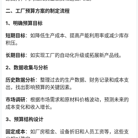
二、工厂预算方案的制定流程
1、明确预算目标
短期目标
：如降低生产成本、提高产能利用率或减少库存
积压。
长期目标
：如实现工厂的自动化升级或拓展新产品线。
2、数据收集与分析
历史数据分析
：整理过去的生产数据、财务记录和成本支
出，找出影响预算的关键因素。
市场调研
：根据市场需求和原材料价格波动，预测未来的
成本变化和收入增长。
3、预算结构设计
固定成本
：如厂房租金、设备折旧和人员工资等，这些支