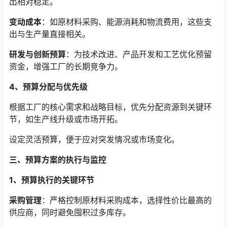
出相对稳定。
变动成本
：如原材料采购、能源消耗和物流费用，这些支
出与生产量直接相关。
研发与创新预算
：为技术改进、产品开发和工艺优化预留
资金，增强工厂的长期竞争力。
4、预算分配与优先级
根据工厂的核心需求和战略目标，优先分配资源到关键环
节，如生产线升级或市场开拓。
设定灵活预算，便于应对突发情况或市场变化。
三、预算方案的执行与监控
1、预算执行的关键环节
采购管理
：严格控制原材料采购成本，选择性价比最高的
供应商，同时避免囤积过多库存。