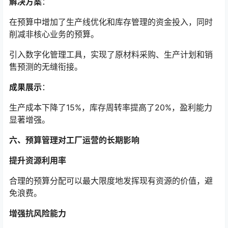
解决方案
：
在预算中增加了生产线优化和库存管理的资金投入，同时
削减非核心业务的预算。
引入数字化管理工具，实现了原材料采购、生产计划和销
售预测的无缝衔接。
成果展示
：
生产成本下降了15%，库存周转率提高了20%，盈利能力
显著增强。
六、预算管理对工厂运营的长期影响
提升资源利用率
合理的预算分配可以最大限度地发挥现有资源的价值，避
免浪费。
增强抗风险能力