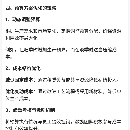
四、预算方案优化的策略
1、动态调整预算
根据生产需求和市场变化，定期调整预算分配，确保资源
利用效率最大化。
例如，在旺季时增加生产预算，而在淡季时适当压缩成
本。
2、成本结构优化
减少固定成本
：通过租赁设备或共享资源降低初始投入。
优化变动成本
：通过改进工艺流程或采用新材料，降低单
位生产成本。
3、绩效考核与激励机制
将预算执行情况与员工绩效挂钩，激励团队积极参与成本
控制和效率提升。