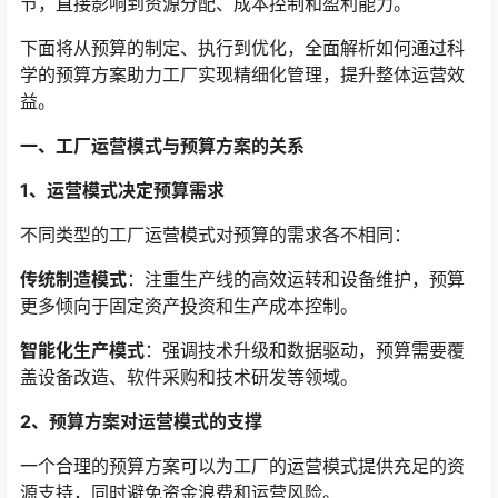
节，直接影响到资源分配、成本控制和盈利能力。
下面将从预算的制定、执行到优化，全面解析如何通过科
学的预算方案助力工厂实现精细化管理，提升整体运营效
益。
一、工厂运营模式与预算方案的关系
1、运营模式决定预算需求
不同类型的工厂运营模式对预算的需求各不相同：
传统制造模式
：注重生产线的高效运转和设备维护，预算
更多倾向于固定资产投资和生产成本控制。
智能化生产模式
：强调技术升级和数据驱动，预算需要覆
盖设备改造、软件采购和技术研发等领域。
2、预算方案对运营模式的支撑
一个合理的预算方案可以为工厂的运营模式提供充足的资
源支持，同时避免资金浪费和运营风险。