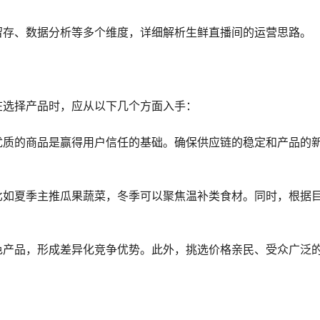
留存、数据分析等多个维度，详细解析生鲜直播间的运营思路。
在选择产品时，应从以下几个方面入手：
优质的商品是赢得用户信任的基础。确保供应链的稳定和产品的
比如夏季主推瓜果蔬菜，冬季可以聚焦温补类食材。同时，根据
色产品，形成差异化竞争优势。此外，挑选价格亲民、受众广泛
。