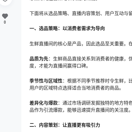
下面将从选品策略、直播内容策划、用户互动与
0
一、选品策略：以消费者需求为导向
生鲜直播间的核心是产品，因此选品至关重要。
品质为先
：生鲜商品直接关系到消费者的健康，
度，才能为直播间赢得口碑。
季节性与区域性
：根据不同季节推荐时令生鲜，
用户的区域特点选择适合当地消费者的商品。
差异化与爆款
：通过市场调研发掘独特的地方特
品作为引流爆款，能够迅速提升直播间的关注度
二、内容策划：让直播更有吸引力