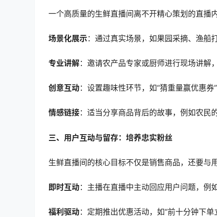
一个高质量的生鲜直播间离不开精心策划的直播
场景化展示
：通过真实场景，如果园采摘、渔船
专业讲解
：邀请农产品专家或厨师进行现场讲解
创意互动
：设置趣味性环节，如“猜重量赢优惠券
情感链接
：适当分享商品背后的故事，例如农民
三、用户互动与留存：培养忠实粉丝
生鲜直播间的核心目标不仅是销售商品，还要与
即时互动
：主播在直播中主动回应用户问题，例
福利驱动
：定期推出优惠活动，如“前十分钟下单