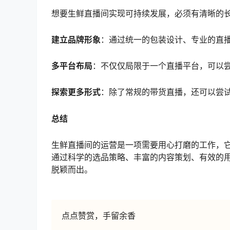
想要生鲜直播间实现可持续发展，必须有清晰的
建立品牌形象
：通过统一的包装设计、专业的直
多平台布局
：不仅仅局限于一个直播平台，可以
探索更多形式
：除了常规的带货直播，还可以尝
总结
生鲜直播间的运营是一项需要用心打磨的工作，
通过科学的选品策略、丰富的内容策划、有效的
脱颖而出。
点点赞赏，手留余香