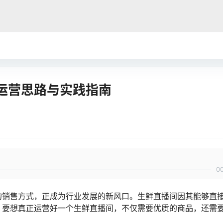
运营思路与实践指南
0
的销售方式，正成为行业发展的新风口。生鲜直播间因其能够直
，要想真正运营好一个生鲜直播间，不仅需要优质的商品，还需