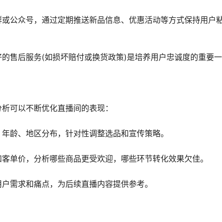
群或公众号，通过定期推送新品信息、优惠活动等方式保持用户
的售后服务(如损坏赔付或换货政策)是培养用户忠诚度的重要
分析可以不断优化直播间的表现：
、年龄、地区分布，针对性调整选品和宣传策略。
和客单价，分析哪些商品更受欢迎，哪些环节转化效果欠佳。
用户需求和痛点，为后续直播内容提供参考。