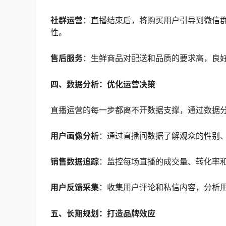
社群运营
：直播结束后，将购买用户引导到微信
性。
售后服务
：生鲜商品对配送和品质的要求高，良好
四、数据分析：优化运营决策
直播运营的每一步都离不开数据支撑，通过数据
用户画像分析
：通过直播间数据了解观众的性别
销售数据追踪
：监控每场直播的成交量、转化率
用户反馈采集
：收集用户评论和私信内容，分析
五、长期规划：打造品牌效应