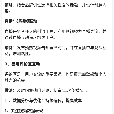
策略
：结合品牌调性选择相关性强的话题，并设计创意内
容。
直播与短视频联动
直播是抖音强大的引流工具，利用短视频为直播导流，并
通过直播互动深度触达用户。
举例
：发布预热视频告知直播时间，并在直播中与观众互
动，增加粘性。
3、善用评论区互动
评论区是与用户交流的重要渠道，也是展示幽默感和个人
魅力的机会。
做法
：及时回复热门评论，制造“二次传播”点。
四、数据分析与优化：持续迭代，提高效率
1、关注视频数据表现