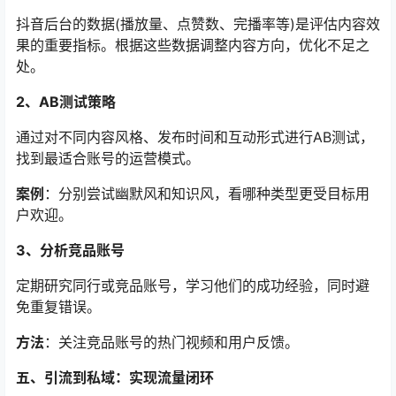
抖音后台的数据(播放量、点赞数、完播率等)是评估内容效
果的重要指标。根据这些数据调整内容方向，优化不足之
处。
2、AB测试策略
通过对不同内容风格、发布时间和互动形式进行AB测试，
找到最适合账号的运营模式。
案例
：分别尝试幽默风和知识风，看哪种类型更受目标用
户欢迎。
3、分析竞品账号
定期研究同行或竞品账号，学习他们的成功经验，同时避
免重复错误。
方法
：关注竞品账号的热门视频和用户反馈。
五、引流到私域：实现流量闭环