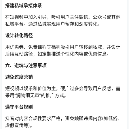
搭建私域承接体系
在短视频中加入引导，吸引用户关注微信、公众号或其他
私域平台。通过私域实现用户留存和深度转化。
设计转化路径
用优惠券、免费课程等福利吸引用户转移到私域，并设计
后续互动路径，如定期推送个性化内容或优惠信息。
六、避坑与注意事项
避免过度营销
短视频以娱乐和价值为主，硬广过多会导致用户反感，需
采用“润物细无声”的推广方式。
遵守平台规则
抖音对内容合规性要求严格，避免触碰违规内容(如低俗、
虚假宣传等)。