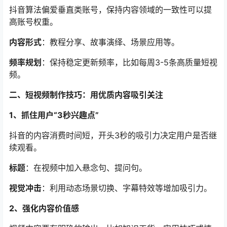
抖音算法偏爱垂直类账号，保持内容领域的一致性可以提
高账号权重。
内容形式
：教程分享、故事演绎、场景应用等。
频率规划
：保持稳定更新频率，比如每周3-5条高质量短视
频。
二、短视频制作技巧：用优质内容吸引关注
1、抓住用户“3秒兴趣点”
抖音的内容消费时间短，开头3秒的吸引力决定用户是否继
续观看。
标题
：在视频中加入悬念句、提问句。
视觉冲击
：利用动态场景切换、字幕特效等增加吸引力。
2、强化内容价值感