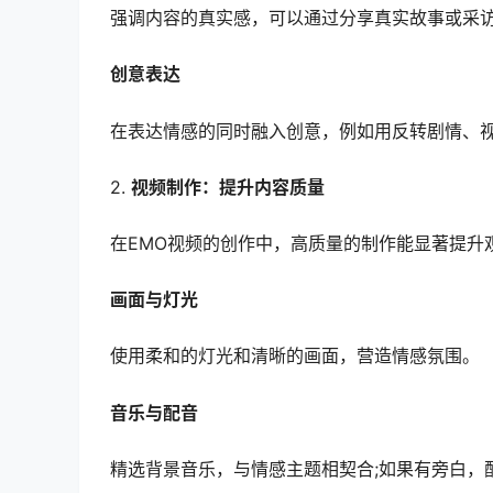
强调内容的真实感，可以通过分享真实故事或采
创意表达
在表达情感的同时融入创意，例如用反转剧情、
2.
视频制作：提升内容质量
在EMO视频的创作中，高质量的制作能显著提升
画面与灯光
使用柔和的灯光和清晰的画面，营造情感氛围。
音乐与配音
精选背景音乐，与情感主题相契合;如果有旁白，