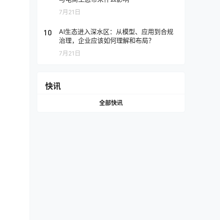
7月21日
10
AI生态进入深水区：从模型、应用到合规
治理，企业应该如何理解和布局？
7月21日
快讯
全部快讯