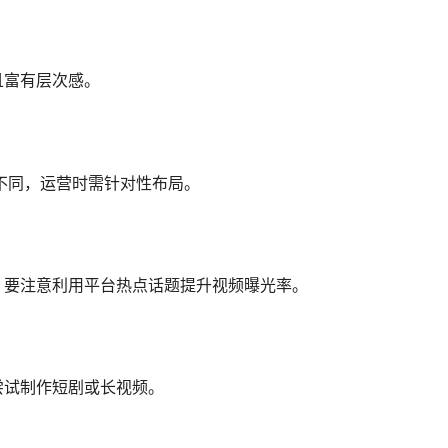
且富有层次感。
不同，运营时需针对性布局。
。要注意利用平台热点话题提升视频曝光率。
尝试制作短剧或长视频。