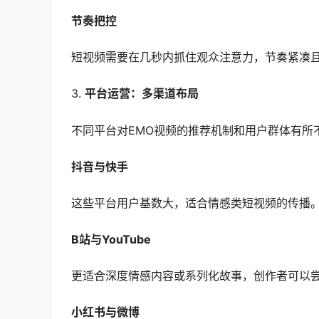
节奏把控
短视频需要在几秒内抓住观众注意力，节奏紧凑
3.
平台运营：多渠道布局
不同平台对EMO视频的推荐机制和用户群体有所
抖音与快手
这些平台用户基数大，适合情感类短视频的传播
B站与YouTube
更适合深度情感内容或系列化故事，创作者可以
小红书与微博