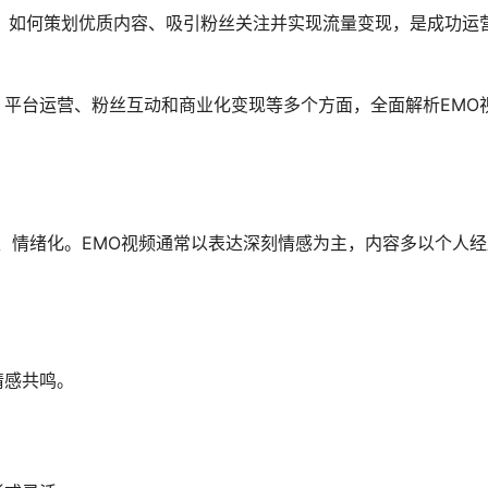
，如何策划优质内容、吸引粉丝关注并实现流量变现，是成功运
作、平台运营、粉丝互动和商业化变现等多个方面，全面解析EMO
为情感化、情绪化。EMO视频通常以表达深刻情感为主，内容多以个人
：
情感共鸣。