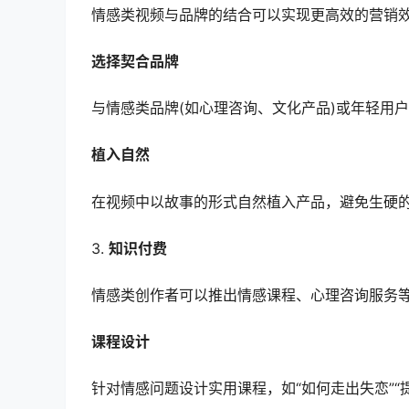
情感类视频与品牌的结合可以实现更高效的营销
选择契合品牌
与情感类品牌(如心理咨询、文化产品)或年轻用
植入自然
在视频中以故事的形式自然植入产品，避免生硬
3.
知识付费
情感类创作者可以推出情感课程、心理咨询服务
课程设计
针对情感问题设计实用课程，如“如何走出失恋”“