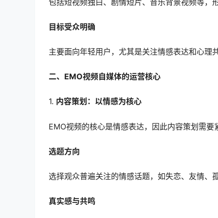
包括短视频独白、剧情短片、音乐背景视频等，
目标受众明确
主要面向年轻用户，尤其是关注情感表达和心理
二、EMO视频自媒体的运营核心
1.
内容策划：以情感为核心
EMO视频的核心是情感表达，因此内容策划需要
选题方向
选择观众普遍关注的情感话题，如失恋、友情、
真实感与共鸣