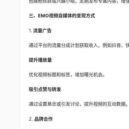
创建粉丝群或兴趣小组，定期发布专属内容，增
三、EMO视频自媒体的变现方式
1.
流量广告
通过平台的流量分成计划获取收入，例如抖音、
提升播放量
优化视频标题和标签，增加曝光机会。
吸引点赞与转发
通过设置悬念或引发讨论，提升视频的互动数据
2.
品牌合作