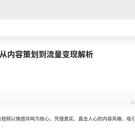
，从内容策划到流量变现解析
0
这类视频以情感共鸣为核心，凭借真实、直击人心的内容风格，吸