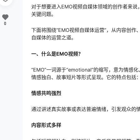
对于想要进入EMO视频自媒体领域的创作者来说
关键问题。
0
下面将围绕“EMO视频自媒体运营”，从内容创
自媒体的运营之道。
一、什么是EMO视频？
“EMO”一词源于“emotional”的缩写，意
情感独白、故事短片等形式呈现。它的特点包括
情感共鸣强烈
通过讲述真实故事或表达普遍情绪，引发观众的
内容形式多样