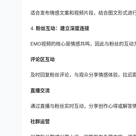
适合发布情感文案和视频片段，结合图文形式进
4.
粉丝互动：建立深度连接
EMO视频的核心是情感共鸣，因此与粉丝的互动
评论区互动
及时回复粉丝评论，与观众分享情感体验，拉近
直播交流
通过直播与粉丝实时互动，分享创作心得或解答
社群运营