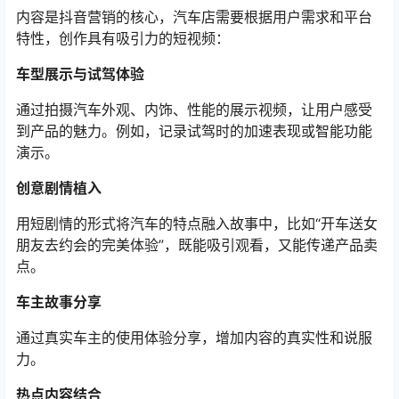
内容是抖音营销的核心，汽车店需要根据用户需求和平台
特性，创作具有吸引力的短视频：
车型展示与试驾体验
通过拍摄汽车外观、内饰、性能的展示视频，让用户感受
到产品的魅力。例如，记录试驾时的加速表现或智能功能
演示。
创意剧情植入
用短剧情的形式将汽车的特点融入故事中，比如“开车送女
朋友去约会的完美体验”，既能吸引观看，又能传递产品卖
点。
车主故事分享
通过真实车主的使用体验分享，增加内容的真实性和说服
力。
热点内容结合