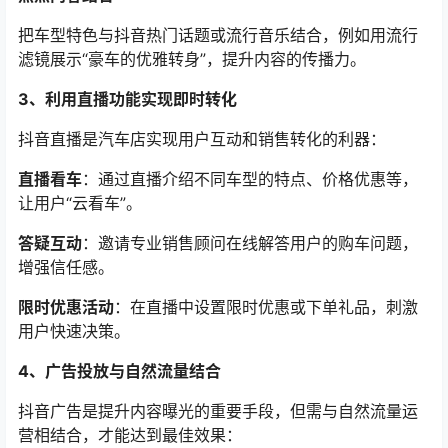
把车型特色与抖音热门话题或流行音乐结合，例如用流行
滤镜展示“豪车的优雅转身”，提升内容的传播力。
3、利用直播功能实现即时转化
抖音直播是汽车店实现用户互动和销售转化的利器：
直播看车
：通过直播介绍不同车型的特点、价格优惠等，
让用户“云看车”。
答疑互动
：邀请专业销售顾问在线解答用户的购车问题，
增强信任感。
限时优惠活动
：在直播中设置限时优惠或下单礼品，刺激
用户快速决策。
4、广告投放与自然流量结合
抖音广告是提升内容曝光的重要手段，但需与自然流量运
营相结合，才能达到最佳效果：