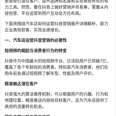
更是吸引潜在客户、提升品牌知名度和实现销售转化的有
力工具。然而，要在抖音上做好营销并非易事，需要从内
容创意、平台运营到用户互动全方位布局。
下面将围绕汽车店如何运营抖音营销展开详细解析，助力
企业高效获客，实现业绩增长。
一、汽车店运营抖音营销的必要性
短视频的崛起与消费者行为的转变
抖音作为中国最大的短视频平台，日活跃用户已突破7亿，
覆盖了各个年龄段的消费者。特别是汽车消费者，他们在
购车前会通过短视频了解车型、性能及用户评价。
精准触达潜在客户
抖音强大的算法推荐机制，可以根据用户的兴趣、行为和
地理位置，精准推送内容给目标客户。这为汽车店提供了
高效的流量转化机会。