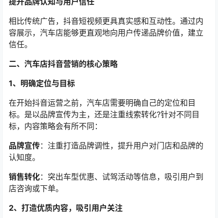
提升品牌认知与用户信任
相比传统广告，抖音短视频更具真实感和互动性。通过内
容展示，汽车店能够更直观地向用户传递品牌价值，建立
信任。
二、汽车店抖音营销的核心策略
1、明确定位与目标
在开始抖音运营之前，汽车店需要明确自己的定位和目
标。是以品牌宣传为主，还是注重线索转化?针对不同目
标，内容策略会有所不同：
品牌宣传
：注重打造品牌调性，提升用户对门店和品牌的
认知度。
销售转化
：突出车型优惠、试驾活动等信息，吸引用户到
店咨询或下单。
2、打造优质内容，吸引用户关注