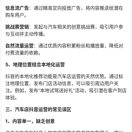
信息流广告
：通过精准定向投放广告，将内容推送给潜在
购车用户。
挑战赛营销
：发起与汽车相关的创意挑战赛，吸引用户参
与互动并主动传播。
自然流量运营
：通过优质内容积累粉丝和播放量，降低对
付费流量的依赖。
5、地理位置结合本地化运营
抖音的本地化推荐功能是汽车店运营的天然优势。通过标
注地理位置、发布门店活动信息，可以吸引周边用户关
注。例如，发布“本地试驾送好礼”活动，吸引潜在客户到店
体验。
三、汽车店抖音运营的常见误区
1、内容单一，缺乏创意