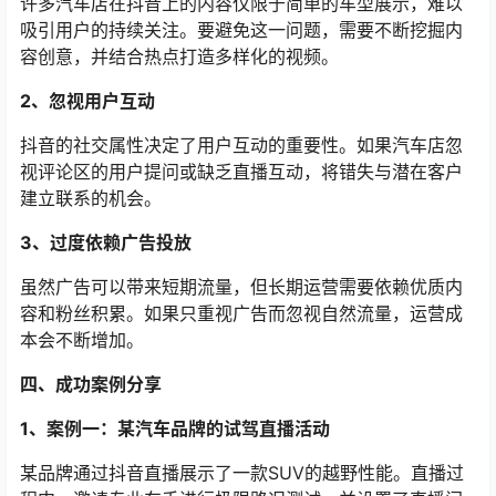
许多汽车店在抖音上的内容仅限于简单的车型展示，难以
吸引用户的持续关注。要避免这一问题，需要不断挖掘内
容创意，并结合热点打造多样化的视频。
2、忽视用户互动
抖音的社交属性决定了用户互动的重要性。如果汽车店忽
视评论区的用户提问或缺乏直播互动，将错失与潜在客户
建立联系的机会。
3、过度依赖广告投放
虽然广告可以带来短期流量，但长期运营需要依赖优质内
容和粉丝积累。如果只重视广告而忽视自然流量，运营成
本会不断增加。
四、成功案例分享
1、案例一：某汽车品牌的试驾直播活动
某品牌通过抖音直播展示了一款SUV的越野性能。直播过