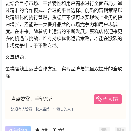
要结合目标市场、平台特性和用户需求进行全面布局。通
过精准的合作模式、合理的平台选择、创新的营销策略以
及精细化的执行管理，蛋糕店不仅可以实现线上业务的快
速增长，还能进一步提升品牌的市场竞争力和用户忠诚
度。在未来，随着线上运营的不断发展，蛋糕店将迎来更
多的机遇与挑战，唯有持续优化运营策略，才能在激烈的
市场竞争中立于不败之地。
文章标题：
蛋糕店线上运营合作方案：实现品牌与销量双提升的全攻
略
点点赞赏，手留余香
给TA打赏
还没有人赞赏，快来当第一个赞赏的人吧！
0
0
海报分享
收藏
举报