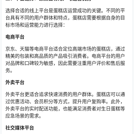
选择合适的线上平台是蛋糕店运营成功的关键。不同的平
台具有不同的用户群体和特点，蛋糕店需要根据自身的目
标市场和运营能力进行选择：
电商平台
京东、天猫等电商平台适合定位高端市场的蛋糕店，通过
精美的包装和高品质的产品吸引消费者。电商平台的用户
对品牌和口碑较为敏感，因此需要注重用户评价和售后服
务。
外卖平台
外卖平台更适合追求快速消费的用户群体。蛋糕店可以通
过优惠活动、会员积分等方式，提升用户复购率。此外，
外卖平台的实时配送功能，也能满足消费者对生日蛋糕等
应急场景的需求。
社交媒体平台