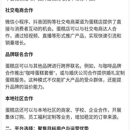
社交电商合作
微信小程序、抖音团购等社交电商渠道为蛋糕店提供了直
接与消费者互动的机会。蛋糕店可以与社交电商达人合
作，通过短视频、直播等形式推广产品，实现快速引流和
销量增长。
品牌联名合作
蛋糕店可以与其他品牌进行跨界联名。例如，与咖啡品牌
合作推出“咖啡蛋糕套餐”，或与婚庆公司合作提供婚礼定制
蛋糕服务。这种模式不仅能扩大产品的受众群体，还能提
升品牌的溢价能力。
本地社区合作
蛋糕店还可以与本地社区的商家、学校、企业合作，开展
集体订购、员工福利定制等业务，增加稳定的订单来源。
二、平台选择：聚焦目标用户与运营优势