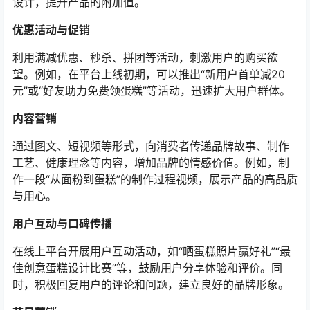
设计，提升产品的附加值。
优惠活动与促销
利用满减优惠、秒杀、拼团等活动，刺激用户的购买欲
望。例如，在平台上线初期，可以推出“新用户首单减20
元”或“好友助力免费领蛋糕”等活动，迅速扩大用户群体。
内容营销
通过图文、短视频等形式，向消费者传递品牌故事、制作
工艺、健康理念等内容，增加品牌的情感价值。例如，制
作一段“从面粉到蛋糕”的制作过程视频，展示产品的高品质
与用心。
用户互动与口碑传播
在线上平台开展用户互动活动，如“晒蛋糕照片赢好礼”“最
佳创意蛋糕设计比赛”等，鼓励用户分享体验和评价。同
时，积极回复用户的评论和问题，建立良好的品牌形象。