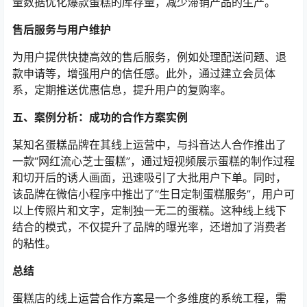
量数据优化爆款蛋糕的库存量，减少滞销产品的生产。
售后服务与用户维护
为用户提供快捷高效的售后服务，例如处理配送问题、退
款申请等，增强用户的信任感。此外，通过建立会员体
系，定期推送优惠信息，提升用户的复购率。
五、案例分析：成功的合作方案实例
某知名蛋糕品牌在其线上运营中，与抖音达人合作推出了
一款“网红流心芝士蛋糕”，通过短视频展示蛋糕的制作过程
和切开后的诱人画面，迅速吸引了大批用户下单。同时，
该品牌在微信小程序中推出了“生日定制蛋糕服务”，用户可
以上传照片和文字，定制独一无二的蛋糕。这种线上线下
结合的模式，不仅提升了品牌的曝光率，还增加了消费者
的粘性。
总结
蛋糕店的线上运营合作方案是一个多维度的系统工程，需