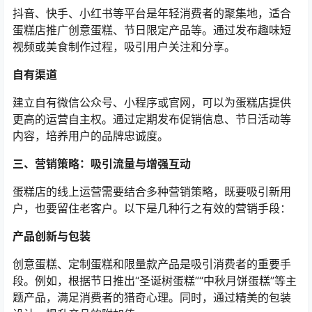
抖音、快手、小红书等平台是年轻消费者的聚集地，适合
蛋糕店推广创意蛋糕、节日限定产品等。通过发布趣味短
视频或美食制作过程，吸引用户关注和分享。
自有渠道
建立自有微信公众号、小程序或官网，可以为蛋糕店提供
更高的运营自主权。通过定期发布促销信息、节日活动等
内容，培养用户的品牌忠诚度。
三、营销策略：吸引流量与增强互动
蛋糕店的线上运营需要结合多种营销策略，既要吸引新用
户，也要留住老客户。以下是几种行之有效的营销手段：
产品创新与包装
创意蛋糕、定制蛋糕和限量款产品是吸引消费者的重要手
段。例如，根据节日推出“圣诞树蛋糕”“中秋月饼蛋糕”等主
题产品，满足消费者的猎奇心理。同时，通过精美的包装