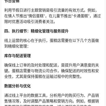
节日营销
利用节假日进行主题营销是吸引流量的有效方式。例如，
在情人节推出“情侣蛋糕”，在儿童节推出“卡通蛋糕”，通过
限时优惠活动吸引消费者关注。
四、执行细节：精细化管理与服务提升
线上运营的核心在于执行，蛋糕店需要在以下几个方面做
到精细化管理：
库存与配送管理
确保线上订单的及时处理和配送，是提升用户满意度的关
键。蛋糕店需要与物流公司合作，确保配送的时效性和安
全性，尤其是保持蛋糕在运输过程中的完整性。
数据分析与优化
通过线上平台的数据工具，分析用户的购买行为、产品销
售情况等，及时调整产品策略和营销方向。例如，根据销