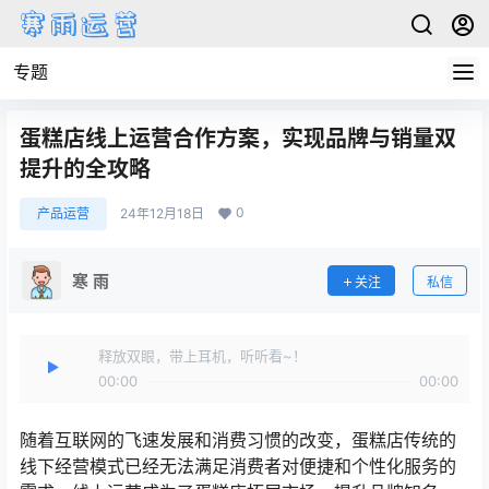
专题
蛋糕店线上运营合作方案，实现品牌与销量双
提升的全攻略
0
产品运营
24年12月18日
寒 雨
关注
私信
释放双眼，带上耳机，听听看~！
00:00
00:00
随着互联网的飞速发展和消费习惯的改变，蛋糕店传统的
线下经营模式已经无法满足消费者对便捷和个性化服务的