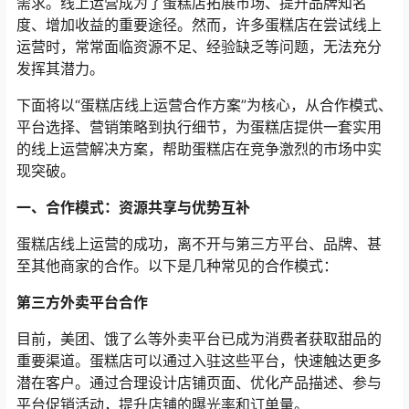
需求。线上运营成为了蛋糕店拓展市场、提升品牌知名
度、增加收益的重要途径。然而，许多蛋糕店在尝试线上
运营时，常常面临资源不足、经验缺乏等问题，无法充分
发挥其潜力。
下面将以“蛋糕店线上运营合作方案”为核心，从合作模式、
平台选择、营销策略到执行细节，为蛋糕店提供一套实用
的线上运营解决方案，帮助蛋糕店在竞争激烈的市场中实
现突破。
一、合作模式：资源共享与优势互补
蛋糕店线上运营的成功，离不开与第三方平台、品牌、甚
至其他商家的合作。以下是几种常见的合作模式：
第三方外卖平台合作
目前，美团、饿了么等外卖平台已成为消费者获取甜品的
重要渠道。蛋糕店可以通过入驻这些平台，快速触达更多
潜在客户。通过合理设计店铺页面、优化产品描述、参与
平台促销活动，提升店铺的曝光率和订单量。