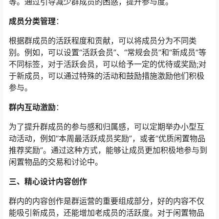
等。通过引导减少群成员的困惑，提升参与度。
成员分类管理
：
根据群成员的活跃程度和贡献，可以将成员分为不同类
别。例如，可以设置“活跃会员”、“常规会员”和“新成员”等
不同标签，对于活跃会员，可以给予一定的优待或奖励;对
于新成员，可以通过特殊的活动和鼓励措施激励他们积极
参与。
群内互动激励
：
为了提升群成员的参与感和归属感，可以定期举办小型互
动活动，例如“本周最活跃成员奖励”，或者“优质闲置物品
推荐奖励”。通过这种方式，能够让成员更加积极地参与到
闲置物品的交易和讨论中。
三、精心设计内容创作
群内的内容创作是群运营的重要组成部分，好的内容不仅
能吸引新成员，还能增加老成员的活跃度。对于闲置物品