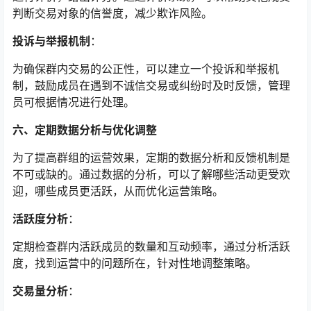
判断交易对象的信誉度，减少欺诈风险。
投诉与举报机制
：
为确保群内交易的公正性，可以建立一个投诉和举报机
制，鼓励成员在遇到不诚信交易或纠纷时及时反馈，管理
员可根据情况进行处理。
六、定期数据分析与优化调整
为了提高群组的运营效果，定期的数据分析和反馈机制是
不可或缺的。通过数据的分析，可以了解哪些活动更受欢
迎，哪些成员更活跃，从而优化运营策略。
活跃度分析
：
定期检查群内活跃成员的数量和互动频率，通过分析活跃
度，找到运营中的问题所在，针对性地调整策略。
交易量分析
：