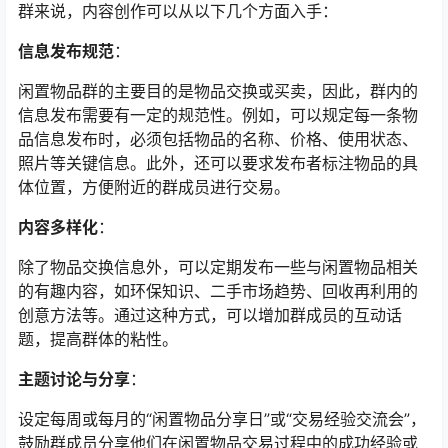
群来说，内容创作可以从以下几个方面入手：
信息发布规范
：
闲置物品群的主要目的是物品交换或买卖，因此，群内的
信息发布需要有一定的规范性。例如，可以规定每一条物
品信息发布时，必须包括物品的名称、价格、使用状态、
照片等关键信息。此外，还可以要求发布者标注物品的具
体位置，方便附近的群成员进行交易。
内容多样化
：
除了物品交换信息外，可以定期发布一些与闲置物品相关
的有趣内容，如环保知识、二手市场趋势、回收再利用的
创意方法等。通过这种方式，可以增加群成员的互动话
题，提高群体的粘性。
主题讨论与分享
：
设定每周或每月的“闲置物品分享日”或“交易经验交流会”，
鼓励群成员分享他们在闲置物品交易过程中的成功经验或