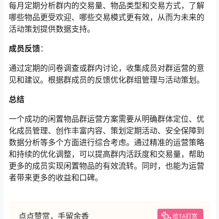
每月定期分析群内的交易量、物品类型和交易方式，了解
哪些物品更受欢迎、哪些交易模式更有效，从而为未来的
活动策划提供数据支持。
成员反馈
：
通过定期的问卷调查或群内讨论，收集成员对群运营的意
见和建议。根据群成员的反馈优化群组管理与活动策划。
总结
一个成功的闲置物品群运营方案需要从明确群体定位、优
化成员管理、创作丰富内容、策划定期活动、安全保障到
数据分析等多个方面进行综合考虑。通过精准的运营策略
和持续的优化调整，可以提高群内活跃度和交易量，帮助
更多的成员实现闲置物品的有效流转。同时，也能为运营
者带来更多的收益和口碑。
点点赞赏，手留余香
给TA打赏