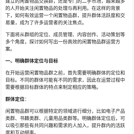
建立的闲置物品交换群，还是专门的二手市场，越来越多
的人开始关注闲置物品的处理与再利用。在这样的背景
下，如何有效运营一个闲置物品群，提升群体活跃度和交
易量，成为了许多运营者的关注焦点。
下面将从群组的定位、成员管理、内容创作、活动策划等
多个角度，探讨如何写出一份高效的闲置物品群运营方
案。
一、明确群体定位与目标
在开始运营闲置物品群之前，首先需要明确群体的定位和
目标。不同的群体可能有不同的需求，因此在运营过程中
需要根据目标群体的特点来制定相应的策略。
群体定位
：
闲置物品群可以根据特定的领域进行细分，比如电子产品
类群、书籍类群、儿童用品类群等。明确群体定位后，可
以吸引那些有共同兴趣和需求的人加入，提升群内的活跃
度和互动频率。