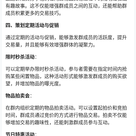
有趣故事。这不仅能增强群成员之间的互动，还能帮助群
成员积累更多的交易技巧。
四、策划定期活动与促销
通过定期的活动与促销，能够激发群成员的活跃度，提升
交易量，并且能够有效增强群体的凝聚力。
限时秒杀活动
：
可以定期举办限时秒杀活动，参与者需要在指定时间内抢
购某些闲置物品，这种活动形式能够激发群成员的购买欲
望，并增加物品的曝光度。
物品拍卖会
：
在群内组织定期的物品拍卖活动。可以设置起拍价和竞拍
时间，群成员通过竞价的方式进行物品交易。拍卖不仅能
够增加交易的趣味性，还能刺激群成员参与互动。
节日特惠活动
：