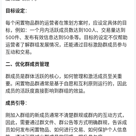
目标设定
：
每个闲置物品群的运营者在策划方案时，应设定具体的目
标，例如：一个月内活跃成员数达到100人、交易量达到
500件、发布有效信息达到50条等。目标的设定不仅帮助
运营者了解群组发展情况，还能通过目标激励群成员参与
互动和交易。
二、优化群成员管理
群成员是群体活跃的核心，如何管理和激活成员至关重
要。闲置物品群通常是基于自愿和互利原则运行的，因此
成员的活跃度直接影响到群组的效益。
成员引导
：
刚加入群组的新成员通常不清楚群规或群内的互动方式，
因此，需要通过群文件、群公告等方式明确群规，告诉成
员如何发布闲置物品、如何进行交易、如何保护个人信息