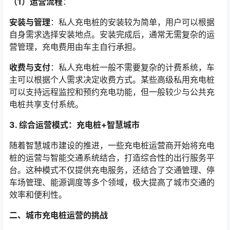
（1）运营流程
：
安装与管理
：私人充电桩的安装较为简单，用户可以根据
自身需求选择安装地点。安装完成后，通常无需复杂的运
营管理，充电费用由车主自行承担。
收费与支付
：私人充电桩一般不需要复杂的计费系统，车
主可以根据个人需求决定收费方式。某些高级私用充电桩
可以支持远程监控和预约充电功能，但一般较少与公共充
电桩共享支付系统。
3. 综合运营模式：充电桩+智慧城市
随着智慧城市建设的推进，一些充电桩运营商开始将充电
桩的运营与智能交通系统结合，打造综合性的出行服务平
台。这种模式不仅提供充电服务，还结合了交通管理、停
车场管理、能源调度等多个领域，极大提高了城市交通的
效率和便利性。
二、城市充电桩运营的挑战