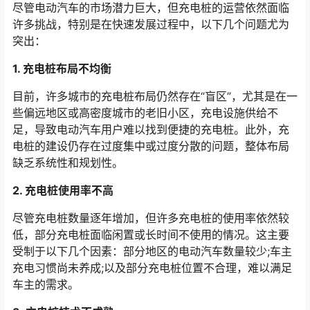
尽管电动汽车的市场潜力巨大，但充电桩的运营依然面临
许多挑战，特别是在快速发展过程中，以下几个问题尤为
突出：
1. 充电桩布局不均衡
目前，许多城市的充电桩布局仍然存在“盲区”，尤其是在一
些偏远地区或高密度城市的老旧小区，充电设施供给不
足，导致电动汽车用户难以找到便捷的充电桩。此外，充
电桩的建设仍存在过度集中或过度分散的问题，整体布局
缺乏系统性和规划性。
2. 充电桩使用率不高
尽管充电桩数量逐年增加，但许多充电桩的使用率依然较
低，部分充电桩面临闲置或长时间不使用的情况。这主要
受制于以下几个因素：部分地区的电动汽车数量较少;车主
充电习惯尚未养成;以及部分充电桩位置不合理，难以满足
车主的需求。