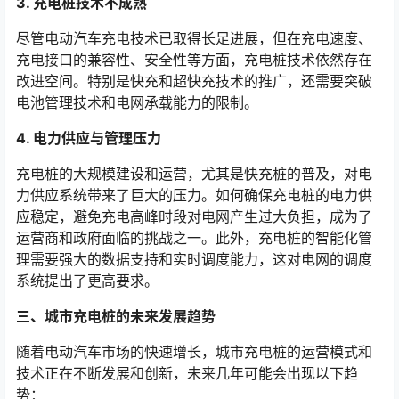
3. 充电桩技术不成熟
尽管电动汽车充电技术已取得长足进展，但在充电速度、
充电接口的兼容性、安全性等方面，充电桩技术依然存在
改进空间。特别是快充和超快充技术的推广，还需要突破
电池管理技术和电网承载能力的限制。
4. 电力供应与管理压力
充电桩的大规模建设和运营，尤其是快充桩的普及，对电
力供应系统带来了巨大的压力。如何确保充电桩的电力供
应稳定，避免充电高峰时段对电网产生过大负担，成为了
运营商和政府面临的挑战之一。此外，充电桩的智能化管
理需要强大的数据支持和实时调度能力，这对电网的调度
系统提出了更高要求。
三、城市充电桩的未来发展趋势
随着电动汽车市场的快速增长，城市充电桩的运营模式和
技术正在不断发展和创新，未来几年可能会出现以下趋
势：