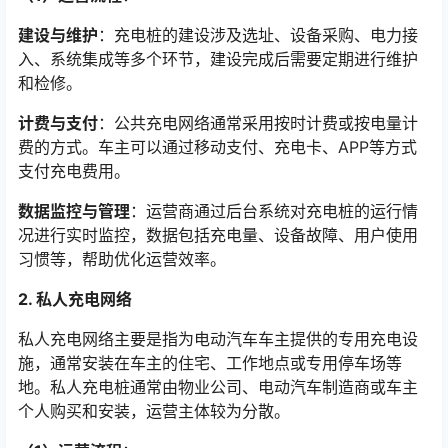
建设与维护
：充电桩的建设涉及选址、设备采购、电力接
入、系统集成等多个环节，建设完成后需要定期进行维护
和检修。
计费与支付
：公共充电网络通常采用按时计费或按电量计
费的方式。车主可以通过移动支付、充电卡、APP等方式
支付充电费用。
数据监控与管理
：运营商通过后台系统对充电桩的运行情
况进行实时监控，数据包括充电量、设备故障、用户使用
习惯等，帮助优化运营效率。
2. 私人充电网络
私人充电网络主要是指为电动汽车车主提供的专用充电设
施，通常安装在车主的住宅、工作地点或专用停车场等
地。私人充电桩通常由物业公司、电动汽车制造商或车主
个人购买和安装，运营主体较为分散。