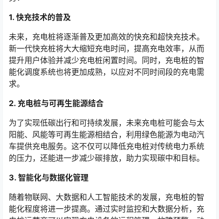
1. 快充技术的普及
未来，充电桩将逐渐普及更加高效的快充和超快充技术。
新一代快充桩将大大缩短充电时间，提高充电效率，从而
提升用户体验并减少充电桩闲置时间。同时，充电桩的智
能化调度系统也将更加成熟，以应对不同时间段的充电需
求。
2. 充电桩与可再生能源结合
为了实现低碳出行和可持续发展，未来充电桩可能会与太
阳能、风能等可再生能源相结合，利用绿色能源为电动汽
车提供充电服务。这不仅可以降低充电桩对传统电力系统
的压力，还能进一步减少碳排放，助力实现碳中和目标。
3. 智能化与数据化管理
随着物联网、大数据和人工智能技术的发展，充电桩的智
能化程度将进一步提高。通过实时监控和大数据分析，充