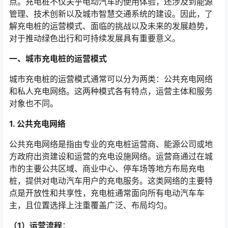
点。充电桩不仅关乎电动汽车的使用体验，还涉及到能源
管理、技术创新以及城市智慧交通系统的建设。因此，了
解充电桩的运营模式、面临的挑战以及未来的发展趋势，
对于推动绿色出行和可持续发展具有重要意义。
一、城市充电桩的运营模式
城市充电桩的运营模式通常可以分为两类：公共充电网络
和私人充电网络。这两种模式各有特点，运营主体和服务
对象也不同。
1. 公共充电网络
公共充电网络是指由专业的充电桩运营商、能源公司或地
方政府出资建设和运营的充电设施网络。运营商通过在城
市的主要公共区域、商业中心、停车场等地方布局充电
桩，提供对电动汽车用户的充电服务。这类网络的主要特
点是开放性和共享性，充电桩通常面向所有电动汽车车
主，且位置选择上注重覆盖广泛、布局均匀。
（1）运营流程
：