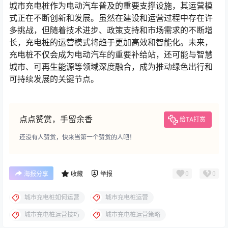
城市充电桩作为电动汽车普及的重要支撑设施，其运营模
式正在不断创新和发展。虽然在建设和运营过程中存在许
多挑战，但随着技术进步、政策支持和市场需求的不断增
长，充电桩的运营模式将趋于更加高效和智能化。未来，
充电桩不仅会成为电动汽车的重要补给站，还可能与智慧
城市、可再生能源等领域深度融合，成为推动绿色出行和
可持续发展的关键节点。
点点赞赏，手留余香
给TA打赏
还没有人赞赏，快来当第一个赞赏的人吧！
0
0
海报分享
收藏
举报
城市充电桩如何运营
城市充电桩运营
城市充电桩运营技巧
城市充电桩运营策略