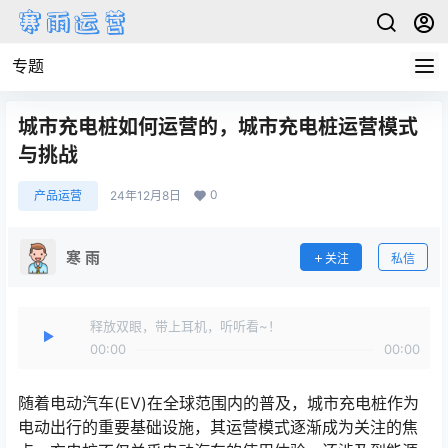
专题
城市充电桩如何运营的，城市充电桩运营模式
与挑战
0
产品运营
24年12月8日
寒 雨
关注
私信
释放双眼，带上耳机，听听看~！
00:00
00:00
随着电动汽车(EV)在全球范围内的普及，城市充电桩作为
电动出行的重要基础设施，其运营模式逐渐成为关注的焦