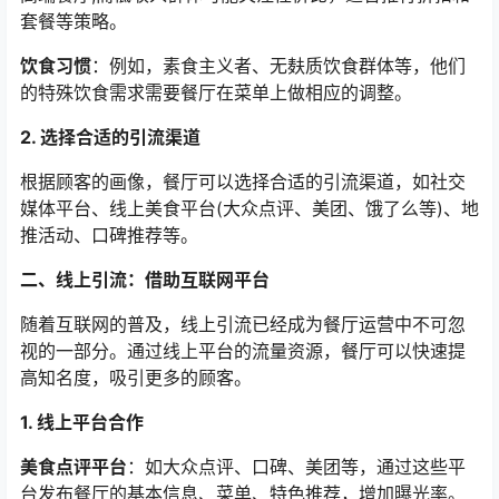
套餐等策略。
饮食习惯
：例如，素食主义者、无麸质饮食群体等，他们
的特殊饮食需求需要餐厅在菜单上做相应的调整。
2. 选择合适的引流渠道
根据顾客的画像，餐厅可以选择合适的引流渠道，如社交
媒体平台、线上美食平台(大众点评、美团、饿了么等)、地
推活动、口碑推荐等。
二、线上引流：借助互联网平台
随着互联网的普及，线上引流已经成为餐厅运营中不可忽
视的一部分。通过线上平台的流量资源，餐厅可以快速提
高知名度，吸引更多的顾客。
1. 线上平台合作
美食点评平台
：如大众点评、口碑、美团等，通过这些平
台发布餐厅的基本信息、菜单、特色推荐，增加曝光率。