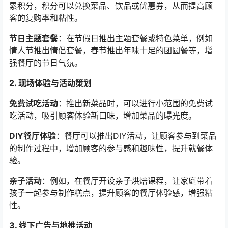
累积分，积分可以兑换菜品、饮品或优惠券，从而提高顾
客的复购率和粘性。
节日主题套餐
：在节假日推出主题套餐或特色菜单，例如
情人节推出情侣套餐，春节推出年味十足的团圆餐等，增
强餐厅的节日气氛。
2. 现场体验与活动策划
免费试吃活动
：推出新菜品时，可以进行小范围的免费试
吃活动，吸引顾客体验新口味，增加菜品的曝光度。
DIY餐厅体验
：餐厅可以推出DIY活动，让顾客参与到菜品
的制作过程中，增加顾客的参与感和趣味性，提升就餐体
验。
亲子活动
：例如，在餐厅开设亲子烘焙课程，让家庭带着
孩子一起参与制作糕点，提升顾客的餐厅体验感，增强粘
性。
3. 线下广告与地推活动