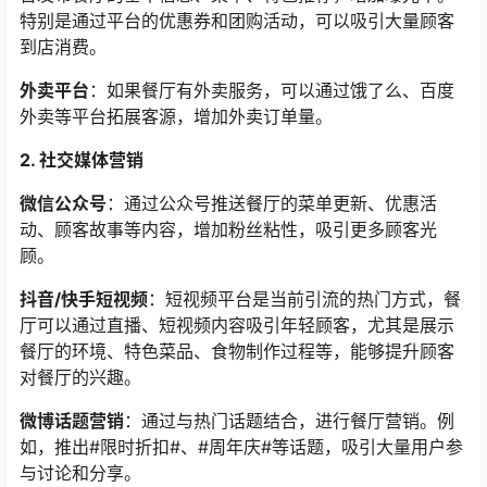
特别是通过平台的优惠券和团购活动，可以吸引大量顾客
到店消费。
外卖平台
：如果餐厅有外卖服务，可以通过饿了么、百度
外卖等平台拓展客源，增加外卖订单量。
2. 社交媒体营销
微信公众号
：通过公众号推送餐厅的菜单更新、优惠活
动、顾客故事等内容，增加粉丝粘性，吸引更多顾客光
顾。
抖音/快手短视频
：短视频平台是当前引流的热门方式，餐
厅可以通过直播、短视频内容吸引年轻顾客，尤其是展示
餐厅的环境、特色菜品、食物制作过程等，能够提升顾客
对餐厅的兴趣。
微博话题营销
：通过与热门话题结合，进行餐厅营销。例
如，推出#限时折扣#、#周年庆#等话题，吸引大量用户参
与讨论和分享。