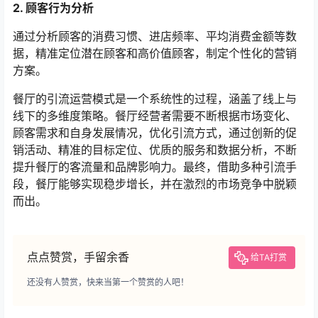
2. 顾客行为分析
通过分析顾客的消费习惯、进店频率、平均消费金额等数
据，精准定位潜在顾客和高价值顾客，制定个性化的营销
方案。
餐厅的引流运营模式是一个系统性的过程，涵盖了线上与
线下的多维度策略。餐厅经营者需要不断根据市场变化、
顾客需求和自身发展情况，优化引流方式，通过创新的促
销活动、精准的目标定位、优质的服务和数据分析，不断
提升餐厅的客流量和品牌影响力。最终，借助多种引流手
段，餐厅能够实现稳步增长，并在激烈的市场竞争中脱颖
而出。
点点赞赏，手留余香
给TA打赏
还没有人赞赏，快来当第一个赞赏的人吧！