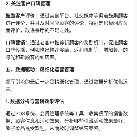
2. 关注客户口碑管理
鼓励客户评价
：通过美食平台、社交媒体等渠道鼓励顾客
进行评价，并且及时回应顾客的评论，特别是积极回应负
面评价，改进餐厅的不足之处。
口碑营销
：通过老客户推荐新顾客的奖励机制，促进顾客
口碑传播，例如推出推荐奖励、返利机制等，增加餐厅的
曝光和新顾客的到店率。
五、数据驱动：精细化运营管理
餐厅引流的最后一步是精细化管理，通过数据分析优化运
营。
1. 数据分析与营销效果评估
通过POS系统、会员管理系统等工具，收集餐厅的销售数
据、顾客信息和活动效果，分析哪些引流活动效果最好，
哪些菜品最受欢迎，从而及时调整经营策略。