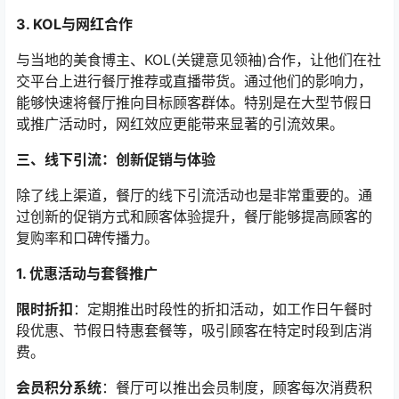
3. KOL与网红合作
与当地的美食博主、KOL(关键意见领袖)合作，让他们在社
交平台上进行餐厅推荐或直播带货。通过他们的影响力，
能够快速将餐厅推向目标顾客群体。特别是在大型节假日
或推广活动时，网红效应更能带来显著的引流效果。
三、线下引流：创新促销与体验
除了线上渠道，餐厅的线下引流活动也是非常重要的。通
过创新的促销方式和顾客体验提升，餐厅能够提高顾客的
复购率和口碑传播力。
1. 优惠活动与套餐推广
限时折扣
：定期推出时段性的折扣活动，如工作日午餐时
段优惠、节假日特惠套餐等，吸引顾客在特定时段到店消
费。
会员积分系统
：餐厅可以推出会员制度，顾客每次消费积