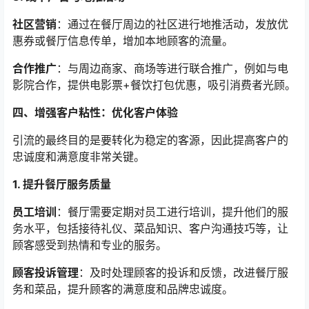
社区营销
：通过在餐厅周边的社区进行地推活动，发放优
惠券或餐厅信息传单，增加本地顾客的流量。
合作推广
：与周边商家、商场等进行联合推广，例如与电
影院合作，提供电影票+餐饮打包优惠，吸引消费者光顾。
四、增强客户粘性：优化客户体验
引流的最终目的是要转化为稳定的客源，因此提高客户的
忠诚度和满意度非常关键。
1. 提升餐厅服务质量
员工培训
：餐厅需要定期对员工进行培训，提升他们的服
务水平，包括接待礼仪、菜品知识、客户沟通技巧等，让
顾客感受到热情和专业的服务。
顾客投诉管理
：及时处理顾客的投诉和反馈，改进餐厅服
务和菜品，提升顾客的满意度和品牌忠诚度。