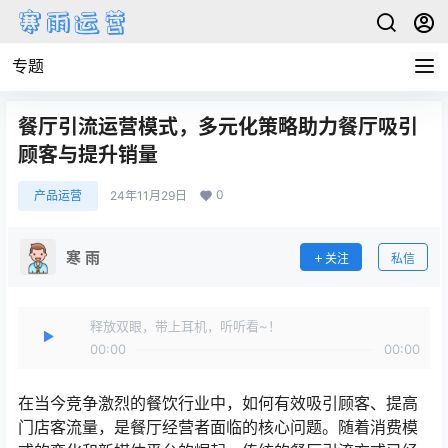
专题
餐厅引流运营模式，多元化策略助力餐厅吸引
顾客与提升销量
0
产品运营
24年11月29日
寒 雨
关注
私信
释放双眼，带上耳机，听听看~！
00:00
00:00
在当今竞争激烈的餐饮行业中，如何有效吸引顾客、提高
门店客流量，是餐厅经营者面临的核心问题。随着消费模