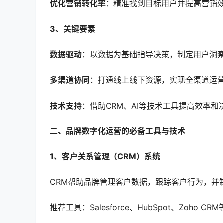
优化营销转化率
：精准找到目标用户并提高营销
3、关键要素
数据驱动
：以数据为基础指导决策，制定用户洞
多渠道协同
：打通线上线下资源，实现全渠道运
技术支持
：借助CRM、AI等技术工具提高效率和
二、品牌数字化运营的必备工具与技术
1、客户关系管理（CRM）系统
CRM帮助品牌管理客户数据，跟踪客户行为，并
推荐工具：Salesforce、HubSpot、Zoho CR