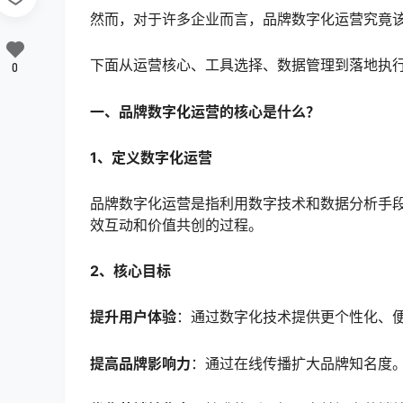
然而，对于许多企业而言，品牌数字化运营究竟该
下面从运营核心、工具选择、数据管理到落地执
0
一、品牌数字化运营的核心是什么？
1、定义数字化运营
品牌数字化运营是指利用数字技术和数据分析手
效互动和价值共创的过程。
2、核心目标
提升用户体验
：通过数字化技术提供更个性化、
提高品牌影响力
：通过在线传播扩大品牌知名度