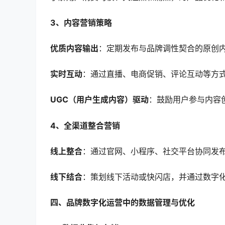
3、内容营销策略
优质内容输出
：定期发布与品牌调性契合的原创
实时互动
：通过直播、电商促销、评论互动等方
UGC（用户生成内容）驱动
：鼓励用户参与内容
4、全渠道整合营销
线上整合
：通过官网、小程序、社交平台协同发
线下结合
：策划线下活动或快闪店，并通过数字
四、品牌数字化运营中的数据管理与优化