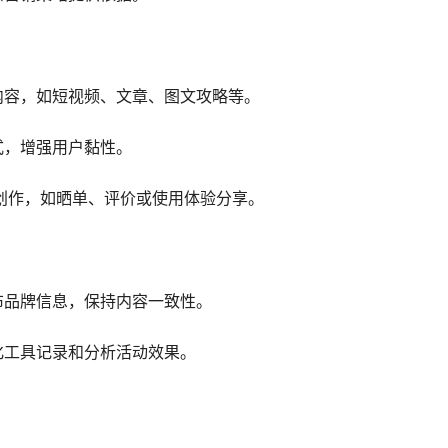
内容，如短视频、文章、图文攻略等。
式，增强用户黏性。
创作，如晒单、评价或使用体验分享。
布品牌信息，保持内容一致性。
化工具记录和分析活动效果。