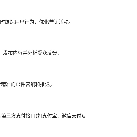
工具，实时跟踪用户行为，优化营销活动。
体账号，发布内容并分析受众反馈。
e)执行精准的邮件营销和推送。
第三方支付接口(如支付宝、微信支付)。