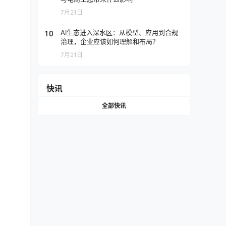
7月21日
10
AI生态进入深水区：从模型、应用到合规
治理，企业应该如何理解和布局？
7月21日
快讯
全部快讯