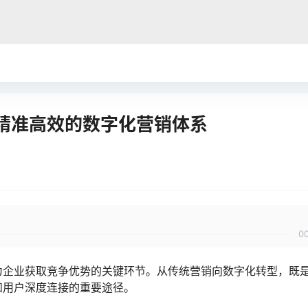
精准高效的数字化营销体系
0
为企业获取竞争优势的关键环节。从传统营销向数字化转型，既
和用户深度连接的重要途径。