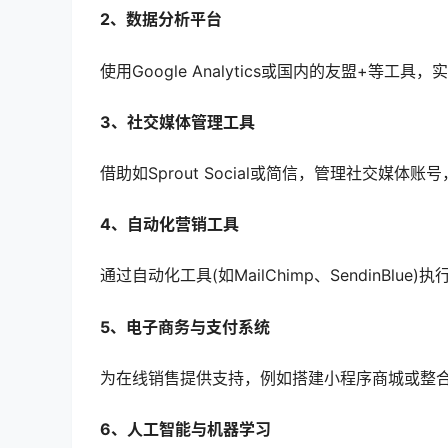
2、数据分析平台
使用Google Analytics或国内的友盟+等
3、社交媒体管理工具
借助如Sprout Social或简信，管理社交媒
4、自动化营销工具
通过自动化工具(如MailChimp、SendinBlu
5、电子商务与支付系统
为在线销售提供支持，例如搭建小程序商城或整合
6、人工智能与机器学习