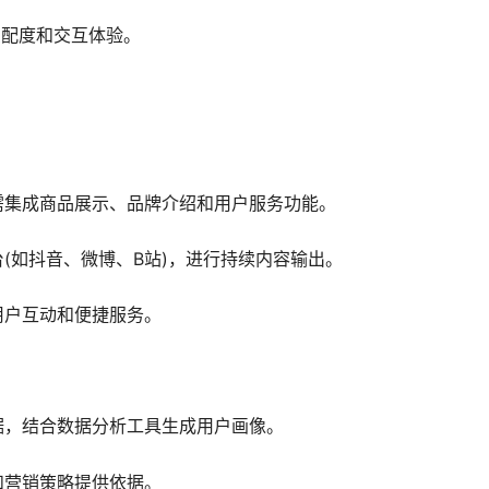
内容匹配度和交互体验。
需集成商品展示、品牌介绍和用户服务功能。
(如抖音、微博、B站)，进行持续内容输出。
用户互动和便捷服务。
据，结合数据分析工具生成用户画像。
和营销策略提供依据。