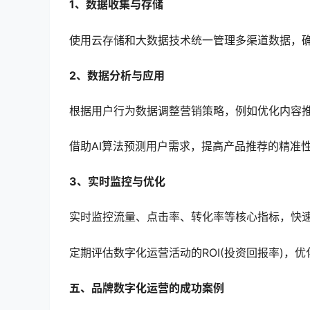
1、数据收集与存储
使用云存储和大数据技术统一管理多渠道数据，
2、数据分析与应用
根据用户行为数据调整营销策略，例如优化内容
借助AI算法预测用户需求，提高产品推荐的精准
3、实时监控与优化
实时监控流量、点击率、转化率等核心指标，快
定期评估数字化运营活动的ROI(投资回报率)，
五、品牌数字化运营的成功案例