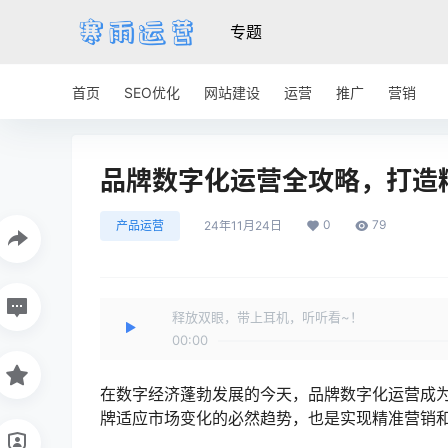
专题
首页
SEO优化
网站建设
运营
推广
营销
品牌数字化运营全攻略，打造
0
79
产品运营
24年11月24日
释放双眼，带上耳机，听听看~！
00:00
在数字经济蓬勃发展的今天，品牌数字化运营成
牌适应市场变化的必然趋势，也是实现精准营销