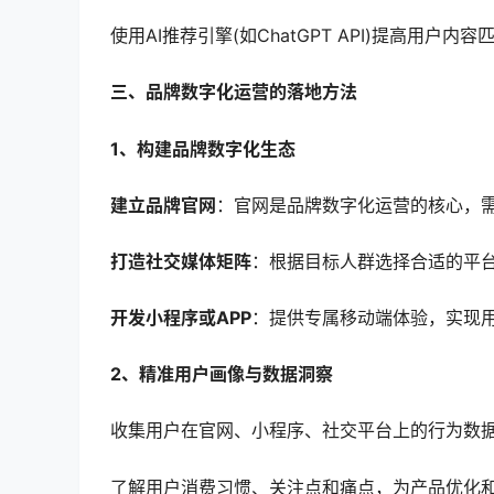
使用AI推荐引擎(如ChatGPT API)提高用户
三、品牌数字化运营的落地方法
1、构建品牌数字化生态
建立品牌官网
：官网是品牌数字化运营的核心，
打造社交媒体矩阵
：根据目标人群选择合适的平台
开发小程序或APP
：提供专属移动端体验，实现
2、精准用户画像与数据洞察
收集用户在官网、小程序、社交平台上的行为数
了解用户消费习惯、关注点和痛点，为产品优化