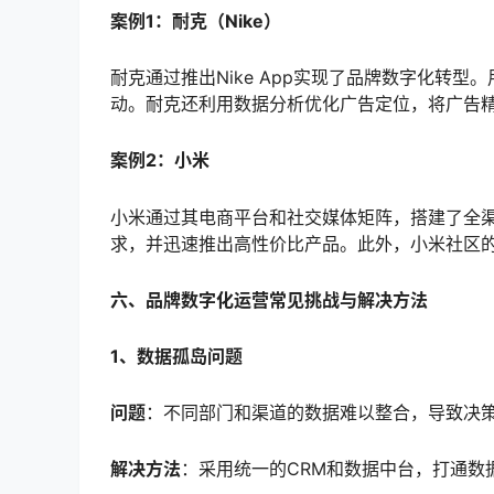
案例1：耐克（Nike）
耐克通过推出Nike App实现了品牌数字化转
动。耐克还利用数据分析优化广告定位，将广告
案例2：小米
小米通过其电商平台和社交媒体矩阵，搭建了全
求，并迅速推出高性价比产品。此外，小米社区
六、品牌数字化运营常见挑战与解决方法
1、数据孤岛问题
问题
：不同部门和渠道的数据难以整合，导致决
解决方法
：采用统一的CRM和数据中台，打通数