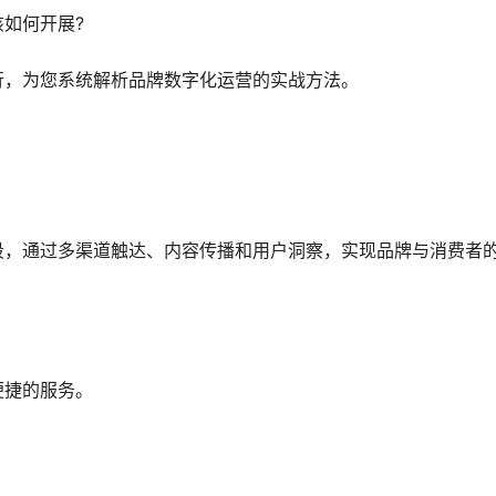
如何开展?
行，为您系统解析品牌数字化运营的实战方法。
段，通过多渠道触达、内容传播和用户洞察，实现品牌与消费者
便捷的服务。
。