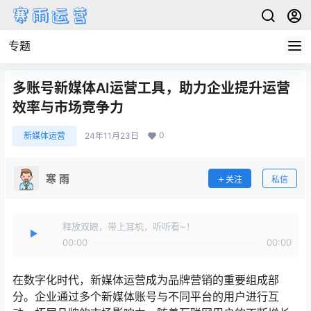
专题
多账号新媒体AI运营工具，助力企业提升运营
效率与市场竞争力
0
新媒体运营
24年11月23日
寒 雨
关注
私信
释放双眼，带上耳机，听听看~！
00:00
00:00
在数字化时代，新媒体运营成为品牌营销的重要组成部
分。企业通过多个新媒体账号与不同平台的用户进行互