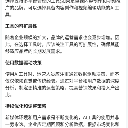
选择支持多平台管理的工具;如果是重视内容创作和视频推
广的品牌，可以选择具备内容创作和视频编辑功能的AI工
具。
工具的可扩展性
随着企业规模的扩大，品牌的运营需求也会逐步增加。因
此，在选择工具时，应该关注工具的可扩展性，确保其能
够适应品牌的长期发展需求。
使用数据驱动决策
使用AI工具时，运营人员应注重通过数据驱动决策，而不
仅仅依赖直觉或传统经验。通过对平台和用户数据的深度
分析，制定更精准的运营策略，提高营销效果和投入产出
比。
持续优化和调整策略
新媒体环境和用户需求是不断变化的，AI工具的使用并非
一劳永逸。企业应定期回顾和分析数据，根据市场变化和