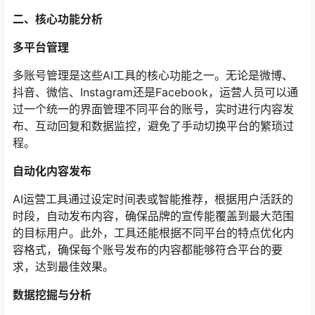
二、核心功能分析
多平台管理
多账号管理是这些AI工具的核心功能之一。无论是微博、
抖音、微信、Instagram还是Facebook，运营人员可以通
过一个统一的界面管理不同平台的账号，实时进行内容发
布、互动回复和数据监控，避免了手动切换平台的繁琐过
程。
自动化内容发布
AI运营工具通过设定时间表或智能推荐，根据用户活跃的
时段，自动发布内容，确保品牌的宣传能覆盖到最大范围
的目标用户。此外，工具还能根据不同平台的特点优化内
容格式，确保每个账号发布的内容都能够符合平台的要
求，达到最佳效果。
数据挖掘与分析