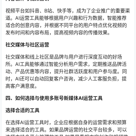
视频平台如抖音、B站、快手等，成为了企业推广的重要渠
道。AI运营工具能够根据用户兴趣和行为数据，智能推荐
适合的创意内容，并根据不同平台的用户特点优化视频的
发布时间和内容布局，提高视频内容的传播效果。
社交媒体与社区运营
社交媒体和线上社区是品牌与用户进行深度互动的好场
所。AI工具能够通过智能分析用户需求，定期推送品牌活
动、产品优惠等内容，提升社群活跃度和用户参与度。同
时，AI还可以自动回复客户咨询，减少人工客服负担，提
高客户满意度。
四、如何选择与使用多账号新媒体AI运营工具
选择合适的工具
在选择AI运营工具时，企业应根据自身的运营需求和预算
来选择适合的工具。如果品牌运营的社交平台较多，可以