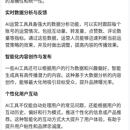
的准确性和统一性。
实时数据分析与反馈
AI运营工具具备强大的数据分析功能，可以实时跟踪每个
账号的运营情况，包括互动量、转发量、点赞数、评论数
量等指标。通过这些数据，运营人员能够迅速判断当前运
营策略的效果，并及时做出调整，提高内容的传播效果。
智能化内容创作与发布
一些AI工具还可以根据用户的行为数据和兴趣偏好，智能
生成具有高传播潜力的内容。这种基于大数据分析的内容
创作，能够最大化地吸引目标受众，提升品牌曝光率。
个性化用户互动
AI工具不仅能自动处理用户的常见问题，还能根据用户的
互动历史、偏好和行为模式，推送个性化的信息或产品推
荐。这种智能化的互动方式大大提升了用户体验，有助于
提升用户粘性和品牌忠诚度。