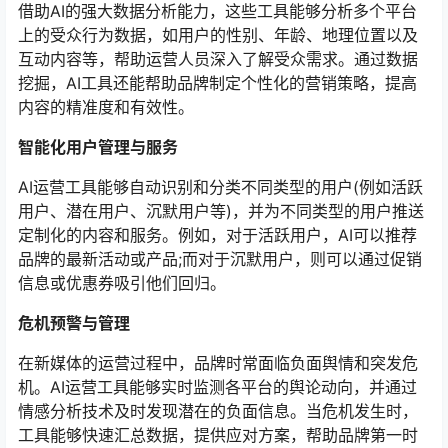
借助AI的强大数据分析能力，这些工具能够分析多个平台
上的受众行为数据，如用户的性别、年龄、地理位置以及
互动内容等，帮助运营人员深入了解受众需求。通过数据
挖掘，AI工具还能帮助品牌制定个性化的营销策略，提高
内容的精准度和有效性。
智能化用户管理与服务
AI运营工具能够自动识别和分类不同类型的用户(例如活跃
用户、潜在用户、沉默用户等)，并为不同类型的用户推送
定制化的内容和服务。例如，对于活跃用户，AI可以推荐
品牌的最新活动或产品;而对于沉默用户，则可以通过促销
信息或优惠券吸引他们回归。
危机预警与管理
在新媒体的运营过程中，品牌时常面临负面舆情和突发危
机。AI运营工具能够实时监测各平台的舆论动向，并通过
情感分析技术及时发现潜在的负面信息。当危机发生时，
工具能够快速汇总数据，提供应对方案，帮助品牌第一时