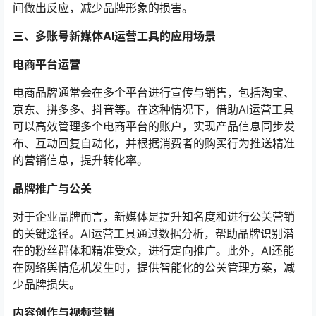
间做出反应，减少品牌形象的损害。
三、多账号新媒体AI运营工具的应用场景
电商平台运营
电商品牌通常会在多个平台进行宣传与销售，包括淘宝、
京东、拼多多、抖音等。在这种情况下，借助AI运营工具
可以高效管理多个电商平台的账户，实现产品信息同步发
布、互动回复自动化，并根据消费者的购买行为推送精准
的营销信息，提升转化率。
品牌推广与公关
对于企业品牌而言，新媒体是提升知名度和进行公关营销
的关键途径。AI运营工具通过数据分析，帮助品牌识别潜
在的粉丝群体和精准受众，进行定向推广。此外，AI还能
在网络舆情危机发生时，提供智能化的公关管理方案，减
少品牌损失。
内容创作与视频营销