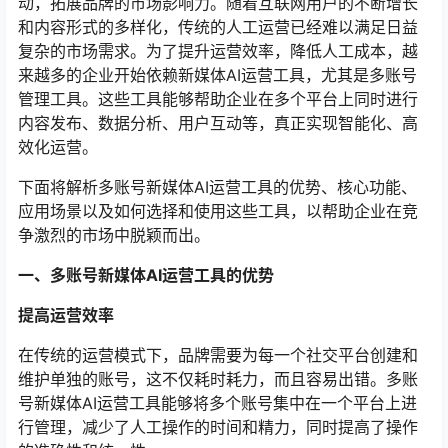
动，拓展品牌的市场影响力。随着互联网用户的不断增长
和内容形式的多样化，传统的人工运营已经难以满足日益
复杂的市场需求。为了提升运营效率，降低人工成本，越
来越多的企业开始依赖新媒体AI运营工具，尤其是多账号
管理工具。这些工具能够帮助企业在多个平台上同时进行
内容发布、数据分析、用户互动等，真正实现智能化、高
效化运营。
下面将解析多账号新媒体AI运营工具的优势、核心功能、
应用场景以及如何选择和使用这些工具，以帮助企业在竞
争激烈的市场中脱颖而出。
一、多账号新媒体AI运营工具的优势
提高运营效率
在传统的运营模式下，品牌需要为每一个社交平台创建和
维护单独的账号，这不仅耗时耗力，而且容易出错。多账
号新媒体AI运营工具能够将多个账号集中在一个平台上进
行管理，减少了人工操作的时间和精力，同时提高了操作