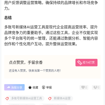
用户反馈调整运营策略，确保持续的品牌增长和市场竞争
力。
总结
多账号新媒体AI运营工具是现代企业提高运营效率、提升
品牌竞争力的重要助手。通过这些工具，企业不仅能实现
多个平台账号的统一管理，还能通过数据分析、智能内容
创作和个性化用户互动，提升整体运营效果。
点点赞赏，手留余香
给TA打赏
还没有人赞赏，快来当第一个赞赏的人吧！
0
0
海报分享
收藏
举报
多账号新媒体AI运营工具
新媒体AI运营