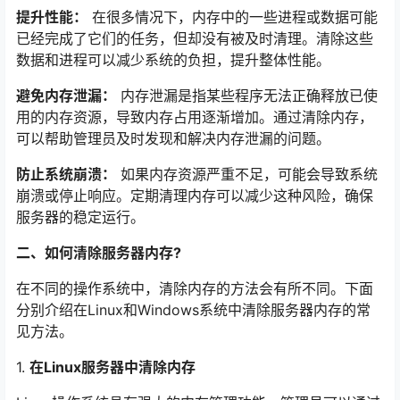
提升性能：
在很多情况下，内存中的一些进程或数据可能
已经完成了它们的任务，但却没有被及时清理。清除这些
数据和进程可以减少系统的负担，提升整体性能。
避免内存泄漏：
内存泄漏是指某些程序无法正确释放已使
用的内存资源，导致内存占用逐渐增加。通过清除内存，
可以帮助管理员及时发现和解决内存泄漏的问题。
防止系统崩溃：
如果内存资源严重不足，可能会导致系统
崩溃或停止响应。定期清理内存可以减少这种风险，确保
服务器的稳定运行。
二、如何清除服务器内存?
在不同的操作系统中，清除内存的方法会有所不同。下面
分别介绍在Linux和Windows系统中清除服务器内存的常
见方法。
1.
在Linux服务器中清除内存