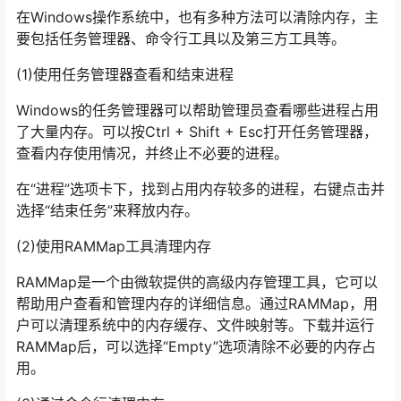
在Windows操作系统中，也有多种方法可以清除内存，主
要包括任务管理器、命令行工具以及第三方工具等。
(1)使用任务管理器查看和结束进程
Windows的任务管理器可以帮助管理员查看哪些进程占用
了大量内存。可以按Ctrl + Shift + Esc打开任务管理器，
查看内存使用情况，并终止不必要的进程。
在“进程”选项卡下，找到占用内存较多的进程，右键点击并
选择“结束任务”来释放内存。
(2)使用RAMMap工具清理内存
RAMMap是一个由微软提供的高级内存管理工具，它可以
帮助用户查看和管理内存的详细信息。通过RAMMap，用
户可以清理系统中的内存缓存、文件映射等。下载并运行
RAMMap后，可以选择“Empty”选项清除不必要的内存占
用。