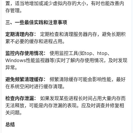
置，适当地增加或减少虚拟内存的大小，有时也能改善内
存管理。
三、一些最佳实践和注意事项
定期清理内存：
定期检查和清理服务器内存，避免长期积
累不必要的缓存和进程占用。
监控内存使用情况：
使用监控工具(如top、htop、
Windows性能监视器等)实时了解内存使用情况，及时发现
异常。
避免频繁清理缓存：
频繁清除缓存可能会影响性能，最好
在系统空闲时进行缓存清理。
检查内存泄漏：
如果发现某些进程长时间占用大量内存而
无法释放，可能是内存泄漏的表现。应及时调查并修复相
关问题。
总结