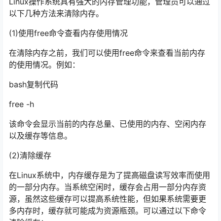
Linux操作系统具有强大的内存管理功能，管理员可以通过
以下几种方法来清除内存。
(1)使用free命令查看内存使用情况
在清除内存之前，我们可以使用free命令来查看当前内存
的使用情况。例如：
bash复制代码
free -h
该命令会显示当前的内存总量、已使用的内存、空闲内存
以及缓存等信息。
(2)清除缓存
在Linux系统中，内存缓存是为了提高磁盘读写效率而使用
的一部分内存。当系统空闲时，缓存会占用一部分内存资
源，虽然这些缓存可以提高系统性能，但如果系统需要更
多内存时，缓存就可能成为资源瓶颈。可以通过以下命令