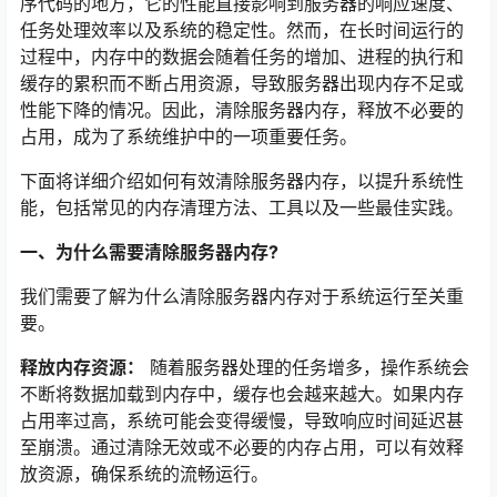
序代码的地方，它的性能直接影响到服务器的响应速度、
任务处理效率以及系统的稳定性。然而，在长时间运行的
过程中，内存中的数据会随着任务的增加、进程的执行和
缓存的累积而不断占用资源，导致服务器出现内存不足或
性能下降的情况。因此，清除服务器内存，释放不必要的
占用，成为了系统维护中的一项重要任务。
下面将详细介绍如何有效清除服务器内存，以提升系统性
能，包括常见的内存清理方法、工具以及一些最佳实践。
一、为什么需要清除服务器内存?
我们需要了解为什么清除服务器内存对于系统运行至关重
要。
释放内存资源：
随着服务器处理的任务增多，操作系统会
不断将数据加载到内存中，缓存也会越来越大。如果内存
占用率过高，系统可能会变得缓慢，导致响应时间延迟甚
至崩溃。通过清除无效或不必要的内存占用，可以有效释
放资源，确保系统的流畅运行。