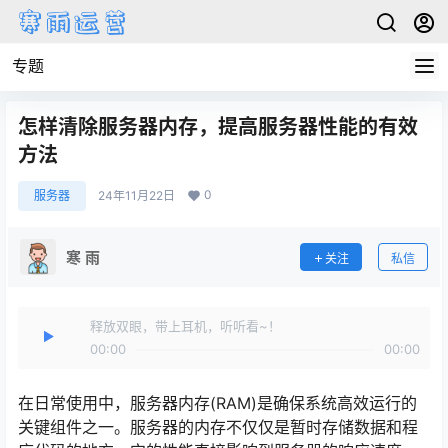
专题
怎样清除服务器内存，提高服务器性能的有效
方法
0
服务器
24年11月22日
寒 雨
关注
私信
释放双眼，带上耳机，听听看~！
00:00
00:00
在日常使用中，服务器内存(RAM)是确保系统高效运行的
关键组件之一。服务器的内存不仅仅是暂时存储数据和程