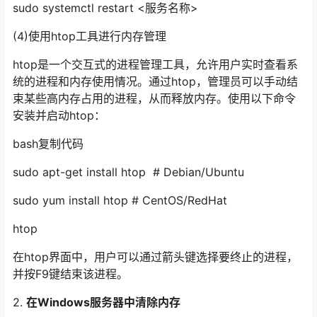
sudo systemctl restart <服务名称>
(4)使用htop工具进行内存管理
htop是一个交互式的进程管理工具，允许用户实时查看系
统的进程和内存使用情况。通过htop，管理员可以手动结
束某些高内存占用的进程，从而释放内存。使用以下命令
安装并启动htop：
bash复制代码
sudo apt-get install htop # Debian/Ubuntu
sudo yum install htop # CentOS/RedHat
htop
在htop界面中，用户可以通过箭头键选择要终止的进程，
并按F9键结束该进程。
2.
在Windows服务器中清除内存