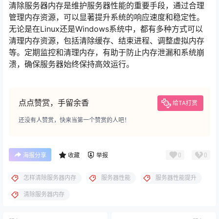
清除服务器内存是维护服务器性能的重要手段，通过合理
管理内存资源，可以显著提升系统的响应速度和稳定性。
无论是在Linux还是Windows系统中，都有多种方式可以
清理内存资源，包括清除缓存、结束进程、调整虚拟内存
等。定期监控和清理内存，有助于防止内存泄漏和系统崩
溃，确保服务器始终保持高效运行。
点点赞赏，手留余香
给TA打赏
还没有人赞赏，快来当第一个赞赏的人吧！
0
0
海报分享
收藏
举报
怎样清除服务器内存
服务器性能
服务器性能提升
清除服务器内存