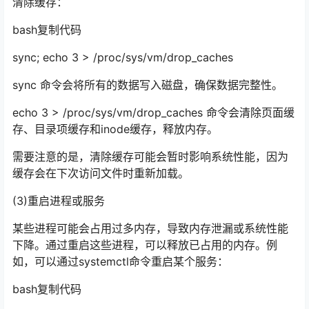
清除缓存：
bash复制代码
sync; echo 3 > /proc/sys/vm/drop_caches
sync 命令会将所有的数据写入磁盘，确保数据完整性。
echo 3 > /proc/sys/vm/drop_caches 命令会清除页面缓
存、目录项缓存和inode缓存，释放内存。
需要注意的是，清除缓存可能会暂时影响系统性能，因为
缓存会在下次访问文件时重新加载。
(3)重启进程或服务
某些进程可能会占用过多内存，导致内存泄漏或系统性能
下降。通过重启这些进程，可以释放已占用的内存。例
如，可以通过systemctl命令重启某个服务：
bash复制代码