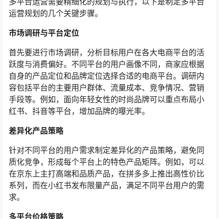
多平台运营需要精细化的规划与执行，以下是制定多平台
运营规划的几个关键步骤。
市场调研与平台定位
首先要进行市场调研，分析目标用户在各大电商平台的活
跃度与消费偏好。不同平台的用户画像不同，商家应根据
自身的产品定位和品牌定位选择合适的电商平台。调研内
容包括平台的主要用户群体、流量成本、竞争情况、营销
手段等。例如，面向年轻女性的时尚品牌可以重点布局小
红书、抖音等平台，增加品牌的曝光率。
差异化产品策略
针对不同平台的用户需求制定差异化的产品策略，避免同
质化竞争，形成每个平台上的特色产品矩阵。例如，可以
在京东上主打高端和品质产品，在拼多多上推出高性价比
系列，而在小红书发布限量产品，满足不同平台用户的需
求。
多平台价格策略