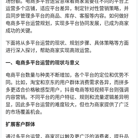
场份额。电商多平台运营意味着商家需要在不同的平台上
运营多个店铺，适应平台差异，制定针对性营销策略，并
且同步管理多平台的商品、库存、客服等内容。如何做好
电商多平台运营规划，实现多平台协同发展，已成为商家
成功的关键。
下面将从多平台运营的现状、规划步骤、具体策略等方面
进行深入探讨，帮助商家实现高效运营。
一、电商多平台运营的现状与意义
电商平台数量与种类不断增加，各个平台的定位和优势不
同。比如，淘宝和京东的用户群体消费需求各异，而拼多
多更适合价格敏感型用户，抖音电商等短视频平台则强调
内容营销。不同平台的用户特征、规则和流量逻辑差异明
显，因此多平台运营的难度较大，但也为商家提供了广泛
的市场覆盖机会。
扩展客户群体
通过多平台运营，商家可以触及更广泛的消费者，提升品