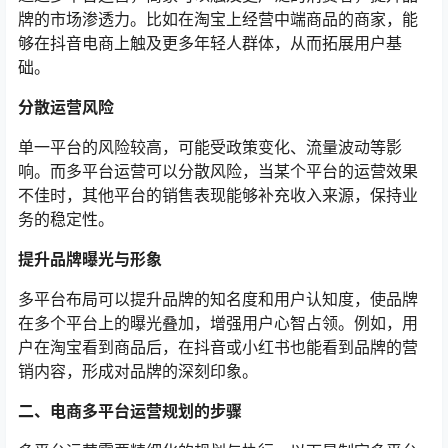
牌的市场渗透力。比如在淘宝上经营中端商品的商家，能
够在抖音电商上触及更多年轻人群体，从而拓展用户基
础。
分散运营风险
单一平台的风险较高，可能受政策变化、流量波动等影
响。而多平台运营可以分散风险，当某个平台的运营效果
不佳时，其他平台的销售表现能够补充收入来源，保持业
务的稳定性。
提升品牌曝光与形象
多平台布局可以提升品牌的知名度和用户认知度，使品牌
在多个平台上的曝光叠加，增强用户心智占领。例如，用
户在淘宝看到商品后，在抖音或小红书也能看到品牌的营
销内容，形成对品牌的深刻印象。
二、电商多平台运营规划的步骤