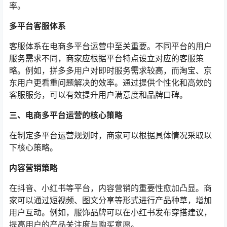
率。
多平台客服体系
客服体系在电商多平台运营中至关重要。不同平台的用户
服务需求不同，商家应根据平台特点设立对应的客服策
略。例如，拼多多用户对即时服务需求较高，而淘宝、京
东用户更看重问题解决的效率。通过提供个性化和高效的
客服服务，可以有效提升用户满意度和品牌口碑。
三、电商多平台运营的核心策略
在制定多平台运营规划时，商家可以根据具体情况采取以
下核心策略。
内容营销策略
在抖音、小红书等平台，内容营销的重要性愈加凸显。商
家可以通过短视频、图文分享等形式进行产品种草，增加
用户互动。例如，服饰品牌可以在小红书发布穿搭建议，
提高用户的产品关注度与购买意愿。