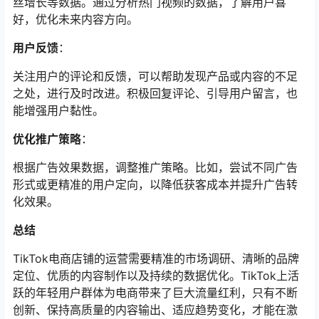
丝增长等数据。通过分析热门视频的数据，了解用户喜
好，优化未来内容方向。
用户反馈
：
关注用户的评论和反馈，可以帮助发现产品或内容的不足
之处，进行及时改进。积极回复评论、引导用户留言，也
能增强用户黏性。
优化推广策略
：
根据广告效果数据，调整推广策略。比如，尝试不同广告
形式或更精准的用户定向，以降低获客成本并提升广告转
化效果。
总结
TikTok电商店铺的运营需要精准的市场调研、清晰的品牌
定位、优质的内容制作以及持续的数据优化。TikTok上活
跃的年轻用户群体为电商带来了巨大流量红利，只有不断
创新、保持高质量的内容输出、适应趋势变化，才能在激