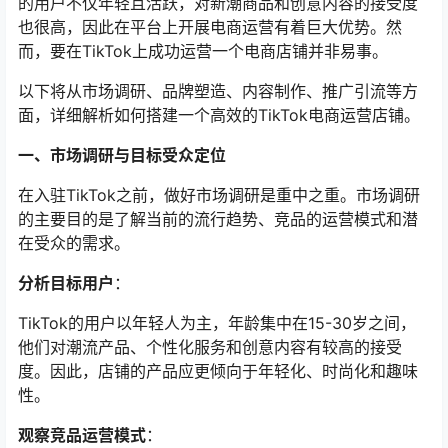
的用户不仅年轻且活跃，对新潮商品和创意内容的接受度
也很高，因此在平台上开展电商运营有着巨大优势。然
而，要在TikTok上成功运营一个电商店铺并非易事。
以下将从市场调研、品牌塑造、内容制作、推广引流等方
面，详细解析如何搭建一个高效的TikTok电商运营店铺。
一、市场调研与目标受众定位
在入驻TikTok之前，做好市场调研是重中之重。市场调研
的主要目的是了解当前的流行趋势、竞品的运营模式和潜
在受众的需求。
分析目标用户
：
TikTok的用户以年轻人为主，年龄集中在15-30岁之间，
他们对潮流产品、个性化服务和创意内容有较高的接受
度。因此，店铺的产品应更倾向于年轻化、时尚化和趣味
性。
观察竞品运营模式
：