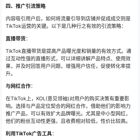
四、推广引流策略
内容吸引用户后，如何将流量引导到店铺并促成成交则是
TikTok运营的关键。以下是几种行之有效的引流策略：
直播带货
：
TikTok直播带货是提高产品曝光度和销量的有效方式。通
过互动性强的直播形式，可以详细讲解产品特点、使用效
果，并及时回答用户问题，增强用户信任，促使转化率提
升。
与网红合作
：
在TikTok上，KOL(意见领袖)对用户的购买决策有重要影
响。选择与产品定位契合的网红合作，借助他们的影响力
推广产品，可以有效扩大品牌曝光。尤其是中小型网红，
他们的粉丝互动性更强，且收费相对较低，性价比较高。
利用TikTok广告工具
：