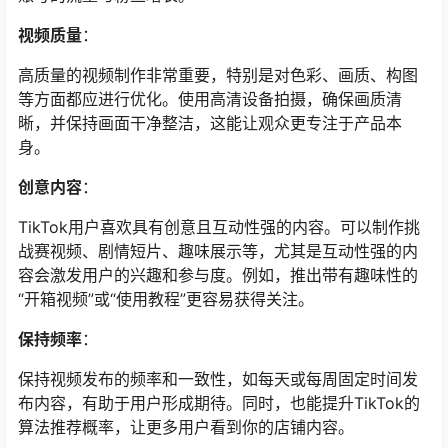
视频质量
：
高质量的视频制作非常重要，特别是对色彩、画质、构图
等方面都应进行优化。使用高清设备拍摄，确保画质清
晰，并保持画面干净整洁，这能让观众更专注于产品本
身。
创意内容
：
TikTok用户喜欢具有创意且互动性强的内容。可以制作挑
战赛视频、剧情短片、趣味展示等，尤其是互动性强的内
容会激发用户的兴趣和参与度。例如，推出带有趣味性的
“开箱视频”或“使用教程”更容易获得关注。
保持频率
：
保持视频发布的频率和一致性，如每天或每周固定时间发
布内容，有助于用户形成期待。同时，也能提升TikTok的
算法推荐概率，让更多用户看到你的店铺内容。