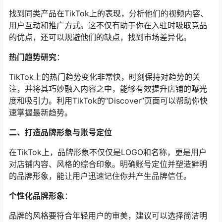
找到同类产品在TikTok上的表现，分析他们的视频内容、
用户互动和推广方式。这不仅有助于你在入驻时吸取竞品
的优点，还可以规避他们的缺点，找到市场差异化。
热门趋势研究
：
TikTok上的热门趋势变化非常快，时刻保持对趋势的关
注，并将其巧妙融入内容之中，能够有效提升店铺的曝光
度和吸引力。利用TikTok的“Discover”页面可以帮助你快
速掌握最新趋势。
二、打造品牌形象与账号定位
在TikTok上，品牌形象不仅仅是LOGO和名称，更是用户
对店铺内容、风格的综合印象。明确账号定位并塑造鲜明
的品牌形象，能让用户迅速记住你并产生品牌信任。
个性化品牌形象
：
品牌的风格要符合年轻用户的审美，建议可以选择简洁明