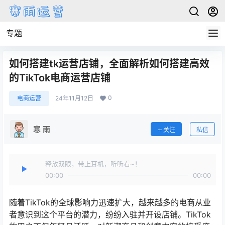
专题
如何搭建tk运营店铺，全面解析如何搭建高效
的TikTok电商运营店铺
0
电商运营
24年11月12日
寒 雨
关注
私信
释放双眼，带上耳机，听听看~！
00:00
00:00
随着TikTok的全球影响力迅速扩大，越来越多的电商从业
者意识到这个平台的潜力，纷纷入驻并开设店铺。TikTok