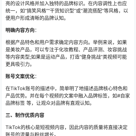
亮的设计风格并加入独特的品牌标识。在内容调性上也应
统一，如“搞笑风格”“干货知识型”或“潮流搭配”等风格，以
便用户形成清晰的品牌认知。
明确内容方向
：
根据产品特色和用户需求确定内容方向。举例来说，如果
是美妆产品，可以专注于化妆教程、产品评测、妆容挑战
等内容类型;如果是运动产品，打造“健身挑战”类视频可能
更具吸引力。
账号文案优化
：
在TikTok账号的描述中，简单明了地描述品牌核心特色和
产品优势。并在每个视频的文案中融入品牌标签，如#自家
品牌标签 等，让观众对品牌有直观认知。
三、制作优质内容
TikTok的核心是短视频内容，因此内容的质量将直接决定
账号的流量与粉丝增长。