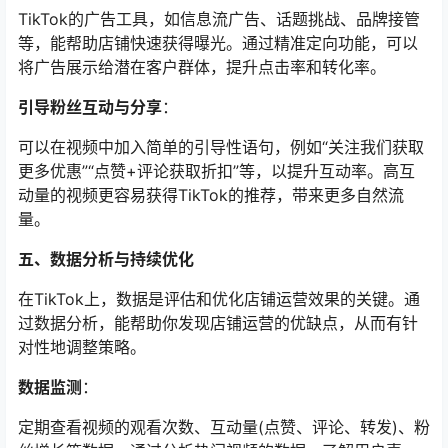
TikTok的广告工具，如信息流广告、话题挑战、品牌接管
等，能帮助店铺快速获得曝光。通过精准定向功能，可以
将广告展示给潜在客户群体，提升点击率和转化率。
引导粉丝互动与分享
：
可以在视频中加入简单的引导性语句，例如“关注我们获取
更多优惠”“点赞+评论获取折扣”等，以提升互动率。高互
动量的视频更容易获得TikTok的推荐，带来更多自然流
量。
五、数据分析与持续优化
在TikTok上，数据是评估和优化店铺运营效果的关键。通
过数据分析，能帮助你发现店铺运营的优缺点，从而有针
对性地调整策略。
数据监测
：
定期查看视频的观看次数、互动量(点赞、评论、转发)、粉