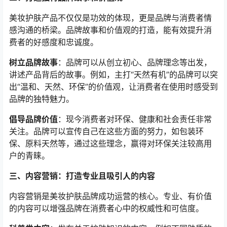
美妆护肤产品不仅仅是功效的体现，更是品牌与消费者情
感沟通的桥梁。品牌故事和价值观的打造，能有效提升消
费者的好感度和忠诚度。
树立品牌故事
：品牌可以从创立初心、品牌理念等出发，
讲述产品背后的故事。例如，主打“天然有机”的品牌可以突
出“温和、天然、环保”的价值观，让消费者在使用时感受到
品牌的独特魅力。
倡导品牌价值
：现今消费者对环保、健康和社会责任非常
关注。品牌可以宣传自己在这些方面的努力，如包装环
保、原料天然等，通过这些理念，赢得对环保关注较高用
户的青睐。
三、内容营销：打造专业且吸引人的内容
内容营销是美妆护肤品牌成功运营的核心。专业、有价值
的内容可以增强品牌在消费者心中的权威性和可信度。