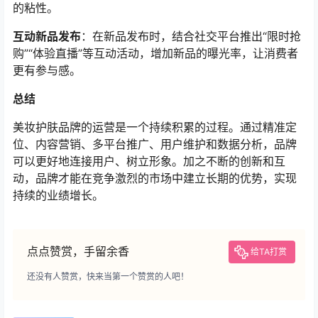
的粘性。
互动新品发布
：在新品发布时，结合社交平台推出“限时抢
购”“体验直播”等互动活动，增加新品的曝光率，让消费者
更有参与感。
总结
美妆护肤品牌的运营是一个持续积累的过程。通过精准定
位、内容营销、多平台推广、用户维护和数据分析，品牌
可以更好地连接用户、树立形象。加之不断的创新和互
动，品牌才能在竞争激烈的市场中建立长期的优势，实现
持续的业绩增长。
点点赞赏，手留余香
给TA打赏
还没有人赞赏，快来当第一个赞赏的人吧！