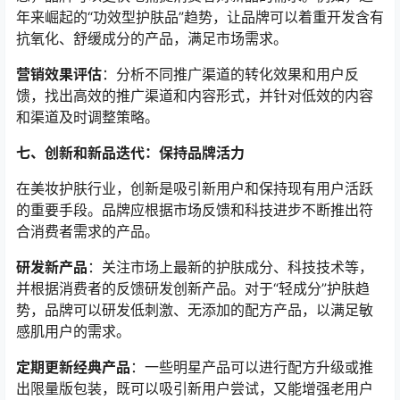
年来崛起的“功效型护肤品”趋势，让品牌可以着重开发含有
抗氧化、舒缓成分的产品，满足市场需求。
营销效果评估
：分析不同推广渠道的转化效果和用户反
馈，找出高效的推广渠道和内容形式，并针对低效的内容
和渠道及时调整策略。
七、创新和新品迭代：保持品牌活力
在美妆护肤行业，创新是吸引新用户和保持现有用户活跃
的重要手段。品牌应根据市场反馈和科技进步不断推出符
合消费者需求的产品。
研发新产品
：关注市场上最新的护肤成分、科技技术等，
并根据消费者的反馈研发创新产品。对于“轻成分”护肤趋
势，品牌可以研发低刺激、无添加的配方产品，以满足敏
感肌用户的需求。
定期更新经典产品
：一些明星产品可以进行配方升级或推
出限量版包装，既可以吸引新用户尝试，又能增强老用户