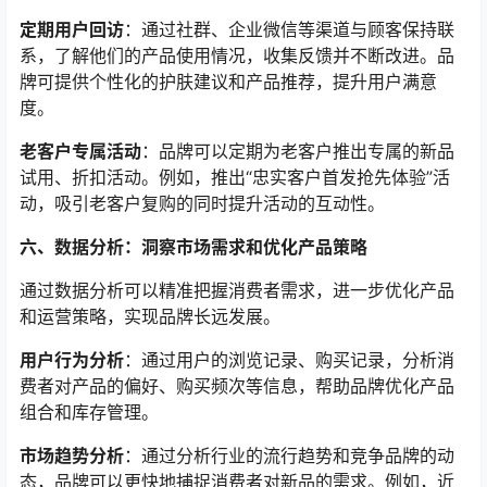
定期用户回访
：通过社群、企业微信等渠道与顾客保持联
系，了解他们的产品使用情况，收集反馈并不断改进。品
牌可提供个性化的护肤建议和产品推荐，提升用户满意
度。
老客户专属活动
：品牌可以定期为老客户推出专属的新品
试用、折扣活动。例如，推出“忠实客户首发抢先体验”活
动，吸引老客户复购的同时提升活动的互动性。
六、数据分析：洞察市场需求和优化产品策略
通过数据分析可以精准把握消费者需求，进一步优化产品
和运营策略，实现品牌长远发展。
用户行为分析
：通过用户的浏览记录、购买记录，分析消
费者对产品的偏好、购买频次等信息，帮助品牌优化产品
组合和库存管理。
市场趋势分析
：通过分析行业的流行趋势和竞争品牌的动
态，品牌可以更快地捕捉消费者对新品的需求。例如，近