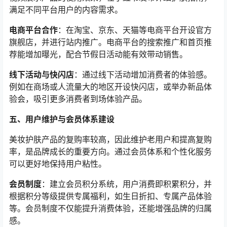
满足不同平台用户的内容需求。
电商平台合作
：在淘宝、京东、天猫等电商平台开设官方
旗舰店，并进行站内推广。电商平台的搜索推广和首页推
荐能增加曝光，配合节假日活动能有效带动销售。
线下活动与快闪店
：通过线下活动增加消费者的体验感。
例如在商场或人流量大的地区开设快闪店，或举办新品体
验会，吸引更多消费者到场体验产品。
五、用户维护与会员体系建设
美妆护肤产品的复购率较高，因此维护老用户和提高复购
率，是品牌成长的重要方向。通过会员体系和个性化服务
可以更好地保持用户粘性。
会员制度
：建立会员积分系统，用户消费即积累积分，并
根据积分等级提供专属福利，如生日折扣、专属产品体验
等。会员制度不仅能提升消费体验，还能增强品牌的归属
感。