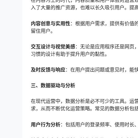
在内容为王的时代，内容质量和用户体验对运营
入了大量的推广资源，也难以长久吸引用户。提
内容创意与实用性
：根据用户需求，提供有价值
留住用户。
交互设计与视觉美感
：无论是应用程序还是网页
习惯的设计有助于提升用户的黏性。
及时反馈与响应
：在用户提出问题或意见时，能
三、数据驱动与分析
在现代运营中，数据分析是必不可少的工具。运
求，从而不断优化运营策略。常见的数据分析包
用户行为分析
：包括用户的登录频率、使用时长