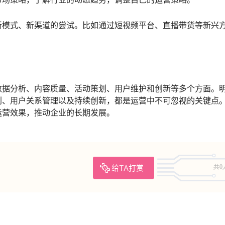
新模式、新渠道的尝试。比如通过短视频平台、直播带货等新兴
数据分析、内容质量、活动策划、用户维护和创新等多个方面。
划、用户关系管理以及持续创新，都是运营中不可忽视的关键点
运营效果，推动企业的长期发展。
给TA打赏
共0