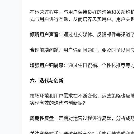
在运营过程中，与用户保持良好的沟通和关系维
式与用户进行互动，从而培养忠实用户。用户关
倾听用户声音
：通过社交媒体、反馈邮件等渠道
合理解决问题
：用户遇到问题时，要及时予以回
增强用户归属感
：通过生日祝福、个性化推荐等
六、迭代与创新
市场环境和用户需求在不断变化，运营策略也应
实现有效的迭代与创新呢?
周期性复盘
：定期对运营过程进行复盘，分析成
关注竞争对手
：通过分析竞争对手的运营模式和