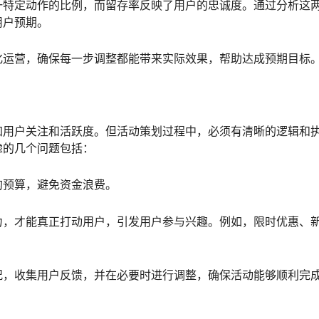
一特定动作的比例，而留存率反映了用户的忠诚度。通过分析这
用户预期。
化运营，确保每一步调整都能带来实际效果，帮助达成预期目标
加用户关注和活跃度。但活动策划过程中，必须有清晰的逻辑和
虑的几个问题包括：
的预算，避免资金浪费。
力，才能真正打动用户，引发用户参与兴趣。例如，限时优惠、
况，收集用户反馈，并在必要时进行调整，确保活动能够顺利完