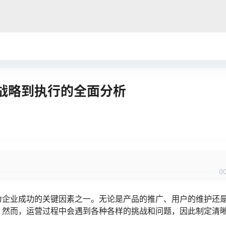
战略到执行的全面分析
0
为企业成功的关键因素之一。无论是产品的推广、用户的维护还
。然而，运营过程中会遇到各种各样的挑战和问题，因此制定清