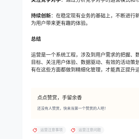
持续创新
：在稳定现有业务的基础上，不断进行
为用户带来更有趣的体验。
总结
运营是一个系统工程，涉及到用户需求的把握、
目标、关注用户体验、数据驱动、有效的活动策
有在这些方面都做到精细化管理，才能真正提升
点点赞赏，手留余香
还没有人赞赏，快来当第一个赞赏的人吧！
运营注意事项
运营注意问题