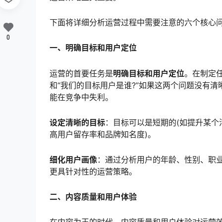
下面将详细分析运营过程中需要注意的六个核心
0
一、明确目标和用户定位
运营的首要任务是
明确目标和用户定位
。在制定
和“我们的目标用户是谁?”如果这两个问题没有
能在竞争中失利。
设定清晰的目标
：目标可以是短期的(如提升某个
高用户留存率和品牌知名度)。
细化用户画像
：通过分析用户的年龄、性别、职
更具针对性的运营策略。
二、内容质量和用户体验