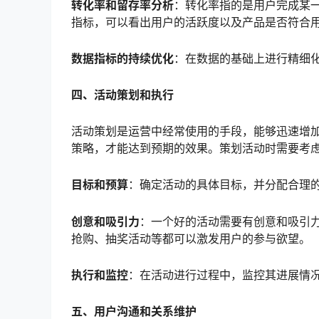
转化率和留存率分析
：转化率指的是用户完成某
指标，可以看出用户的活跃度以及产品是否符合
数据指标的持续优化
：在数据的基础上进行精细
四、活动策划和执行
活动策划是运营中经常使用的手段，能够迅速增
策略，才能达到预期的效果。策划活动时需要考
目标和预算
：确定活动的具体目标，并分配合理
创意和吸引力
：一个好的活动需要有创意和吸引
抢购、抽奖活动等都可以激发用户的参与欲望。
执行和监控
：在活动进行过程中，监控其进展情
五、用户沟通和关系维护