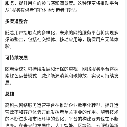
服务，提升用户的参与感和满意度。这种转变将推动平台
从“服务提供者”向“体验创造者”转型。
多渠道整合
随着用户接触点的多样化，未来的网络服务平台将实现多
渠道整合，包括社交媒体、移动应用等，确保用户无缝体
验。
可持续发展
随着全球对可持续发展和环保的重视，网络服务平台将探
索绿色运营模式，减少能源消耗和碳排放，实现可持续发
展。
总结
高科技网络服务运营平台在推动企业数字化转型、提升运
营效率和客户体验方面发挥着至关重要的作用。随着技术
的不断进步和市场环境的变化，平台的构建要素也在不断
演变。在未来的发展中，人工智能、区块链、云服务等新