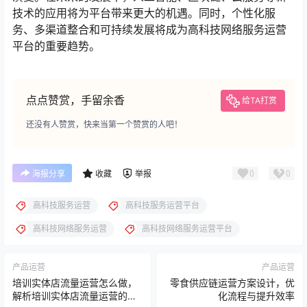
技术的应用将为平台带来更大的机遇。同时，个性化服
务、多渠道整合和可持续发展将成为高科技网络服务运营
平台的重要趋势。
点点赞赏，手留余香
给TA打赏
还没有人赞赏，快来当第一个赞赏的人吧！
0
0
海报分享
收藏
举报
高科技服务运营
高科技服务运营平台
高科技网络服务运营
高科技网络服务运营平台
产品运营
产品运营
培训实体店流量运营怎么做，
零食供应链运营方案设计，优
解析培训实体店流量运营的实
化流程与提升效率