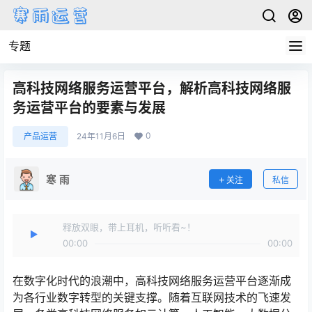
专题
高科技网络服务运营平台，解析高科技网络服
务运营平台的要素与发展
0
产品运营
24年11月6日
寒 雨
关注
私信
释放双眼，带上耳机，听听看~！
00:00
00:00
在数字化时代的浪潮中，高科技网络服务运营平台逐渐成
为各行业数字转型的关键支撑。随着互联网技术的飞速发