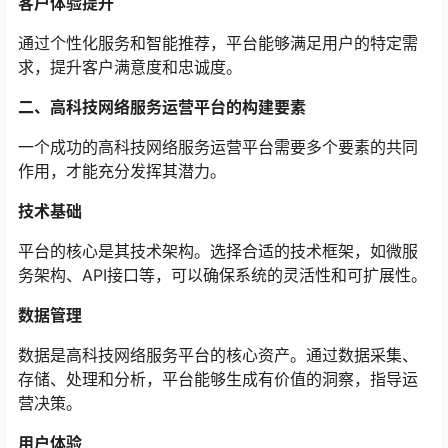
客户体验提升
通过个性化服务和智能推荐，平台能够满足用户的特定需
求，提升客户满意度和忠诚度。
二、高科技网络服务运营平台的构建要素
一个成功的高科技网络服务运营平台需要多个要素的共同
作用，才能充分发挥其潜力。
技术基础
平台的核心是其技术架构。选择合适的技术框架，如微服
务架构、API接口等，可以确保系统的灵活性和可扩展性。
数据管理
数据是高科技网络服务平台的核心资产。通过数据采集、
存储、处理和分析，平台能够生成有价值的洞察，指导运
营决策。
用户体验