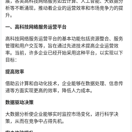
展，各类高科技网络服务如云计算、人工智能、大数据分
析等不断涌现，推动着企业的运营效率和市场竞争力的提
升。
一、高科技网络服务运营平台
高科技网络服务运营平台的基本功能包括资源整合、服务
管理和用户交互等，旨在通过先进技术提高企业运营效
率。当前，许多企业已经开始采用这种平台，以实现以下
目标：
提高效率
借助云计算和自动化技术，企业能够在数据处理、信息传
递等方面实现更高的效率，降低人力成本。
数据驱动决策
大数据分析使企业能够实时监控市场变化，进行科学决
策，从而在竞争中占得先机。