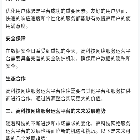
优化用户体验是平台成功的重要因素。友好的用户界面、
快速的响应速度和个性化的服务都能够有效提高用户的使
用满意度。
安全保障
在数据安全日益受到重视的今天，高科技网络服务运营平
台需要具备完善的安全防护机制，确保用户数据的隐私和
安全。
生态合作
高科技网络服务运营平台往往需要与其他平台和服务提供
商进行合作，通过资源整合实现更大的价值。
三、高科技网络服务运营平台的未来发展趋势
随着科技的不断进步和市场需求的变化，高科技网络服务
运营平台的发展也将面临新的机遇和挑战。以下是未来可
能的几个发展趋势：