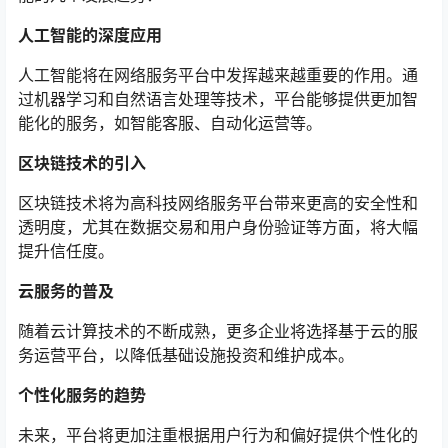
人工智能的深度应用
人工智能将在网络服务平台中发挥越来越重要的作用。通
过机器学习和自然语言处理等技术，平台能够提供更加智
能化的服务，如智能客服、自动化运营等。
区块链技术的引入
区块链技术将为高科技网络服务平台带来更高的安全性和
透明度，尤其在数据交易和用户身份验证等方面，将大幅
提升信任度。
云服务的普及
随着云计算技术的不断成熟，更多企业将选择基于云的服
务运营平台，以降低基础设施投资和维护成本。
个性化服务的趋势
未来，平台将更加注重根据用户行为和偏好提供个性化的