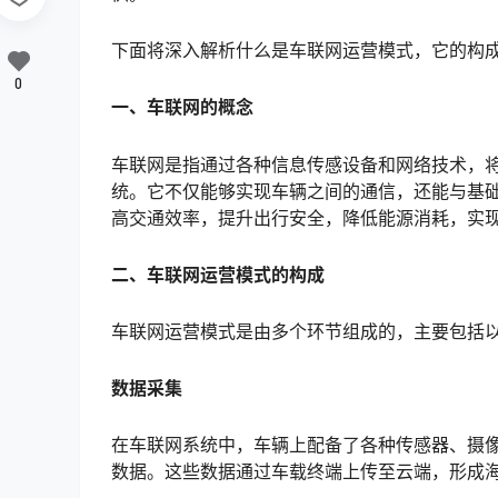
下面将深入解析什么是车联网运营模式，它的构
0
一、车联网的概念
车联网是指通过各种信息传感设备和网络技术，
统。它不仅能够实现车辆之间的通信，还能与基
高交通效率，提升出行安全，降低能源消耗，实
二、车联网运营模式的构成
车联网运营模式是由多个环节组成的，主要包括
数据采集
在车联网系统中，车辆上配备了各种传感器、摄像
数据。这些数据通过车载终端上传至云端，形成