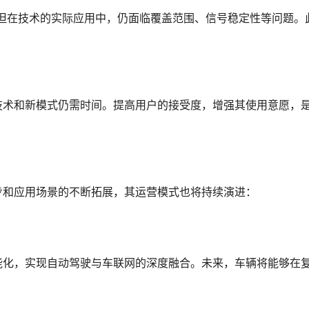
但在技术的实际应用中，仍面临覆盖范围、信号稳定性等问题。
技术和新模式仍需时间。提高用户的接受度，增强其使用意愿，
步和应用场景的不断拓展，其运营模式也将持续演进：
能化，实现自动驾驶与车联网的深度融合。未来，车辆将能够在