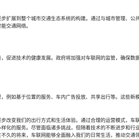
逐步扩展到整个城市交通生态系统的构建。通过与城市管理、公
智能交通网络。
善，促进技术的健康发展。政府将加强对车联网的监管，确保数
现，例如基于位置的服务、车内广告投放、共享出行等。这些新
逐步改变我们的出行方式和生活体验。通过合理的运营模式，车
多样化的服务。尽管面临诸多挑战，但随着技术的不断进步和行
在不久的将来，车联网能够全面融入我们的日常生活，推动交通