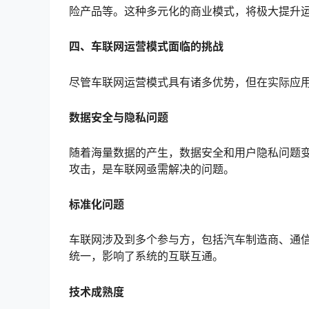
险产品等。这种多元化的商业模式，将极大提升
四、车联网运营模式面临的挑战
尽管车联网运营模式具有诸多优势，但在实际应
数据安全与隐私问题
随着海量数据的产生，数据安全和用户隐私问题
攻击，是车联网亟需解决的问题。
标准化问题
车联网涉及到多个参与方，包括汽车制造商、通
统一，影响了系统的互联互通。
技术成熟度