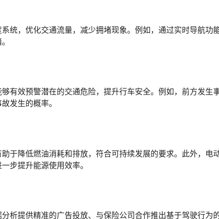
度系统，优化交通流量，减少拥堵现象。例如，通过实时导航功
堵。
能够有效预警潜在的交通危险，提升行车安全。例如，前方发生
事故发生的概率。
有助于降低燃油消耗和排放，符合可持续发展的要求。此外，电
进一步提升能源使用效率。
据分析提供精准的广告投放、与保险公司合作推出基于驾驶行为