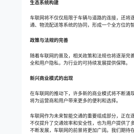
生态系统构建
车联网将不仅仅局限于车辆与道路的连接，还将
通、物流配送等系统的协同，形成一个全方位的
政策与法规的完善
随着车联网的普及，相关政策和法规也将逐渐完
全和用户隐私，为行业的可持续发展提供保障。
新兴商业模式的出现
在车联网的推动下，许多新的商业模式将不断涌
将为运营商和用户带来更多的便利和选择。
车联网作为未来智能交通的重要组成部分，正在
不仅提升了交通效率和安全性，也为用户提供了
不断发展，车联网的前景将更加广阔。我们期待