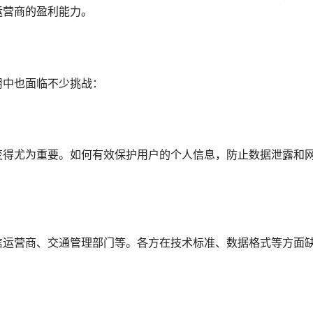
运营商的盈利能力。
用中也面临不少挑战：
变得尤为重要。如何有效保护用户的个人信息，防止数据泄露和
信运营商、交通管理部门等。各方在技术标准、数据格式等方面