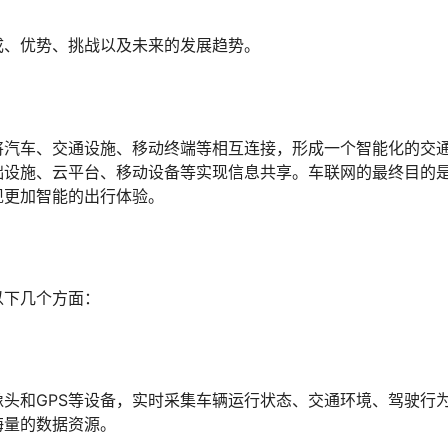
成、优势、挑战以及未来的发展趋势。
将汽车、交通设施、移动终端等相互连接，形成一个智能化的交
础设施、云平台、移动设备等实现信息共享。车联网的最终目的
现更加智能的出行体验。
以下几个方面：
头和GPS等设备，实时采集车辆运行状态、交通环境、驾驶行
海量的数据资源。