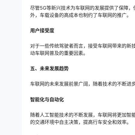
尽管5G等新兴技术为车联网的发展提供了保障，
外，车载设备的高成本也制约了车联网的推广。
用户接受度
对于一些传统驾驶者而言，接受车联网带来的新
动车联网普及的重要因素。
五、未来发展趋势
车联网的未来发展前景广阔，随着技术的不断进
智能化与自动化
随着人工智能技术的不断发展，车联网将更加智
的交通环境中自主决策，提高行车安全和效率。