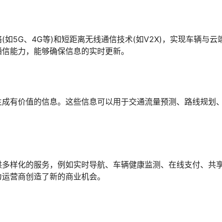
如5G、4G等)和短距离无线通信技术(如V2X)，实现车辆与云
通信能力，能够确保信息的实时更新。
生成有价值的信息。这些信息可以用于交通流量预测、路线规划
供多样化的服务，例如实时导航、车辆健康监测、在线支付、共
为运营商创造了新的商业机会。