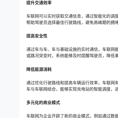
提升交通效率
车联网可以实时获取交通信息，通过智能化的调
帮助驾驶员选择最佳行驶路线，避免高峰期的拥
提高安全性
通过车与车、车与基础设施的实时通信，车联网
或路况突变时，系统能够及时提醒驾驶员，降低
降低能源消耗
通过优化行驶路线和提高车辆运行效率，车联网
车与车联网结合，能够实现充电站的智能调度，
多元化的商业模式
车联网为企业开辟了新的商业模式，例如通过数