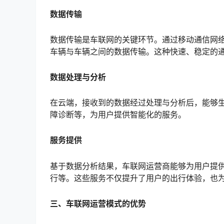
数据传输
数据传输是车联网的关键环节。通过移动通信网络(
车辆与车辆之间的数据传输。这种快速、稳定的
数据处理与分析
在云端，接收到的数据经过处理与分析后，能够
障诊断等，为用户提供智能化的服务。
服务提供
基于数据分析结果，车联网运营商能够为用户提
行等。这些服务不仅提升了用户的出行体验，也
三、车联网运营模式的优势