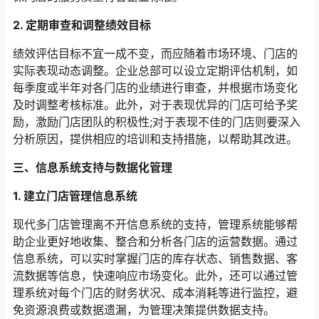
2. 定期审查和调整绩效目标
绩效评估目标不宜一成不变，而应随着市场环境、门店的
实际表现动态调整。企业总部可以设立定期评估机制，如
每季度或半年对各门店的业绩进行审查，并根据市场变化
及时调整考核标准。此外，对于表现优异的门店可给予奖
励，激励门店团队的积极性;对于表现不佳的门店则要深入
分析原因，提供相应的培训和支持措施，以帮助其改进。
三、信息系统支持与数据化管理
1. 建立门店管理信息系统
现代多门店管理离不开信息系统的支持，管理系统能够帮
助企业更好地收集、整合和分析各门店的运营数据。通过
信息系统，可以实时掌握门店的库存状态、销售数据、客
流数据等信息，快速响应市场变化。此外，还可以通过管
理系统对每个门店的财务状况、成本消耗等进行监控，避
免资源浪费或数据遗漏，为管理决策提供数据支持。