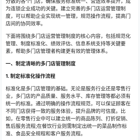
分散的各个门店，确保服务标准统一、营运效率提升，成
为连锁企业成功的关键。建立完善的多门店运营管理制
度，可以帮助企业实现统一管理，规范操作流程，提高门
店间的协同效率。
下面将围绕多门店运营管理制度的核心内容，包括规范化
管理、制度标准化、绩效评估、信息系统支持等关键要
素，帮助多门店管理者构建更有效的管理体系。
一、制定清晰的多门店管理制度
1. 制定标准化操作流程
标准化是多门店管理的基础。无论是服务行业还是零售行
业，多门店的产品质量、服务水平、库存管理等都必须有
统一的标准。通过明确的操作流程规范，可以保证顾客在
不同门店获得一致的服务体验，提升品牌的可信度。比
如，在零售行业中可以建立统一的商品陈列、打折促销、
售后服务流程;在餐饮行业则需制定出统一的菜品制作标
准、食品安全规程和客户服务流程。