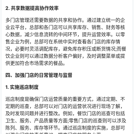
2. 共享数据提高协作效率
多门店管理还需要数据的共享和协作。通过建立统一的企
业云平台，总部和各门店可以共享库存、销售、财务等核
心数据，减少信息流转的中间环节，提升运营效率。以零
售企业为例，总部可在系统中实时查看各门店的库存情
况，必要时灵活调配库存，避免库存积压或断货情况;而餐
饮企业则可以通过数据分析客户偏好，及时调整菜单或提
供更加符合市场需求的餐品。
四、加强门店的日常管理与监督
1. 实施巡店制度
巡店制度是确保门店运营质量的重要方式，通过定期、不
定期的巡查，总部可以对门店的运营状况进行现场了解，
及时发现问题并进行整改。例如，餐饮门店的巡查可包括
卫生、服务、产品质量等方面;零售门店的巡查则可以涉及
陈列、服务、库存等环节。通过巡店制度的实施，总部可