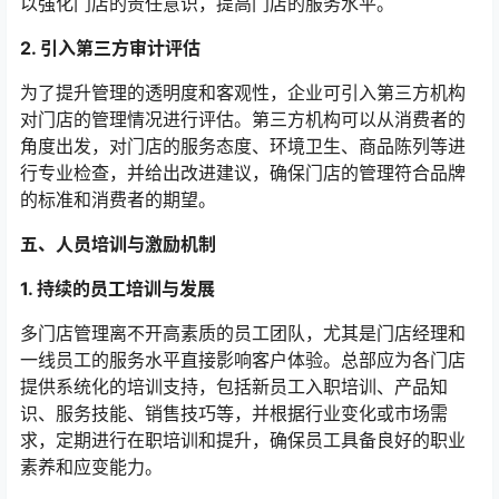
以强化门店的责任意识，提高门店的服务水平。
2. 引入第三方审计评估
为了提升管理的透明度和客观性，企业可引入第三方机构
对门店的管理情况进行评估。第三方机构可以从消费者的
角度出发，对门店的服务态度、环境卫生、商品陈列等进
行专业检查，并给出改进建议，确保门店的管理符合品牌
的标准和消费者的期望。
五、人员培训与激励机制
1. 持续的员工培训与发展
多门店管理离不开高素质的员工团队，尤其是门店经理和
一线员工的服务水平直接影响客户体验。总部应为各门店
提供系统化的培训支持，包括新员工入职培训、产品知
识、服务技能、销售技巧等，并根据行业变化或市场需
求，定期进行在职培训和提升，确保员工具备良好的职业
素养和应变能力。