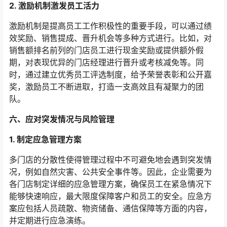
2. 激励机制激发员工活力
激励机制是提高员工工作积极性的重要手段，可以通过绩
效奖励、销售提成、晋升机会等多种方式进行。比如，对
销售额排名前列的门店员工进行现金奖励或提供额外假
期，对表现优异的门店经理进行晋升或考核减免等。同
时，通过建立优秀员工评选制度，给予荣誉表彰和公开嘉
奖，激励员工不断进取，打造一支高效且有凝聚力的团
队。
六、应对突发情况与风险管理
1. 制定应急管理方案
多门店的分散性使得管理过程中不可避免地会遇到突发情
况，例如自然灾害、公共安全事件等。因此，企业需要为
各门店制定详细的应急管理方案，确保员工在紧急情况下
能够快速响应，最大限度保障客户和员工的安全。应急方
案应包括人员疏散、物资储备、通信保障等方面的内容，
并定期进行应急演练。