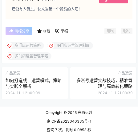
还没有人赞赏，快来当第一个赞赏的人吧！
0
0
海报分享
收藏
举报
多门店运营策略
多门店运营管理制度
多门店运营管理策略
产品运营
产品运营
如何打造线上运营模式，策略
多账号运营实战技巧，精准管
与实践全解析
理与高效转化策略
2024-11-1 21:09:09
2024-11-1 21:09:39
Copyright © 2026
寒雨运营
京ICP备2023040335号-1
查询 7 次，耗时 0.0853 秒