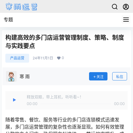
专题
构建高效的多门店运营管理制度、策略、制度
与实践要点
0
产品运营
24年11月1日
寒 雨
关注
私信
释放双眼，带上耳机，听听看~！
00:00
00:00
随着零售、餐饮、服务等行业的多门店连锁模式迅速发
展，多门店运营管理的复杂性也逐渐显现。如何有效管理