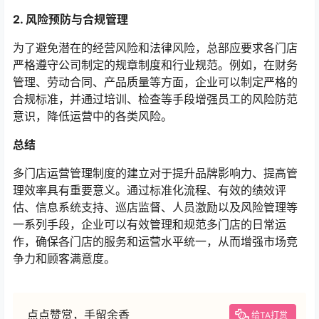
2. 风险预防与合规管理
为了避免潜在的经营风险和法律风险，总部应要求各门店
严格遵守公司制定的规章制度和行业规范。例如，在财务
管理、劳动合同、产品质量等方面，企业可以制定严格的
合规标准，并通过培训、检查等手段增强员工的风险防范
意识，降低运营中的各类风险。
总结
多门店运营管理制度的建立对于提升品牌影响力、提高管
理效率具有重要意义。通过标准化流程、有效的绩效评
估、信息系统支持、巡店监督、人员激励以及风险管理等
一系列手段，企业可以有效管理和规范多门店的日常运
作，确保各门店的服务和运营水平统一，从而增强市场竞
争力和顾客满意度。
点点赞赏，手留余香
给TA打赏