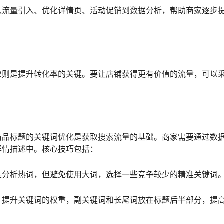
从流量引入、优化详情页、活动促销到数据分析，帮助商家逐步
取则是提升转化率的关键。要让店铺获得更有价值的流量，可以
商品标题的关键词优化是获取搜索流量的基础。商家需要通过数
详情描述中。核心技巧包括：
具分析热词，但避免使用大词，选择一些竞争较少的精准关键词
，提升关键词的权重，副关键词和长尾词放在标题后半部分，提