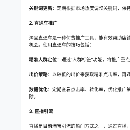
关键词更新
：定期根据市场热度调整关键词，保
2. 直通车推广
淘宝直通车是一种付费推广工具，能有效帮助店
机会。使用直通车的技巧包括：
精准人群定位
：通过“人群标签”功能，将推广重
出价策略
：以较低的出价来获取精准点击率，再
数据优化
：定期查看点击率、转化率，优化推广
除。
3. 直播引流
直播是目前淘宝引流的热门方式之一，通过直播