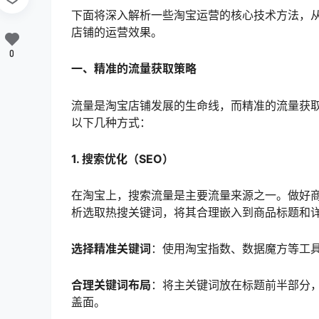
下面将深入解析一些淘宝运营的核心技术方法，
店铺的运营效果。
0
一、精准的流量获取策略
流量是淘宝店铺发展的生命线，而精准的流量获
以下几种方式：
1. 搜索优化（SEO）
在淘宝上，搜索流量是主要流量来源之一。做好
析选取热搜关键词，将其合理嵌入到商品标题和
选择精准关键词
：使用淘宝指数、数据魔方等工
合理关键词布局
：将主关键词放在标题前半部分
盖面。