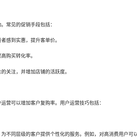
动。常见的促销手段包括：
费者感到实惠，提升客单价。
提高购买转化率。
丝的关注，并增加店铺的活跃度。
户运营可以增加客户复购率。用户运营技巧包括：
，为不同层级的客户提供个性化的服务。例如，对高消费用户可