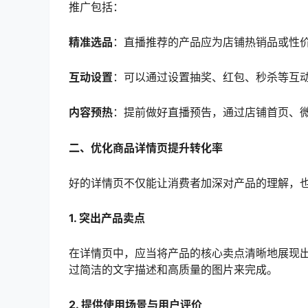
推广包括：
精准选品
：直播推荐的产品应为店铺热销品或性
互动设置
：可以通过设置抽奖、红包、秒杀等互
内容预热
：提前做好直播预告，通过店铺首页、
二、优化商品详情页提升转化率
好的详情页不仅能让消费者加深对产品的理解，
1. 突出产品卖点
在详情页中，应当将产品的核心卖点清晰地展现
过简洁的文字描述和高质量的图片来完成。
2. 提供使用场景与用户评价