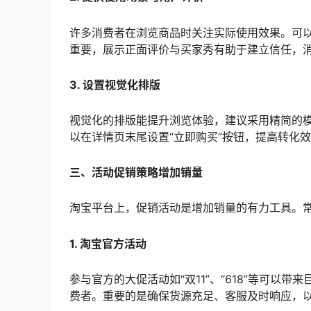
许多消费者在浏览商品时关注实际使用效果。可
重要，展示正面评价与买家秀有助于建立信任，
3. 设置视觉化排版
视觉化的排版能提升浏览体验，建议采用精简的
以在详情页末尾设置“立即购买”按钮，提高转化
三、活动促销策略增加销量
淘宝平台上，促销活动是增加销量的有力工具。
1. 淘宝官方活动
参与官方的大促活动如“双11”、“618”等可
费者。重要的是确保货源充足、客服及时响应，