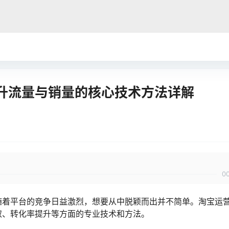
升流量与销量的核心技术方法详解
0
随着平台的竞争日益激烈，想要从中脱颖而出并不简单。淘宝运
取、转化率提升等方面的专业技术和方法。