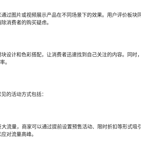
以通过图片或视频展示产品在不同场景下的效果。用户评价板块
消除消费者的购买疑虑。
模块设计和色彩搭配，让消费者迅速找到自己关注的内容。同时
效率。
常见的活动方式包括：
以带来巨大流量，商家可以通过提前设置预售活动、限时折扣等形式吸
以应对流量高峰。