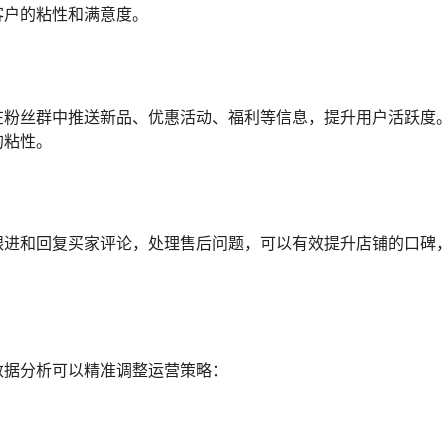
客户的粘性和满意度。
在粉丝群中推送新品、优惠活动、福利等信息，提升用户活跃度
的粘性。
跟进和回复买家评论，处理售后问题，可以有效提升店铺的口碑
数据分析可以精准调整运营策略：