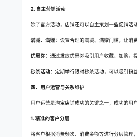
2. 自主营销活动
除了官方活动，店铺还可以自主策划一些促销活
满减、满赠
：设置合理的满减、满赠门槛，让消
优惠券
：通过发放优惠券吸引用户收藏、加购，
秒杀活动
：定期举行限时秒杀活动，可以吸引粉
四、用户运营与关系维护
用户运营是淘宝店铺成功的关键之一，成功的用
1. 精准的客户分层
将客户根据消费频次、消费金额等进行分层管理