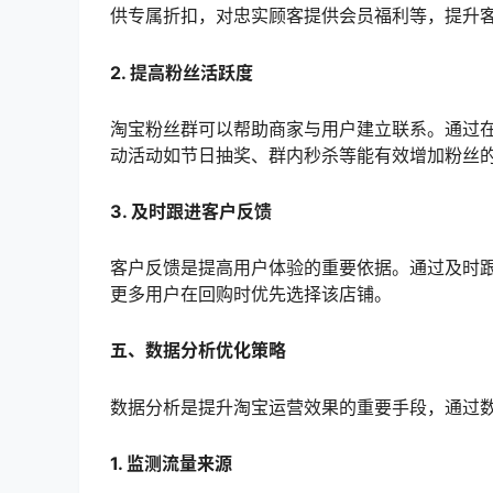
供专属折扣，对忠实顾客提供会员福利等，提升
2. 提高粉丝活跃度
淘宝粉丝群可以帮助商家与用户建立联系。通过
动活动如节日抽奖、群内秒杀等能有效增加粉丝
3. 及时跟进客户反馈
客户反馈是提高用户体验的重要依据。通过及时
更多用户在回购时优先选择该店铺。
五、数据分析优化策略
数据分析是提升淘宝运营效果的重要手段，通过
1. 监测流量来源