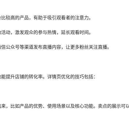
价比较高的产品，有助于吸引观看者的注意力。
动活动，激发观众的参与热情，延长观看时间。
微信公众号等渠道发布直播内容，让更多粉丝关注直播。
也能提升店铺的转化率。详情页优化的技巧包括：
出来，比如产品的优势、使用场景以及核心功能。卖点的展示可