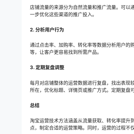
店铺流量的来源分为自然流量和推广流量。可以
一步优化这些渠道的推广投入。
2. 分析用户行为
通过点击率、加购率、转化率等数据分析用户的
等，让客户更容易找到所需产品。
3. 定期复盘调整
每月对店铺整体的运营数据进行复盘，找出表现
所在，优化标题、详情页或推广方式。定期复盘
总结
淘宝运营技术方法涵盖从流量获取、转化率提升
点，制定合适的运营策略。同时，运营的过程不