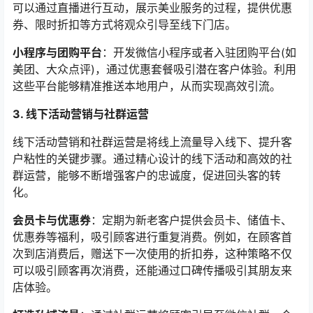
可以通过直播进行互动，展示美业服务的过程，提供优惠
券、限时折扣等方式将观众引导至线下门店。
小程序与团购平台
：开发微信小程序或者入驻团购平台(如
美团、大众点评)，通过优惠套餐吸引潜在客户体验。利用
这些平台能够精准推送本地用户，从而实现高效引流。
3. 线下活动营销与社群运营
线下活动营销和社群运营是将线上流量导入线下、提升客
户粘性的关键步骤。通过精心设计的线下活动和高效的社
群运营，能够不断增强客户的忠诚度，促进回头客的转
化。
会员卡与优惠券
：定期为新老客户提供会员卡、储值卡、
优惠券等福利，吸引顾客进行重复消费。例如，在顾客首
次到店消费后，赠送下一次使用的折扣券，这种策略不仅
可以吸引顾客再次消费，还能通过口碑传播吸引其朋友来
店体验。