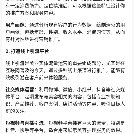
有一定消费能力。定位精准后，可以根据这些特征设计你
的推广方案和服务内容。
用户画像
：通过分析现有客户的行为数据，绘制清晰的用
户画像，包括年龄、性别、收入水平、消费习惯等，从而
有针对性地进行营销推广。
2. 打造线上引流平台
线上引流是美业实体流量运营的重要组成部分，尤其是在
互联网普及的今天，通过多种线上渠道进行推广，能够有
效吸引潜在客户前来体验服务。
社交媒体运营
：利用微博、微信、小红书、抖音等社交媒
体平台，定期发布与美容相关的内容，包括专业护肤知
识、产品推荐、客户案例、店铺活动等内容，吸引目标人
群的关注。
短视频与直播引流
：短视频平台拥有巨大的流量，特别是
抖音、快手等平台，适合用来展示美容护理服务的效果。