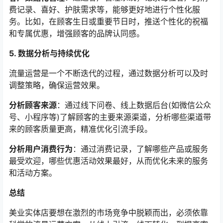
费记录、喜好、护肤需求等，能够更好地进行个性化服
务。比如，在顾客生日或重要节日时，推送个性化的祝福
和专属优惠，增强顾客的品牌认同感。
5. 数据分析与持续优化
流量运营是一个不断迭代的过程，通过数据分析可以及时
调整策略，确保运营效果。
分析顾客来源
：通过线下问卷、线上数据后台(如微信公众
号、小程序等)了解顾客的主要来源渠道，分析哪些渠道带
来的顾客质量更高，精准优化引流手段。
分析用户消费行为
：通过消费记录，了解哪些产品或服务
最受欢迎，哪些优惠活动效果最好，从而优化未来的服务
和活动方案。
总结
美业实体店要想在激烈的市场竞争中脱颖而出，必须依靠