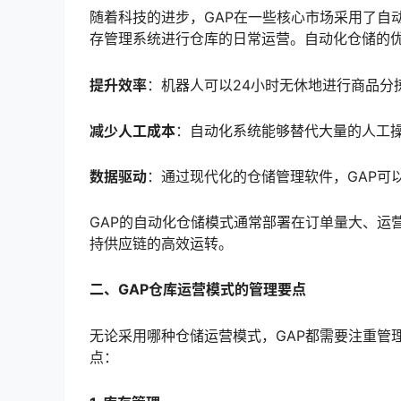
随着科技的进步，GAP在一些核心市场采用了自
存管理系统进行仓库的日常运营。自动化仓储的
提升效率
：机器人可以24小时无休地进行商品分
减少人工成本
：自动化系统能够替代大量的人工
数据驱动
：通过现代化的仓储管理软件，GAP可
GAP的自动化仓储模式通常部署在订单量大、运
持供应链的高效运转。
二、GAP仓库运营模式的管理要点
无论采用哪种仓储运营模式，GAP都需要注重管
点：