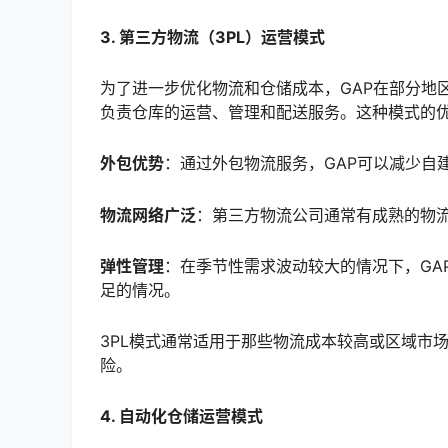
3. 第三方物流（3PL）运营模式
为了进一步优化物流和仓储成本，GAP在部分地
负责仓库的运营、管理和配送服务。这种模式的
外包优势
：通过外包物流服务，GAP可以减少自
物流网络广泛
：第三方物流公司通常有成熟的物
弹性管理
：在季节性需求波动较大的情况下，GA
足的情况。
3PL模式通常适用于那些物流成本较高或区域市
险。
4. 自动化仓储运营模式