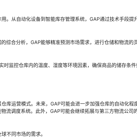
作用。从自动化设备到智能库存管理系统，GAP通过技术手段提
的综合分析，GAP能够精准预测市场需求，进行仓储和物流的
以实时监控仓库内的温度、湿度等环境因素，确保商品的储存条件
其仓库运营模式。未来，GAP可能会进一步加强仓库的自动化程
物流调度系统。此外，GAP可能会继续拓展与第三方物流公司
全球不同市场的需求。