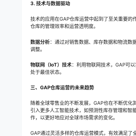
3. 技术与数据驱动
技术的应用在GAP仓库运营中起到了至关重要的
仓库的管理效率和运营透明度。
数据分析
：通过对销售数据、库存数据和物流数据
调整。
物联网（IoT）技术
：利用物联网技术，GAP可
处于最佳状态。
三、GAP仓库运营的未来趋势
随着全球零售业的不断发展，GAP也在不断优化
引入更多人工智能技术，如预测性库存管理和智能
作，以更好地应对全球市场需求的变化。
GAP通过灵活多样的仓库运营模式，有效满足了