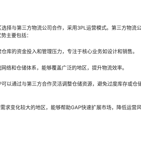
区选择与第三方物流公司合作，采用3PL运营模式。第三方物流
优势主要包括：
建仓库的资金投入和管理压力，专注于核心业务如设计和销售。
流网络和仓储体系，能够覆盖广泛的地区，提升物流效率。
P可以通过与第三方合作灵活调整仓储资源，避免过度库存或仓
场需求变化较大的地区，能够帮助GAP快速扩展市场，降低运营