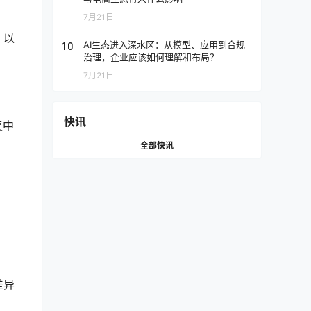
7月21日
，以
10
AI生态进入深水区：从模型、应用到合规
治理，企业应该如何理解和布局？
7月21日
快讯
集中
全部快讯
差异