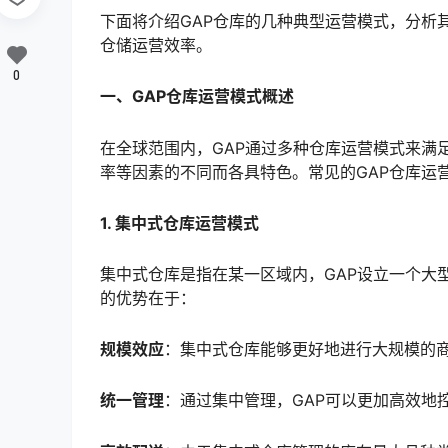
下面将介绍GAP仓库的几种典型运营模式，分析
仓储运营效率。
0
一、GAP仓库运营模式概述
在全球范围内，GAP通过多种仓库运营模式来满
率等因素的不同而各具特色。常见的GAP仓库运
1. 集中式仓库运营模式
集中式仓库是指在某一区域内，GAP设立一个大
的优势在于：
规模效应
：集中式仓库能够更好地进行大规模的
统一管理
：通过集中管理，GAP可以更加高效地