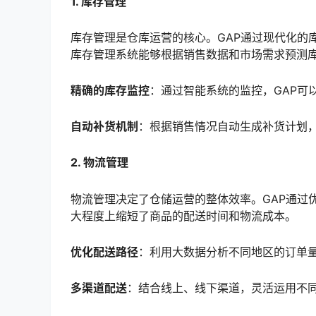
1. 库存管理
库存管理是仓库运营的核心。GAP通过现代化的
库存管理系统能够根据销售数据和市场需求预测
精确的库存监控
：通过智能系统的监控，GAP可
自动补货机制
：根据销售情况自动生成补货计划
2. 物流管理
物流管理决定了仓储运营的整体效率。GAP通过
大程度上缩短了商品的配送时间和物流成本。
优化配送路径
：利用大数据分析不同地区的订单
多渠道配送
：结合线上、线下渠道，灵活运用不