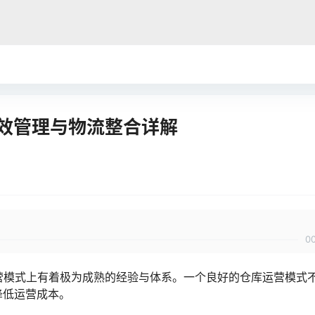
高效管理与物流整合详解
0
营模式上有着极为成熟的经验与体系。一个良好的仓库运营模式
降低运营成本。