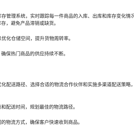
库存管理系统，实时跟踪每一件商品的入库、出库和库存变化情
库存，避免产品滞销或缺货。
以优化仓储空间，提升货物周转率。
，确保热门商品的供应持续不断。
优化配送路径、选择合适的物流合作伙伴和实施多渠道配送策略
量和配送时间，规划最佳的物流路径。
同的物流方式，确保客户快速收到商品。