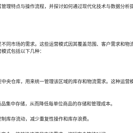
其管理特点与操作流程，并探讨如何通过现代化技术与数据分析
足不同市场的需求。这些运营模式因其覆盖范围、客户需求和物
营模式包括以下几种：
型中央仓库，用来统一管理该区域的库存和物流需求。这种运营
商品集中存储，从而降低每单位商品的存储和管理成本。
控制库存流动，减少重复性操作和库存浪费。