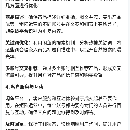
几方面进行优化：
商品描述
：确保商品描述详细准确，图文并茂，突出产品
优势。矩阵运营的不同账号要在文案和细节上有所差异，
避免被平台识别为重复内容。
关键词优化
：利用闲鱼的搜索机制，分析热搜关键词，将
这些词合理嵌入商品标题和描述中，以提升自然搜索的曝
光率。
多账号交叉推荐
：通过多个账号相互推荐产品，形成交叉
流量引导，提升用户对产品的信任感和购买欲望。
4. 客户服务与互动
闲鱼平台上，客户服务和互动体验对于成交起着重要作
用。在矩阵运营中，每个账号都需要有专门的人员进行回
复与互动，确保客户问题能够得到及时解答。
及时回复
：保持在线状态，快速响应用户询问，提升用户