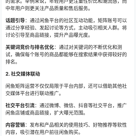
的需求。举例来说，年轻用户更注重性价比和潮流感，而
中年用户则更关注产品质量和售后服务。
话题引导
：通过闲鱼平台的社区互动功能，矩阵账号可以
通过分享经验、发起讨论等方式，主动吸引相关人群。将
讨论引导至商品链接，提升产品曝光度。
关键词竞价与排名优化
：通过对关键词的不断优化和测
试，确保每个账号的商品都能够在搜索结果中获得较好的
排名。
2. 社交媒体联动
闲鱼矩阵运营不仅仅局限于平台内部，还可以借助其他社
交媒体平台进行联动推广。
社交平台引流
：通过微博、微信、抖音等社交平台，推广
闲鱼店铺或商品链接，扩大曝光范围。
内容营销
：发布和产品相关的使用技巧、好物推荐等软性
内容，吸引潜在用户前往闲鱼购买。