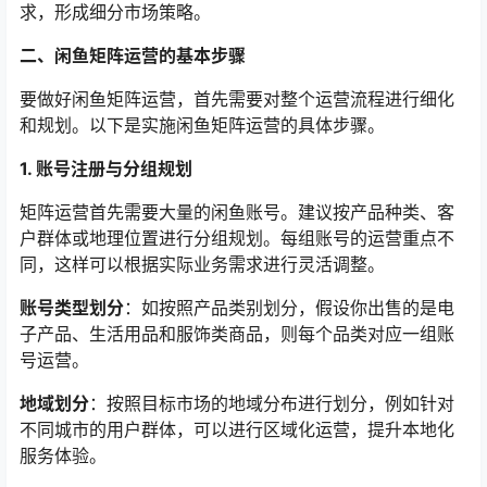
求，形成细分市场策略。
二、闲鱼矩阵运营的基本步骤
要做好闲鱼矩阵运营，首先需要对整个运营流程进行细化
和规划。以下是实施闲鱼矩阵运营的具体步骤。
1. 账号注册与分组规划
矩阵运营首先需要大量的闲鱼账号。建议按产品种类、客
户群体或地理位置进行分组规划。每组账号的运营重点不
同，这样可以根据实际业务需求进行灵活调整。
账号类型划分
：如按照产品类别划分，假设你出售的是电
子产品、生活用品和服饰类商品，则每个品类对应一组账
号运营。
地域划分
：按照目标市场的地域分布进行划分，例如针对
不同城市的用户群体，可以进行区域化运营，提升本地化
服务体验。