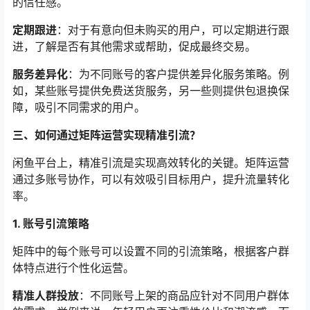
的信任感。
定期跟进
：对于有意向但未购买的用户，可以定期进行跟
进，了解是否有其他需求或帮助，促成最终交易。
服务差异化
：为不同账号的客户提供差异化服务策略。例
如，某些账号提供免费送货服务，另一些则提供包退换保
障，吸引不同需求的用户。
三、如何通过矩阵运营实现精准引流？
闲鱼平台上，精准引流是实现高效转化的关键。矩阵运营
通过多账号协作，可以有效吸引目标用户，提升流量转化
率。
1. 账号引流策略
矩阵中的每个账号可以设置不同的引流策略，根据客户群
体特点进行个性化运营。
精准人群投放
：不同账号上架的商品应针对不同用户群体