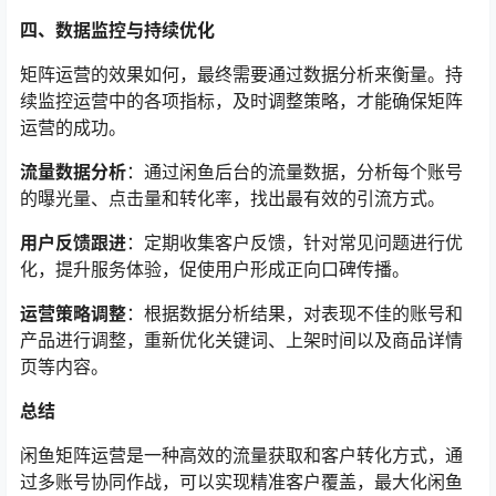
四、数据监控与持续优化
矩阵运营的效果如何，最终需要通过数据分析来衡量。持
续监控运营中的各项指标，及时调整策略，才能确保矩阵
运营的成功。
流量数据分析
：通过闲鱼后台的流量数据，分析每个账号
的曝光量、点击量和转化率，找出最有效的引流方式。
用户反馈跟进
：定期收集客户反馈，针对常见问题进行优
化，提升服务体验，促使用户形成正向口碑传播。
运营策略调整
：根据数据分析结果，对表现不佳的账号和
产品进行调整，重新优化关键词、上架时间以及商品详情
页等内容。
总结
闲鱼矩阵运营是一种高效的流量获取和客户转化方式，通
过多账号协同作战，可以实现精准客户覆盖，最大化闲鱼