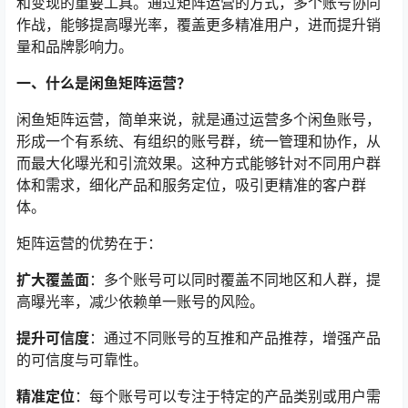
和变现的重要工具。通过矩阵运营的方式，多个账号协同
作战，能够提高曝光率，覆盖更多精准用户，进而提升销
量和品牌影响力。
一、什么是闲鱼矩阵运营？
闲鱼矩阵运营，简单来说，就是通过运营多个闲鱼账号，
形成一个有系统、有组织的账号群，统一管理和协作，从
而最大化曝光和引流效果。这种方式能够针对不同用户群
体和需求，细化产品和服务定位，吸引更精准的客户群
体。
矩阵运营的优势在于：
扩大覆盖面
：多个账号可以同时覆盖不同地区和人群，提
高曝光率，减少依赖单一账号的风险。
提升可信度
：通过不同账号的互推和产品推荐，增强产品
的可信度与可靠性。
精准定位
：每个账号可以专注于特定的产品类别或用户需