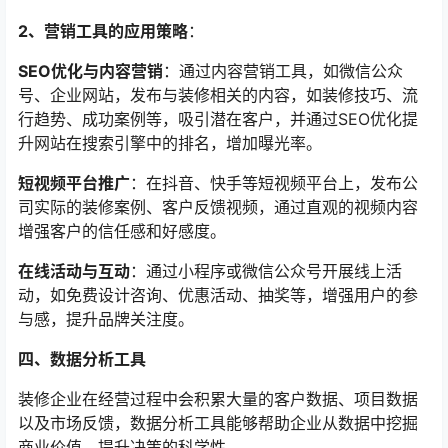
2、营销工具的应用策略
：
SEO优化与内容营销
：通过内容营销工具，如微信公众
号、企业网站，发布与装修相关的内容，如装修技巧、流
行趋势、成功案例等，吸引潜在客户，并通过SEO优化提
升网站在搜索引擎中的排名，增加曝光率。
短视频平台推广
：在抖音、快手等短视频平台上，发布公
司实际的装修案例、客户反馈视频，通过直观的视频内容
增强客户的信任感和好感度。
在线活动与互动
：通过小程序或微信公众号开展线上活
动，如免费设计咨询、优惠活动、抽奖等，增强用户的参
与感，提升品牌关注度。
四、数据分析工具
装修企业在经营过程中会积累大量的客户数据、项目数据
以及市场反馈，数据分析工具能够帮助企业从数据中挖掘
商业价值，提升决策的科学性。