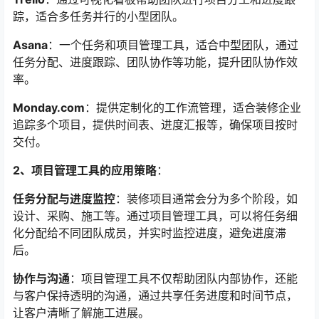
踪，适合多任务并行的小型团队。
Asana
：一个任务和项目管理工具，适合中型团队，通过
任务分配、进度跟踪、团队协作等功能，提升团队协作效
率。
Monday.com
：提供定制化的工作流管理，适合装修企业
追踪多个项目，提供时间表、进度汇报等，确保项目按时
交付。
2、项目管理工具的应用策略
：
任务分配与进度监控
：装修项目通常会分为多个阶段，如
设计、采购、施工等。通过项目管理工具，可以将任务细
化分配给不同团队成员，并实时监控进度，避免进度滞
后。
协作与沟通
：项目管理工具不仅帮助团队内部协作，还能
与客户保持透明的沟通，通过共享任务进度和时间节点，
让客户清晰了解施工进展。