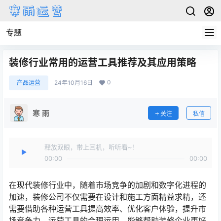
专题
装修行业常用的运营工具推荐及其应用策略
0
产品运营
24年10月16日
寒 雨
关注
私信
释放双眼，带上耳机，听听看~！
00:00
00:00
在现代装修行业中，随着市场竞争的加剧和数字化进程的
加速，装修公司不仅需要在设计和施工方面精益求精，还
需要借助各种运营工具提高效率、优化客户体验，提升市
场竞争力。运营工具的合理运用，能够帮助装修企业更好