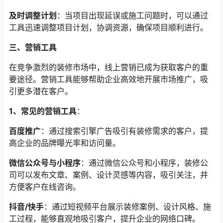
及时调整计划
：当项目出现延误或施工问题时，可以通过
工具迅速调整项目计划，协调资源，确保项目顺利进行。
三、营销工具
在竞争激烈的装修市场中，线上营销已成为获取客户的重
要途径。营销工具能够帮助企业高效地开展市场推广，吸
引更多潜在客户。
1、常见的营销工具
：
百度推广
：通过搜索引擎广告吸引有装修需求的客户，提
高企业的品牌曝光率和访问量。
微信公众号与小程序
：通过微信公众号和小程序，装修公
司可以发布文章、案例、设计灵感等内容，吸引关注，并
方便客户在线咨询。
抖音/快手
：通过短视频平台展示装修案例、设计风格、施
工过程，能够直观地吸引客户，提升企业的网络口碑。