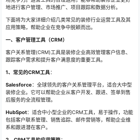
地进行客户管理、市场推广、项目跟踪和数据分析。
下面将为大家详细介绍几类常见的装修行业运营工具及其
应用策略，帮助企业在竞争中脱颖而出。
一、客户管理工具（CRM）
客户关系管理(CRM)工具是装修企业高效管理客户信息、
跟踪客户需求和提升客户满意度的重要工具。
1、常见的CRM工具
：
Salesforce
：全球领先的客户关系管理平台，适合大中型
装修企业。它可以帮助企业从客户开发、跟进、签单到售
后服务的全流程管理。
HubSpot
：适合中小型企业的CRM工具，易于操作，功能
包括客户联系管理、销售追踪、邮件营销等，帮助企业维
系和跟进潜在客户。
2、CRM工具的应用策略
：