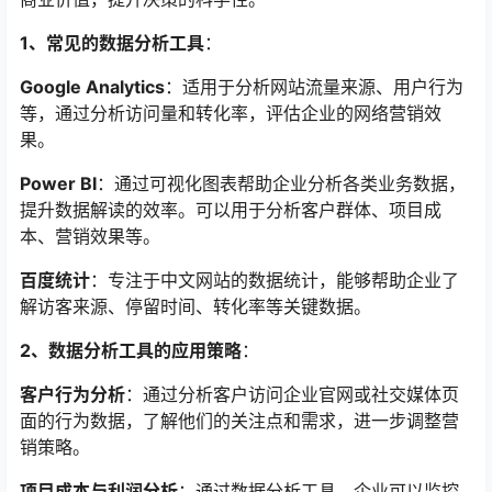
1、常见的数据分析工具
：
Google Analytics
：适用于分析网站流量来源、用户行为
等，通过分析访问量和转化率，评估企业的网络营销效
果。
Power BI
：通过可视化图表帮助企业分析各类业务数据，
提升数据解读的效率。可以用于分析客户群体、项目成
本、营销效果等。
百度统计
：专注于中文网站的数据统计，能够帮助企业了
解访客来源、停留时间、转化率等关键数据。
2、数据分析工具的应用策略
：
客户行为分析
：通过分析客户访问企业官网或社交媒体页
面的行为数据，了解他们的关注点和需求，进一步调整营
销策略。
项目成本与利润分析
：通过数据分析工具，企业可以监控