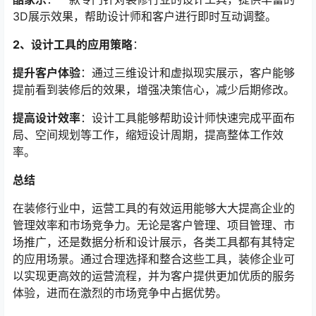
3D展示效果，帮助设计师和客户进行即时互动调整。
2、设计工具的应用策略
：
提升客户体验
：通过三维设计和虚拟现实展示，客户能够
提前看到装修后的效果，增强决策信心，减少后期修改。
提高设计效率
：设计工具能够帮助设计师快速完成平面布
局、空间规划等工作，缩短设计周期，提高整体工作效
率。
总结
在装修行业中，运营工具的有效运用能够大大提高企业的
管理效率和市场竞争力。无论是客户管理、项目管理、市
场推广，还是数据分析和设计展示，各类工具都有其特定
的应用场景。通过合理选择和整合这些工具，装修企业可
以实现更高效的运营流程，并为客户提供更加优质的服务
体验，进而在激烈的市场竞争中占据优势。