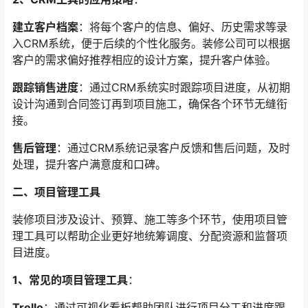
建立客户档案
：将每个客户的信息、偏好、历史需求等录
入CRM系统，便于后续的个性化服务。装修公司可以根据
客户的需求偏好推荐相应的设计方案，提升客户体验。
跟踪销售进度
：通过CRM系统实时跟踪项目进度，从初期
设计沟通到合同签订再到项目施工，确保各个环节无缝衔
接。
售后管理
：通过CRM系统记录客户反馈和售后问题，及时
处理，提升客户满意度和口碑。
二、项目管理工具
装修项目涉及设计、预算、施工等多个环节，使用项目管
理工具可以帮助企业更好地统筹调度、分配资源和监督项
目进度。
1、常见的项目管理工具
：
Trello
：通过可视化看板帮助团队进行项目分工和进度跟