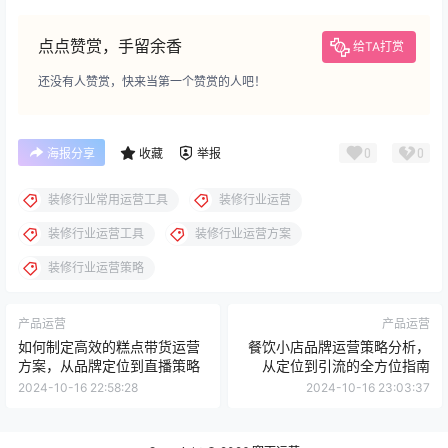
点点赞赏，手留余香
给TA打赏
还没有人赞赏，快来当第一个赞赏的人吧！
0
0
海报分享
收藏
举报
装修行业常用运营工具
装修行业运营
装修行业运营工具
装修行业运营方案
装修行业运营策略
产品运营
产品运营
如何制定高效的糕点带货运营
餐饮小店品牌运营策略分析，
方案，从品牌定位到直播策略
从定位到引流的全方位指南
2024-10-16 22:58:28
2024-10-16 23:03:37