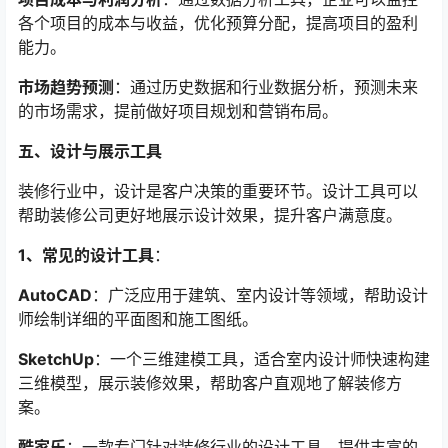
各个项目的成本与收益，优化预算分配，提高项目的盈利
能力。
市场趋势预测
：通过历史数据和行业数据分析，预测未来
的市场需求，提前做好项目规划和营销布局。
五、设计与展示工具
装修行业中，设计是客户决策的重要环节。设计工具可以
帮助装修公司更好地展示设计效果，提升客户满意度。
1、常见的设计工具
：
AutoCAD
：广泛应用于建筑、室内设计等领域，帮助设计
师绘制详细的平面图和施工图纸。
SketchUp
：一个三维建模工具，适合室内设计师快速构建
三维模型，展示装修效果，帮助客户直观地了解装修方
案。
酷家乐
：一款专门针对装修行业的设计工具，提供丰富的