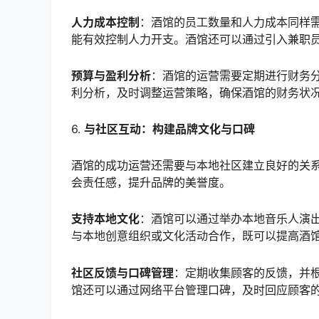
人力成本控制
：酒馆的员工数量和人力成本同样
能有效控制人力开支。酒馆还可以通过引入兼职
预算与盈利分析
：酒馆的运营需要定期进行财务
利分析，及时调整运营策略，确保酒馆的财务状
6.
与社区互动：构建品牌文化与口碑
酒馆的成功运营还需要与本地社区建立良好的关
会责任感，提升品牌的美誉度。
支持本地文化
：酒馆可以通过举办本地音乐人演
与本地创意组织或文化活动合作，既可以提高酒
社区反馈与口碑管理
：定期收集顾客的反馈，并
馆还可以通过网络平台管理口碑，及时回应顾客