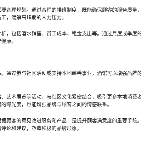
需要合理规划。通过合理的排班制度，既能确保顾客的服务质量
员工，缓解高峰期的人力压力。
分析，包括酒水销售、员工成本、租金支出等。通过月度或季度
况健康。
系。通过参与社区活动或支持本地慈善事业，酒馆可以增强品牌
出、艺术展览等活动，与社区文化紧密结合，吸引更多本地消费
馆的曝光度，也能增强品牌与顾客之间的情感联系。
根据顾客的意见改进服务和产品，是提升顾客满意度的重要手段
的评论和建议，塑造积极的品牌形象。