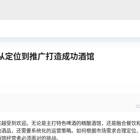
从定位到推广打造成功酒馆
0
来越受到欢迎。无论是主打特色啤酒的精酿酒馆，还是融合餐饮
的酒品，还需要系统化的运营策略。如何根据市场需求合理定位
酒馆经营者必须面对的挑战。