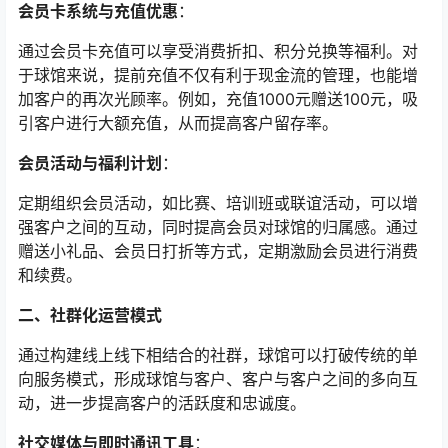
会员卡系统与充值优惠
：
通过会员卡充值可以享受消费折扣、积分兑换等福利。对
于球馆来说，提前充值不仅有利于现金流的管理，也能增
加客户的再次光顾率。例如，充值1000元赠送100元，吸
引客户进行大额充值，从而提高客户留存率。
会员活动与福利计划
：
定期组织会员活动，如比赛、培训班或联谊活动，可以增
强客户之间的互动，同时提高会员对球馆的归属感。通过
赠送小礼品、会员日打折等方式，定期激励会员进行消费
和续费。
二、社群化运营模式
通过构建线上线下相结合的社群，球馆可以打破传统的单
向服务模式，形成球馆与客户、客户与客户之间的多向互
动，进一步提高客户的活跃度和忠诚度。
社交媒体与即时通讯工具
：