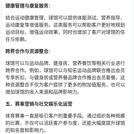
健康管理与康复服务
：
结合运动健康管理，球馆可以提供体能测试、营养指导、
运动康复等增值服务。这类服务可以帮助客户更好地规划
运动目标，增强运动效果，同时也增加了客户对球馆的信
任与依赖。
跨界合作与资源整合
：
球馆可以与运动品牌、健身房、营养餐饮等相关行业进行
跨界合作。例如，球馆可以与知名运动品牌联合推出会员
专享折扣，与健身房或营养餐品牌合作推出会员套餐。这
种资源整合不仅为客户提供了更多的附加值服务，也可以
增加球馆的收入来源和品牌影响力。
五、赛事营销与社交娱乐化运营
体育赛事一直是吸引客户的重要手段。通过组织各种规模
的比赛，不仅可以活跃客户参与度，还能大幅度提升球馆
的知名度和影响力。