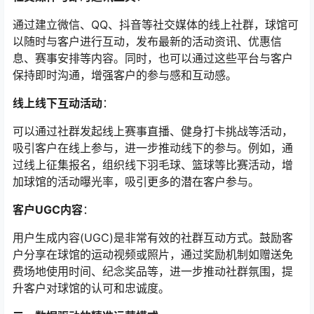
通过建立微信、QQ、抖音等社交媒体的线上社群，球馆可
以随时与客户进行互动，发布最新的活动资讯、优惠信
息、赛事安排等内容。同时，也可以通过这些平台与客户
保持即时沟通，增强客户的参与感和互动感。
线上线下互动活动
：
可以通过社群发起线上赛事直播、健身打卡挑战等活动，
吸引客户在线上参与，进一步推动线下的参与。例如，通
过线上征集报名，组织线下羽毛球、篮球等比赛活动，增
加球馆的活动曝光率，吸引更多的潜在客户参与。
客户UGC内容
：
用户生成内容(UGC)是非常有效的社群互动方式。鼓励客
户分享在球馆的运动视频或照片，通过奖励机制如赠送免
费场地使用时间、纪念奖品等，进一步推动社群氛围，提
升客户对球馆的认可和忠诚度。