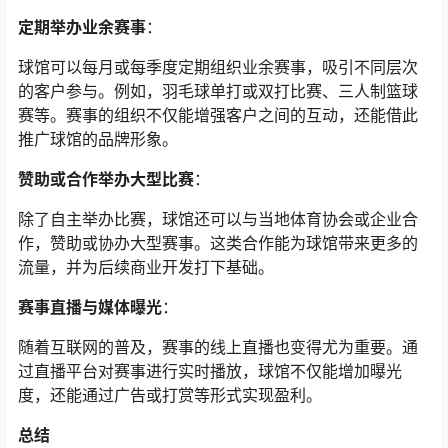
定期举办业余赛事
：
球馆可以每月或每季度定期组织业余赛事，吸引不同层次
的客户参与。例如，羽毛球单打或双打比赛、三人制篮球
赛等。赛事的组织不仅能增强客户之间的互动，还能借此
推广球馆的品牌形象。
赞助或合作举办大型比赛
：
除了自主举办比赛，球馆还可以与当地体育协会或企业合
作，赞助或协办大型赛事。这类合作能为球馆带来更多的
流量，并为后续商业开发打下基础。
赛事直播与媒体曝光
：
随着互联网的普及，赛事的线上直播也变得尤为重要。通
过直播平台对赛事进行实时播放，球馆不仅能增加曝光
度，还能通过广告或打赏等形式实现盈利。
总结