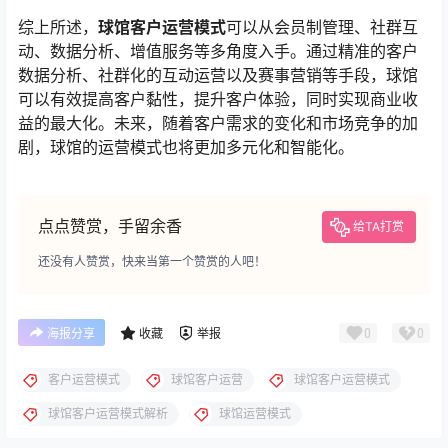
综上所述，
球馆客户运营模式
可以从会员制管理、社群互
动、数据分析、增值服务等多角度入手。通过精准的客户
数据分析、社群化的互动运营以及赛事营销等手段，球馆
可以有效提高客户黏性，提升客户体验，同时实现商业收
益的最大化。未来，随着客户需求的变化和市场竞争的加
剧，球馆的运营模式也将更加多元化和智能化。
点点赞赏，手留余香
给TA打赏
还没有人赞赏，快来当第一个赞赏的人吧！
0
0
海报分享
收藏
举报
客户运营模式
球馆客户运营
球馆客户运营模式
球馆客户运营模式解析
球馆运营模式