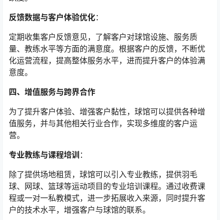
反馈数据与客户体验优化
：
定期收集客户反馈意见，了解客户对球馆设施、服务质
量、教练水平等方面的满意度。根据客户的反馈，不断优
化运营流程，提高整体服务水平，进而提升客户的体验满
意度。
四、增值服务与跨界合作
为了提升客户体验、增强客户黏性，球馆可以提供各种增
值服务，并与其他相关行业合作，实现多维度的客户运
营。
专业教练与课程培训
：
除了提供场地租赁，球馆可以引入专业教练，提供羽毛
球、网球、篮球等运动项目的专业培训课程。通过收费课
程或一对一私教模式，进一步拓展收入来源，同时提升客
户的技术水平，增强客户与球馆的联系。