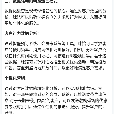
三、数据驱动的精准运营模式
数据化运营是现代球馆管理的核心。通过对客户数据的分
析，球馆可以精确掌握客户的需求和行为模式，从而提供
更加个性化的服务。
客户行为数据分析
：
通过智能预订系统、会员卡系统等工具，球馆可以掌握客
户的使用频率、消费习惯和场地偏好。例如，分析客户喜
欢在什么时间段使用场地、习惯进行哪些项目等。基于这
些数据，球馆可以针对性地推出相关优惠活动，精准投放
广告，甚至调整场地开放时间，以更好地满足客户需求。
个性化营销
：
通过对客户数据的精细化分析，可以实现精准营销。例
如，对于那些即将到期的会员，球馆可以推送续费优惠信
息;对于长期未使用场地的客户，可以发送激励返场的优惠
券或限时折扣。通过个性化的推送和服务，提升客户的活
跃度。