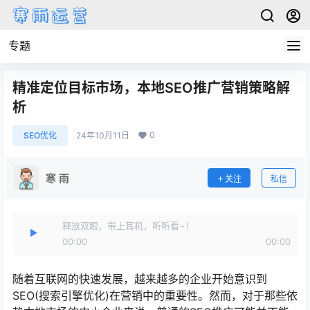
专题
精准定位目标市场，本地SEO推广营销策略解
析
0
SEO优化
24年10月11日
寒 雨
关注
私信
释放双眼，带上耳机，听听看~！
00:00
00:00
随着互联网的快速发展，越来越多的企业开始意识到
SEO(搜索引擎优化)在营销中的重要性。然而，对于那些依