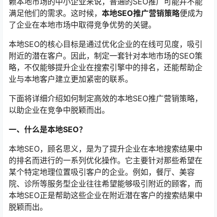
赖本地市场的中小企业来说，普通的SEO推广可能并不能
满足他们的需求。这时候，
本地SEO推广营销策略
便成为
了企业在本地市场中取得竞争优势的关键。
本地SEO的核心目标是通过优化企业的在线可见度，吸引
附近的潜在客户。因此，制定一套针对本地市场的SEO策
略，不仅能够提升企业在搜索引擎中的排名，还能帮助企
业与本地客户建立更加紧密的联系。
下面将详细介绍如何制定高效的本地SEO推广营销策略，
以助企业在竞争中脱颖而出。
一、什么是本地SEO？
本地SEO，顾名思义，是为了提升企业在本地搜索结果中
的排名而进行的一系列优化操作。它主要针对那些希望在
某个特定地理位置吸引客户的企业。例如，餐厅、美容
院、诊所等服务型企业往往希望能够吸引附近的顾客，而
本地SEO正是帮助这些企业在附近潜在客户的搜索结果中
脱颖而出。