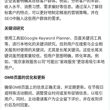
企业需要明确其目标客户群体。例如，分析客户的年龄、
收入水平、消费习惯、需求偏好等信息。通过深入了解目
标客户的特点，可以更好地制定精准的营销策略，并在
SEO中融入这些用户群体的需求。
关键词研究
使用工具如Google Keyword Planner、百度关键词工具
等，进行本地化的关键词研究。找到用户在搜索与企业相
关服务时使用的关键词，尤其是长尾关键词。这些长尾关
键词虽然搜索量较低，但用户意图明确，转化率高。例
如，“南京家政服务公司”可能比“家政服务”更容易吸引本地
用户。
GMB页面的优化和更新
确保GMB页面上的信息正确无误，并定期更新。在节假日
或特殊活动期间，调整营业时间或发布促销信息，以吸引
用户。同时，主动邀请客户为企业留下评价，并在收到评
价后及时回复。