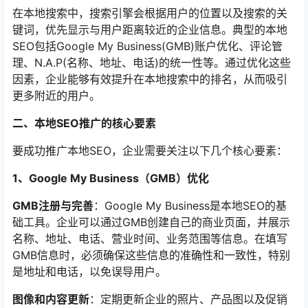
在本地搜索中，搜索引擎会根据用户的位置以及搜索的关
键词，优先显示与用户距离较近的企业信息。典型的本地
SEO包括Google My Business(GMB)账户优化、评论管
理、N.A.P(名称、地址、电话)的统一性等。通过优化这些
因素，企业能够有效提升在本地搜索中的排名，从而吸引
更多附近的用户。
二、本地SEO推广的核心要素
要成功推广本地SEO，企业需要关注以下几个核心要素：
1、Google My Business（GMB）优化
GMB注册与完善
：Google My Business是本地SEO的基
础工具。企业可以通过GMB创建自己的商业页面，并展示
名称、地址、电话、营业时间、业务范围等信息。在填写
GMB信息时，必须确保这些信息的准确性和一致性，特别
是地址和电话，以免误导用户。
图像和内容更新
：定期更新企业的照片、产品图以及促销