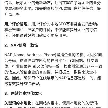
信息，展示企业的最新动态，让潜在客户了解企业的业务
发展和服务水平。精美的图片能够增加用户的信任感，提
升点击率。
用户评价管理
：用户评价对本地SEO有非常重要的影响。
积极管理和回应客户的评价，不仅能够提升企业的可信
度，还能通过好的口碑吸引更多用户。
2、NAP信息一致性
NAP(Name, Address, Phone)是指企业的名称、地址和电
话号码。这些信息在所有的在线平台上(如网站、社交媒
体、行业目录等)都必须保持一致。搜索引擎通过这些一致
的信息来验证企业的真实性，并根据其一致性来决定排
名。因此，确保每个在线展示的NAP信息都是统一的，能
够有效提升SEO表现。
3、网站的本地化优化
关键词的本地化
：在网站内容中，使用本地化的关键词。