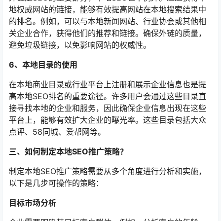
地权威网站的链接，能够有效提高网站在本地搜索结果中
的排名。例如，可以与本地新闻网站、行业协会或其他相
关企业合作，获得他们的推荐和链接。确保外链的质量，
避免垃圾链接，以免影响网站的权威性。
6、本地目录的使用
在本地商业目录或行业平台上注册和展示企业信息也是提
高本地SEO排名的重要途径。许多用户会通过这些目录直
接寻找本地的企业和服务，因此确保企业信息出现在这些
平台上，能够有效扩大企业的曝光率。这些目录包括大众
点评、58同城、爱帮网等。
三、如何制定本地SEO推广策略？
制定本地SEO推广策略需要从多个角度进行分析和实施，
以下是几步可操作的策略：
目标市场分析