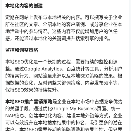
本地化内容的创建
定期在网站上发布与本地相关的内容。可以撰写关于企业
所在社区的文章、介绍本地的客户案例、或分享企业在本
地活动中的参与情况。这些内容不仅能增加用户的信任
感，还能通过本地化的关键词提升搜索引擎的排名。
监控和调整策略
本地SEO优化是一个长期的过程，需要持续的监控和调
整。通过Google Analytics、百度统计等工具，分析用户
的搜索行为、网站流量来源以及本地SEO策略的效果。根
据数据的变化，及时调整关键词策略、内容发布频率等，
保持SEO效果的持续提升。
本地SEO推广营销策略
是企业在本地市场中占据竞争优势
的关键手段。通过优化Google My Business页面、统一
NAP信息、创建本地化内容、建设本地外链等方式，企业
可以有效提升在本地搜索结果中的排名，吸引更多的潜在
客户。本地SEO需要长期的策略调整和效果监控，但只要