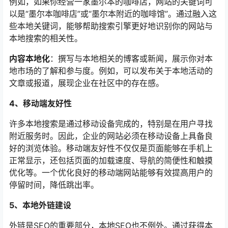
例如，如果你经营一家墨尔本的咖啡店，网站的关键词可
以是“墨尔本咖啡店”或“墨尔本附近的咖啡馆”。通过融入这
些本地关键词，能够帮助搜索引擎更好地识别你的网站与
本地搜索的相关性。
内容本地化
：撰写与本地相关的博客或新闻，展示你对本
地市场的了解和参与度。例如，可以发布关于本地活动的
文章或报道，展现企业在社区中的存在感。
4、移动端友好性
许多本地搜索是通过移动设备完成的，特别是在用户寻找
附近服务时。因此，企业的网站必须在移动设备上具备良
好的浏览体验。移动端友好性不仅仅是页面能够在手机上
正常显示，还包括页面的加载速度、导航的简便性和触摸
优化等。一个优化良好的移动端网站能够有效提高用户的
停留时间，降低跳出率。
5、本地外链建设
外链是SEO的重要部分，本地SEO也不例外。通过获得本