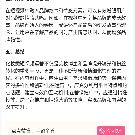
在短视频中融入品牌故事和情感元素，可以有效增强用户
对品牌的情感共鸣。例如，在视频中分享某品牌的成长故
事、品牌创始人的经历，或讲述产品背后的研发故事与理
念，让用户在了解产品的同时产生情感认同，从而增强品
牌黏性。
五、总结
化妆类短视频运营不仅是美妆博主和品牌提升曝光和粉丝
转化的重要手段，更是一种不断创新和精细化管理的过
程。在内容创作中，应注重用户需求和市场趋势，保持内
容的多样性和创新性;在运营中，应充分利用平台特点和热
点话题，建立有效的互动机制;在营销推广中，应通过精准
投放、跨平台推广和情感营销等策略，实现品牌和内容的
双重提升。
点点赞赏，手留余香
给TA打赏