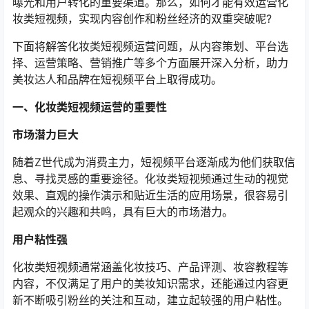
曝光和用户转化的重要渠道。那么，如何才能有效运营化
妆类短视频，实现内容创作和粉丝经济的双重突破呢?
下面将解答化妆类短视频运营问题，从内容策划、平台选
择、运营策略、营销推广等多个方面展开深入分析，助力
美妆达人和品牌在短视频平台上取得成功。
一、化妆类短视频运营的重要性
市场潜力巨大
随着Z世代成为消费主力，短视频平台逐渐成为他们获取信
息、寻找灵感的重要途径。化妆类短视频通过生动的视觉
效果、直观的操作演示和贴近生活的应用场景，很容易引
起观众的兴趣和共鸣，具有巨大的市场潜力。
用户粘性强
化妆类短视频通常涵盖化妆技巧、产品评测、妆容教程等
内容，不仅满足了用户的美妆知识需求，还能通过内容更
新不断吸引粉丝的关注和互动，建立起较强的用户粘性。