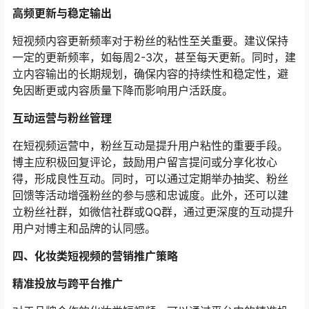
高频更新与稳定输出
短视频内容更新频率对于粉丝的粘性至关重要。建议保持
一定的更新频率，如每周2-3次，甚至每天更新。同时，建
立内容输出的长期规划，确保内容的持续性和稳定性，避
免因断更或内容质量下降而影响用户活跃度。
互动运营与粉丝管理
在短视频运营中，粉丝互动是提升用户粘性的重要手段。
博主应积极回复评论，鼓励用户留言提问或分享化妆心
得，形成良性互动。同时，可以通过定期举办抽奖、粉丝
回馈等活动增强粉丝的参与感和忠诚度。此外，还可以建
立粉丝社群，如微信社群或QQ群，通过更深度的互动提升
用户对博主和品牌的认同感。
四、化妆类短视频的营销推广策略
精准投放与跨平台推广