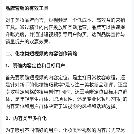
品牌营销的有效工具
对于美妆品牌而言，短视频是一个低成本、高效益的营销
工具。通过精准的内容投放和互动运营，品牌可以快速提
升曝光度，并通过短视频引导用户购买，达到品牌宣传与
销量提升的双赢效果。
二、化妆类短视频的内容创作策略
1、明确内容定位和目标用户
首先要明确短视频的内容定位，是主打日常妆容教程，还
是针对新手的化妆技巧教学?是专注于美妆新品测评，还是
专攻特定风格的妆容创作?同时，还需清晰定位目标用户群
体，是年轻学生群体、职场女性，还是专业化妆师?不同的
内容定位和用户群体决定了短视频的风格和话题选择。
2、内容类型多样化
为了吸引不同偏好的用户，化妆类短视频的内容形式应尽