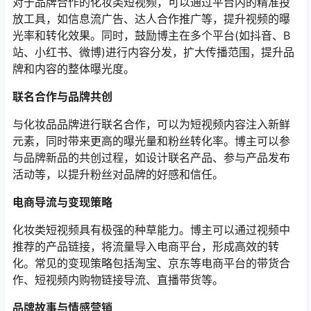
对于品牌合作的化妆类短视频，可以通过平台内的精准投
放工具，如信息流广告、达人合作推广等，提升视频的曝
光率和转化效果。同时，鼓励博主在多个平台(如抖音、B
站、小红书、微博)进行内容分发，扩大传播范围，提升品
牌和内容的整体曝光度。
联名合作与品牌共创
与化妆品品牌进行联名合作，可以为短视频内容注入新鲜
元素，同时带来更高的曝光量和粉丝转化率。博主可以参
与品牌新品的共创过程，如设计联名产品、参与产品发布
活动等，以提升粉丝对品牌的好感和信任。
电商导流与变现策略
化妆类短视频具有极强的种草能力。博主可以通过视频中
推荐的产品链接，将流量导入电商平台，形成高效的转
化。常见的变现策略包括淘宝、京东等电商平台的带货合
作、短视频内购物链接导流、直播带货等。
品牌故事与情感营销