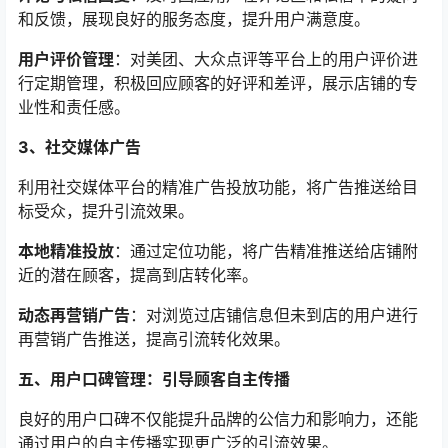
和反馈，展现良好的服务态度，提升用户满意度。
用户评价管理
：对美团、大众点评等平台上的用户评价进
行定期管理，积极回应顾客的好评和差评，展示店铺的专
业性和责任感。
3、社交媒体广告
利用社交媒体平台的精准广告投放功能，将广告推送给目
标受众，提升引流效果。
本地精准投放
：通过定位功能，将广告精准推送给店铺附
近的潜在顾客，提高到店转化率。
动态再营销广告
：对浏览过店铺信息但未到店的用户进行
再营销广告推送，提高引流转化效果。
五、用户口碑管理：引导顾客自主传播
良好的用户口碑不仅能提升品牌的公信力和影响力，还能
通过用户的自主传播实现更广泛的引流效果。