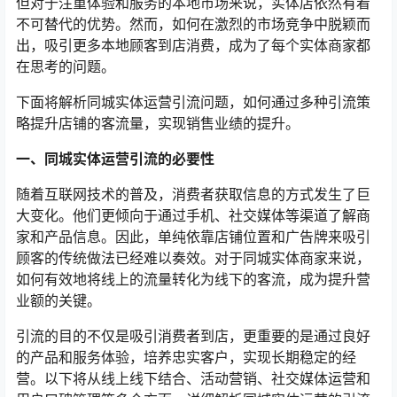
但对于注重体验和服务的本地市场来说，实体店依然有着
不可替代的优势。然而，如何在激烈的市场竞争中脱颖而
出，吸引更多本地顾客到店消费，成为了每个实体商家都
在思考的问题。
下面将解析同城实体运营引流问题，如何通过多种引流策
略提升店铺的客流量，实现销售业绩的提升。
一、同城实体运营引流的必要性
随着互联网技术的普及，消费者获取信息的方式发生了巨
大变化。他们更倾向于通过手机、社交媒体等渠道了解商
家和产品信息。因此，单纯依靠店铺位置和广告牌来吸引
顾客的传统做法已经难以奏效。对于同城实体商家来说，
如何有效地将线上的流量转化为线下的客流，成为提升营
业额的关键。
引流的目的不仅是吸引消费者到店，更重要的是通过良好
的产品和服务体验，培养忠实客户，实现长期稳定的经
营。以下将从线上线下结合、活动营销、社交媒体运营和