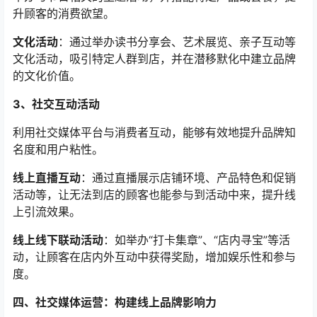
升顾客的消费欲望。
文化活动
：通过举办读书分享会、艺术展览、亲子互动等
文化活动，吸引特定人群到店，并在潜移默化中建立品牌
的文化价值。
3、社交互动活动
利用社交媒体平台与消费者互动，能够有效地提升品牌知
名度和用户粘性。
线上直播互动
：通过直播展示店铺环境、产品特色和促销
活动等，让无法到店的顾客也能参与到活动中来，提升线
上引流效果。
线上线下联动活动
：如举办“打卡集章”、“店内寻宝”等活
动，让顾客在店内外互动中获得奖励，增加娱乐性和参与
度。
四、社交媒体运营：构建线上品牌影响力