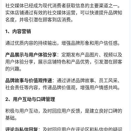
社交媒体已经成为现代消费者获取信息的主要渠道之一。
实体店铺通过有效的社交媒体运营，可以快速提升品牌知
名度，并吸引潜在顾客到店消费。
1、内容营销
通过优质内容的持续输出，增强品牌形象和用户信任感。
产品展示与用户体验分享
：定期发布产品图片、视频以及
用户体验分享，展示店铺特色和产品优势，引发潜在顾客
的兴趣。
品牌故事与价值观传递
：通过讲述品牌故事、员工风采、
社会责任等内容，传递品牌价值观，增强用户情感共鸣。
2、用户互动与口碑管理
积极与用户互动，及时回应用户反馈，是建立良好口碑的
基础。
评论与私信回复
：及时回应用户在评论区和私信中的疑问