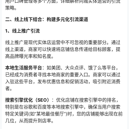
用户口碑管理等多个方面，详细解析同城实体运营的引流
策略。
二、线上线下结合：构建多元化引流渠道
1、线上推广引流
线上推广是现代实体店运营中不可忽视的重要部分。通过
线上渠道，商家可以快速将店铺信息传递给目标顾客，提
高品牌曝光率和知名度。
本地生活服务平台
：如美团、大众点评、饿了么等平台，
已经成为消费者寻找本地商家的重要入口。商家可以通过
入驻这些平台，发布优惠信息和促销活动，吸引附近消费
者。
搜索引擎优化（SEO）
：优化店铺在搜索引擎中的排名，
特别是在谷歌和百度等本地搜索引擎中，确保当用户搜索
特定关键词(如“某地最佳餐厅”)时，您的店铺能够出现在前
几位，从而提升到店率。