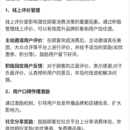
1、线上评价管理
线上评价是影响潜在顾客消费决策的重要因素。通过积极
管理线上评价，可以有效提升品牌形象和用户信任感。
主动邀请用户评价
：在顾客完成消费后，主动邀请其在美
团、大众点评等平台上进行评价，并给予适当的奖励(如优
惠券、积分等)，鼓励用户留下好评。
积极回应用户反馈
：对于顾客的正面评价，表示感谢;对于
负面评价，认真倾听用户的意见，并及时改进和解决问
题。
2、用户口碑传播激励
通过激励机制，引导用户自发传播品牌和店铺信息，扩大
影响力。
社交分享奖励
：鼓励顾客在社交平台上分享消费体验，并
提供相应奖励(如优惠券、免费赠品等)。