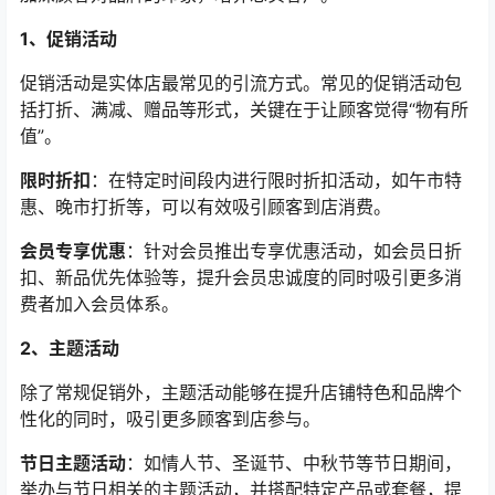
1、促销活动
促销活动是实体店最常见的引流方式。常见的促销活动包
括打折、满减、赠品等形式，关键在于让顾客觉得“物有所
值”。
限时折扣
：在特定时间段内进行限时折扣活动，如午市特
惠、晚市打折等，可以有效吸引顾客到店消费。
会员专享优惠
：针对会员推出专享优惠活动，如会员日折
扣、新品优先体验等，提升会员忠诚度的同时吸引更多消
费者加入会员体系。
2、主题活动
除了常规促销外，主题活动能够在提升店铺特色和品牌个
性化的同时，吸引更多顾客到店参与。
节日主题活动
：如情人节、圣诞节、中秋节等节日期间，
举办与节日相关的主题活动，并搭配特定产品或套餐，提