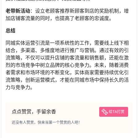
老带新活动
：设立老顾客推荐新顾客到店的奖励机制，增
加店铺客流量的同时，也提高了老顾客的忠诚度。
总结
同城实体运营引流是一项系统性的工作，需要线上线下相
结合，多渠道、多维度地进行推广与营销。通过有效的引
流策略，不仅可以提升店铺的客流量和销售额，还能在激
烈的市场竞争中树立品牌的核心竞争力。未来，随着消费
者需求和市场环境的不断变化，实体商家需要持续优化引
流策略，创新运营模式，才能在同城市场中保持长久的活
力与竞争力。
点点赞赏，手留余香
给TA打赏
还没有人赞赏，快来当第一个赞赏的人吧！