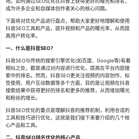
地。如何通过SEO优化在抖音上获得更好的曝光和排名，
成为许多企业和自媒体创作者关心的核心问题。
下面将对优化产品进行盘点，帮助大家更好地理解和使用
抖音SEO工具和产品，提升视频和产品的曝光率，从而提
高用户转化率。
一、什么是抖音SEO？
抖音SEO与传统的搜索引擎优化(如百度、Google等)有着
相似之处，都是通过对内容进行优化，提高在平台内部搜
索中的排名。然而，抖音SEO更关注视频的内容创作、标
签使用、用户互动数据等多个方面，目的是让视频在抖音
搜索结果中获得更好的排名和更多的推荐，从而增加曝光
和粉丝的增长。
抖音SEO优化的重点是理解抖音的推荐机制，利用合适的
工具和技巧进行优化，这就是我们接下来要介绍的几个核
心产品和工具。
二、抖音SEO排名优化的核心产品