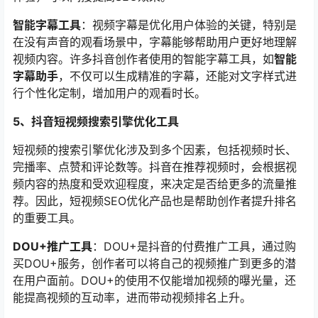
智能字幕工具
：视频字幕是优化用户体验的关键，特别是
在没有声音的观看场景中，字幕能够帮助用户更好地理解
视频内容。许多抖音创作者使用的智能字幕工具，如
智能
字幕助手
，不仅可以生成精准的字幕，还能对文字样式进
行个性化定制，增加用户的观看时长。
5、抖音短视频搜索引擎优化工具
短视频的搜索引擎优化涉及到多个因素，包括视频时长、
完播率、点赞和评论数等。抖音在推荐视频时，会根据视
频内容的热度和受欢迎程度，来决定是否给更多的流量推
荐。因此，短视频SEO优化产品也是帮助创作者提升排名
的重要工具。
DOU+推广工具
：DOU+是抖音的付费推广工具，通过购
买DOU+服务，创作者可以将自己的视频推广到更多的潜
在用户面前。DOU+的使用不仅能增加视频的曝光量，还
能提高视频的互动率，进而带动视频排名上升。