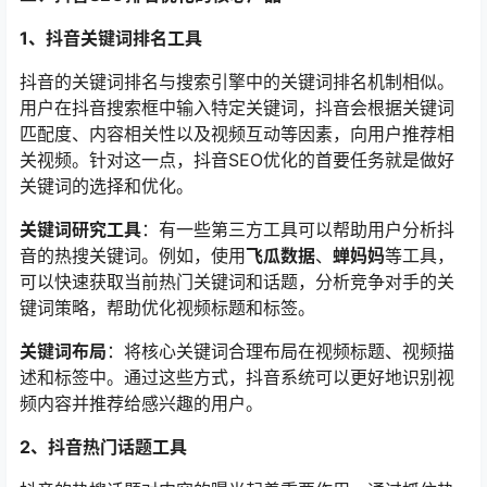
1、抖音关键词排名工具
抖音的关键词排名与搜索引擎中的关键词排名机制相似。
用户在抖音搜索框中输入特定关键词，抖音会根据关键词
匹配度、内容相关性以及视频互动等因素，向用户推荐相
关视频。针对这一点，抖音SEO优化的首要任务就是做好
关键词的选择和优化。
关键词研究工具
：有一些第三方工具可以帮助用户分析抖
音的热搜关键词。例如，使用
飞瓜数据
、
蝉妈妈
等工具，
可以快速获取当前热门关键词和话题，分析竞争对手的关
键词策略，帮助优化视频标题和标签。
关键词布局
：将核心关键词合理布局在视频标题、视频描
述和标签中。通过这些方式，抖音系统可以更好地识别视
频内容并推荐给感兴趣的用户。
2、抖音热门话题工具