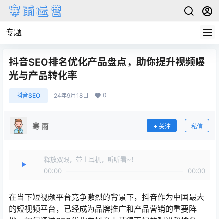
专题
抖音SEO排名优化产品盘点，助你提升视频曝
光与产品转化率
0
抖音SEO
24年9月18日
寒 雨
关注
私信
释放双眼，带上耳机，听听看~！
00:00
00:00
在当下短视频平台竞争激烈的背景下，抖音作为中国最大
的短视频平台，已经成为品牌推广和产品营销的重要阵