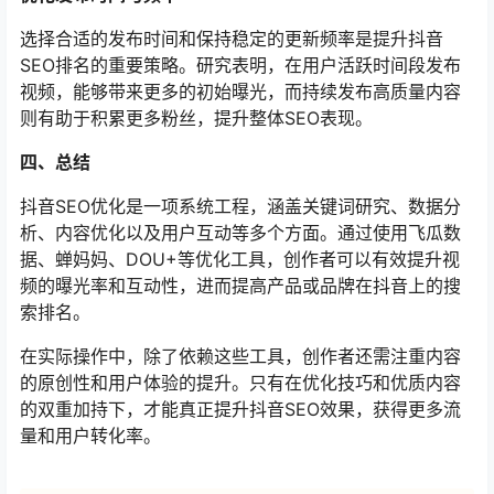
选择合适的发布时间和保持稳定的更新频率是提升抖音
SEO排名的重要策略。研究表明，在用户活跃时间段发布
视频，能够带来更多的初始曝光，而持续发布高质量内容
则有助于积累更多粉丝，提升整体SEO表现。
四、总结
抖音SEO优化是一项系统工程，涵盖关键词研究、数据分
析、内容优化以及用户互动等多个方面。通过使用飞瓜数
据、蝉妈妈、DOU+等优化工具，创作者可以有效提升视
频的曝光率和互动性，进而提高产品或品牌在抖音上的搜
索排名。
在实际操作中，除了依赖这些工具，创作者还需注重内容
的原创性和用户体验的提升。只有在优化技巧和优质内容
的双重加持下，才能真正提升抖音SEO效果，获得更多流
量和用户转化率。