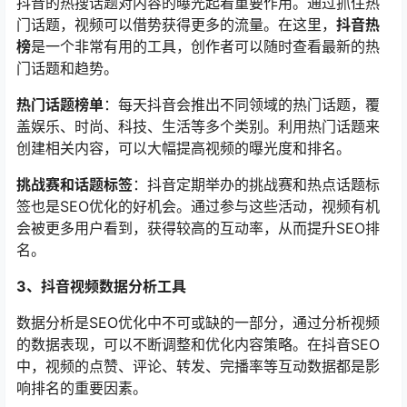
抖音的热搜话题对内容的曝光起着重要作用。通过抓住热
门话题，视频可以借势获得更多的流量。在这里，
抖音热
榜
是一个非常有用的工具，创作者可以随时查看最新的热
门话题和趋势。
热门话题榜单
：每天抖音会推出不同领域的热门话题，覆
盖娱乐、时尚、科技、生活等多个类别。利用热门话题来
创建相关内容，可以大幅提高视频的曝光度和排名。
挑战赛和话题标签
：抖音定期举办的挑战赛和热点话题标
签也是SEO优化的好机会。通过参与这些活动，视频有机
会被更多用户看到，获得较高的互动率，从而提升SEO排
名。
3、抖音视频数据分析工具
数据分析是SEO优化中不可或缺的一部分，通过分析视频
的数据表现，可以不断调整和优化内容策略。在抖音SEO
中，视频的点赞、评论、转发、完播率等互动数据都是影
响排名的重要因素。