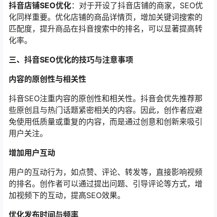
抖音店铺SEO优化
：对于开设了抖音店铺的商家，SEO优
化同样重要。优化店铺的商品详情页，增加关键词搜索的
匹配度，提升商品在抖音搜索中的排名，可以显著提高转
化率。
三、抖音SEO优化的技巧与注意事项
内容的原创性与相关性
抖音SEO注重内容的原创性和相关性。抖音会优先推荐那
些原创且与热门话题紧密相关的内容。因此，创作者应避
免使用低质量或重复的内容，而是通过创意和创新来吸引
用户关注。
增加用户互动
用户的互动行为，如点赞、评论、转发等，直接影响视频
的排名。创作者可以通过提出问题、引导评论等方式，增
加视频下的互动，提高SEO效果。
优化发布时间与频率