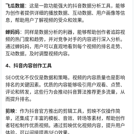
飞瓜数据
：这是一款功能强大的抖音数据分析工具，能够
为创作者提供详细的播放数据、互动数据、用户画像等信
息，帮助用户了解视频的受众和效果。
蝉妈妈
：同样是数据分析的利器，能够帮助创作者追踪视
频的热门度和趋势，并对竞争对手的内容进行深入分析。
通过蝉妈妈，用户可以直观地看到每个视频的排名走势、
互动数据，及时调整视频内容。
4、抖音内容创作工具
SEO优化不仅仅是数据和策略，视频的内容质量也是影响
排名的关键因素。优质的内容能够吸引用户观看、点赞、
评论和转发，这些行为会推动抖音算法推荐更多流量，从
而提升排名。
剪映
：作为抖音官方推出的剪辑工具，剪映不仅操作简
单，还集成了丰富的模板、音效、转场等素材，帮助创作
者轻松制作优质视频。通过剪映优化视频内容，提升用户
体验，可以间接提高SEO效果。