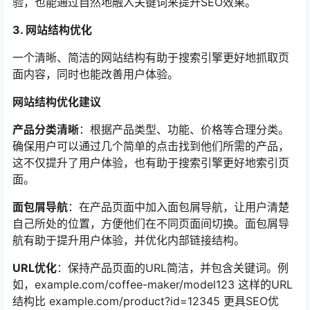
验，也能通过自然地融入关键词来提升SEO效果。
3. 网站结构优化
一个清晰、简洁的网站结构有助于搜索引擎更好地抓取页
面内容，同时也能改善用户体验。
网站结构优化建议
产品分类清晰
：根据产品类型、功能、价格等合理分类。
确保用户可以通过几个简单的点击找到他们所需的产品，
这不仅提升了用户体验，也有助于搜索引擎更好地索引页
面。
面包屑导航
：在产品页面中加入面包屑导航，让用户清楚
自己所处的位置，方便他们在不同页面间切换。面包屑导
航有助于提升用户体验，并优化内部链接结构。
URL优化
：保持产品页面的URL简洁，并包含关键词。例
如，example.com/coffee-maker/model123 这样的URL
结构比 example.com/product?id=12345 更具SEO优