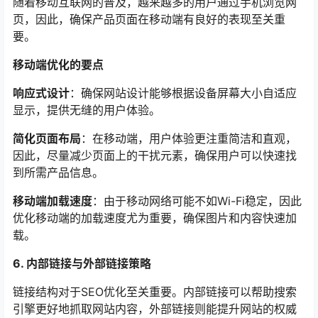
随着移动互联网的普及，越来越多的用户通过手机浏览网
页，因此，确保产品页面在移动端有良好的表现至关重
要。
移动端优化的要点
响应式设计
：确保网站设计能够根据设备屏幕大小自适应
显示，提供无缝的用户体验。
简化页面布局
：在移动端，用户体验更注重简洁和直观，
因此，尽量减少页面上的干扰元素，确保用户可以快速找
到所需产品信息。
移动端加载速度
：由于移动网络可能不如Wi-Fi稳定，因此
优化移动端的加载速度尤为重要，确保图片和内容快速加
载。
6. 内部链接与外部链接策略
链接结构对于SEO优化至关重要。内部链接可以帮助搜索
引擎更好地抓取网站内容，外部链接则能提升网站的权威