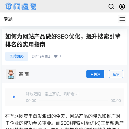
专题
如何为网站产品做好SEO优化，提升搜索引擎
排名的实用指南
0
网站SEO
24年9月8日
寒 雨
关注
私信
释放双眼，带上耳机，听听看~！
00:00
00:00
在互联网竞争愈发激烈的今天，网站产品的曝光和推广对
于企业的成功至关重要。而SEO(搜索引擎优化)正是帮助产