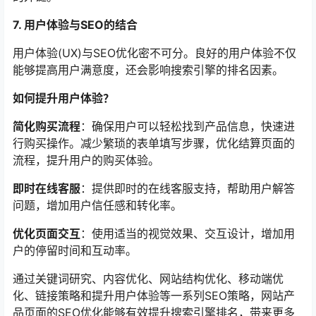
7. 用户体验与SEO的结合
用户体验(UX)与SEO优化密不可分。良好的用户体验不仅
能够提高用户满意度，还会影响搜索引擎的排名因素。
如何提升用户体验？
简化购买流程
：确保用户可以轻松找到产品信息，快速进
行购买操作。减少繁琐的表单填写步骤，优化结算页面的
流程，提升用户的购买体验。
即时在线客服
：提供即时的在线客服支持，帮助用户解答
问题，增加用户信任感和转化率。
优化页面交互
：使用适当的视觉效果、交互设计，增加用
户的停留时间和互动率。
通过关键词研究、内容优化、网站结构优化、移动端优
化、链接策略和提升用户体验等一系列SEO策略，网站产
品页面的SEO优化能够有效提升搜索引擎排名，带来更多