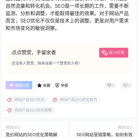
自然流量和转化机会。SEO是一项长期的工作，需要不断
监测、分析和调整，才能取得最佳的效果。对于网站产品
而言，SEO优化不仅仅是技术上的调整，更是对用户需求
和市场变化的敏锐洞察。
点点赞赏，手留余香
给TA打赏
还没有人赞赏，快来当第一个赞赏的人吧！
0
0
海报分享
收藏
举报
网站产品SEO优化
网站产品SEO优化技巧
网站产品SEO优化策略
网站SEO
网站SEO
竞价网站的SEO优化策略解
SEO网站营销策略，如何有效