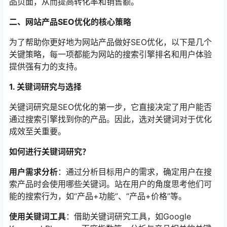
品页面，从而提高转化率和销售额。
二、网站产品SEO优化的核心策略
为了帮助你更好地为网站产品做好SEO优化，以下是几个
关键策略，每一项都能为网站的搜索引擎排名和用户体验
提供强有力的支持。
1. 关键词研究与选择
关键词研究是SEO优化的第一步，它直接决定了用户能否
通过搜索引擎找到你的产品。因此，选对关键词对于优化
成效至关重要。
如何进行关键词研究？
用户需求分析
：通过分析目标用户的需求，确定用户在搜
索产品时会使用哪些关键词。站在用户的角度思考他们可
能的搜索行为，如“产品+功能”、“产品+价格”等。
使用关键词工具
：借助关键词研究工具，如Google