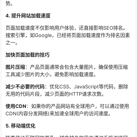
势。
4. 提升网站加载速度
页面加载速度不仅影响用户体验，还直接影响SEO排名。
搜索引擎，如Google，已经将页面加载速度作为排名因素
之一。
加快页面加载的技巧
图片压缩
：产品页面通常会包含大量图片，确保使用压缩
工具减少图片的大小，避免影响加载速度。
减少不必要的代码
：优化CSS、JavaScript等代码，删除
无用的代码片段，减少页面的HTTP请求次数。
使用CDN
：如果你的产品网站有全球用户，可以通过使用
CDN(内容分发网络)来加速全球用户的访问速度。
5. 移动端优化