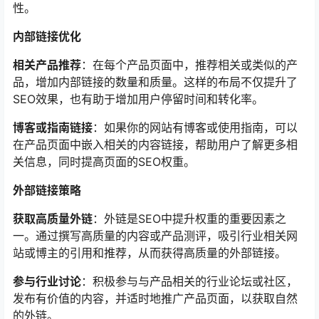
性。
内部链接优化
相关产品推荐
：在每个产品页面中，推荐相关或类似的产
品，增加内部链接的数量和质量。这样的布局不仅提升了
SEO效果，也有助于增加用户停留时间和转化率。
博客或指南链接
：如果你的网站有博客或使用指南，可以
在产品页面中嵌入相关的内容链接，帮助用户了解更多相
关信息，同时提高页面的SEO权重。
外部链接策略
获取高质量外链
：外链是SEO中提升权重的重要因素之
一。通过撰写高质量的内容或产品测评，吸引行业相关网
站或博主的引用和推荐，从而获得高质量的外部链接。
参与行业讨论
：积极参与与产品相关的行业论坛或社区，
发布有价值的内容，并适时地推广产品页面，以获取自然
的外链。