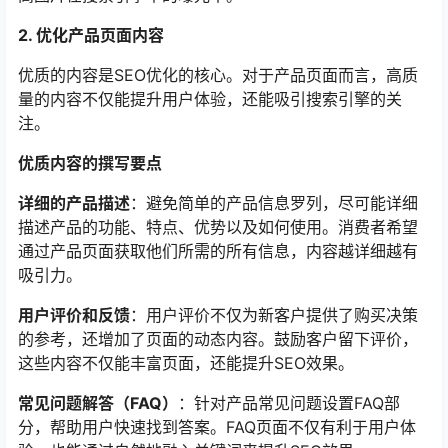
2. 优化产品页面内容
优质的内容是SEO优化的核心。对于产品页面而言，高质
量的内容不仅能提升用户体验，还能吸引搜索引擎的关
注。
优质内容的撰写要点
详细的产品描述
：避免简单的产品信息罗列，尽可能详细
描述产品的功能、特点、优势以及如何使用。消费者希望
通过产品页面获取他们所需的所有信息，内容越详细越有
吸引力。
用户评价和反馈
：用户评价不仅为新客户提供了购买决策
的参考，还增加了页面的动态内容。鼓励客户留下评价，
这些内容不仅能丰富页面，还能提升SEO效果。
常见问题解答（FAQ）
：针对产品常见问题设置FAQ部
分，帮助用户快速找到答案。FAQ页面不仅有利于用户体