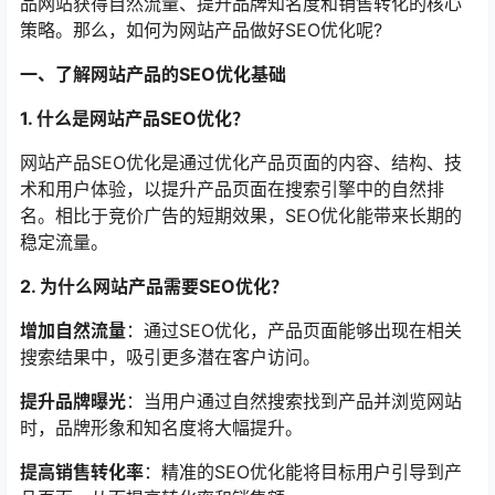
品网站获得自然流量、提升品牌知名度和销售转化的核心
策略。那么，如何为网站产品做好SEO优化呢?
一、了解网站产品的SEO优化基础
1. 什么是网站产品SEO优化？
网站产品SEO优化是通过优化产品页面的内容、结构、技
术和用户体验，以提升产品页面在搜索引擎中的自然排
名。相比于竞价广告的短期效果，SEO优化能带来长期的
稳定流量。
2. 为什么网站产品需要SEO优化？
增加自然流量
：通过SEO优化，产品页面能够出现在相关
搜索结果中，吸引更多潜在客户访问。
提升品牌曝光
：当用户通过自然搜索找到产品并浏览网站
时，品牌形象和知名度将大幅提升。
提高销售转化率
：精准的SEO优化能将目标用户引导到产