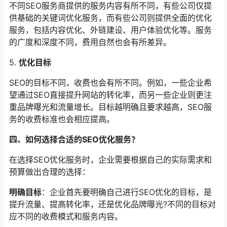
不同SEO服务商提供的服务内容有所不同，有些公司仅提
供基础的关键词优化服务，而有些公司则提供全面的优化
服务，包括内容优化、外链建设、用户体验优化等。服务
的广度和深度不同，费用自然也会有所差异。
5.
优化目标
SEO的目标不同，收费也会有所不同。例如，一些企业希
望通过SEO直接提升网站的转化率，而另一些企业则更注
重品牌曝光和流量增长。目标越明确且要求越高，SEO服
务的收费标准也会相应提高。
四、如何选择合适的SEO优化服务？
在选择SEO优化服务时，企业需要根据自己的实际需求和
预算做出合理的选择：
明确目标
：企业首先要明确自己进行SEO优化的目标，是
提升流量、提高转化率，还是优化品牌曝光?不同的目标对
应不同的收费模式和服务内容。