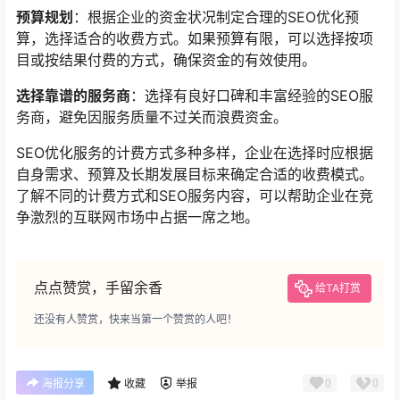
预算规划
：根据企业的资金状况制定合理的SEO优化预
算，选择适合的收费方式。如果预算有限，可以选择按项
目或按结果付费的方式，确保资金的有效使用。
选择靠谱的服务商
：选择有良好口碑和丰富经验的SEO服
务商，避免因服务质量不过关而浪费资金。
SEO优化服务的计费方式多种多样，企业在选择时应根据
自身需求、预算及长期发展目标来确定合适的收费模式。
了解不同的计费方式和SEO服务内容，可以帮助企业在竞
争激烈的互联网市场中占据一席之地。
点点赞赏，手留余香
给TA打赏
还没有人赞赏，快来当第一个赞赏的人吧！
0
0
海报分享
收藏
举报