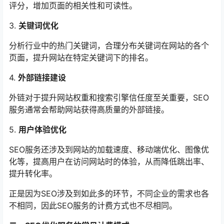
评分，增加页面的相关性和可读性。
3.
关键词优化
分析行业中的热门关键词，合理分布关键词在网站的各个
页面，提升网站在特定关键词下的排名。
4.
外部链接建设
外链对于提升网站权重和搜索引擎信任度至关重要，SEO
服务通常会帮助网站获得高质量的外部链接。
5.
用户体验优化
SEO服务还涉及到网站的加载速度、移动端优化、图像优
化等，提高用户在访问网站时的体验，从而降低跳出率、
提升转化率。
正是因为SEO涉及到如此多的环节，不同企业的需求也各
不相同，因此SEO服务的计费方式也不尽相同。