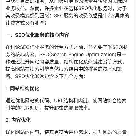
中获得更高的排名，从而吸引更多的流量并转化为实际的
业务收益。然而，许多企业在选择SEO优化服务时，对于
其收费模式感到困惑：SEO服务的收费依据是什么?具体的
计费方式又有哪些?
一、SEO优化服务的核心内容
在讨论SEO优化服务的计费方式之前，首先要了解SEO服
务的核心内容。SEO(Search Engine Optimization)是一
种通过提升网站内容质量、结构优化及外链建设等方式，
提高网站在搜索引擎自然搜索结果中的排名的技术和策
略。SEO优化通常包含以下几个方面：
1.
网站结构优化
通过优化网站的代码、URL结构和内链，使网站符合搜索
引擎的抓取规则，提升爬虫的抓取效率。
2.
内容优化
优化网站的内容，使其更符合用户需求，提升网站的质量