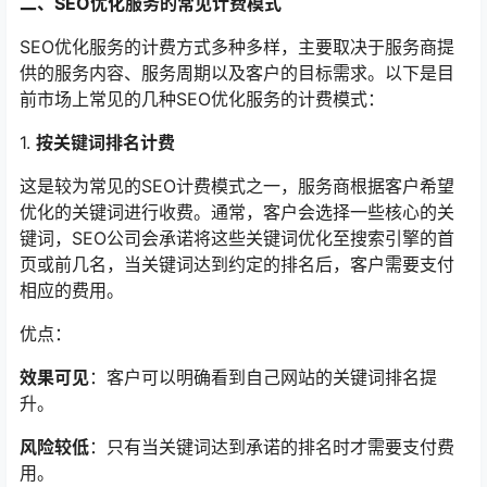
二、SEO优化服务的常见计费模式
SEO优化服务的计费方式多种多样，主要取决于服务商提
供的服务内容、服务周期以及客户的目标需求。以下是目
前市场上常见的几种SEO优化服务的计费模式：
1.
按关键词排名计费
这是较为常见的SEO计费模式之一，服务商根据客户希望
优化的关键词进行收费。通常，客户会选择一些核心的关
键词，SEO公司会承诺将这些关键词优化至搜索引擎的首
页或前几名，当关键词达到约定的排名后，客户需要支付
相应的费用。
优点：
效果可见
：客户可以明确看到自己网站的关键词排名提
升。
风险较低
：只有当关键词达到承诺的排名时才需要支付费
用。