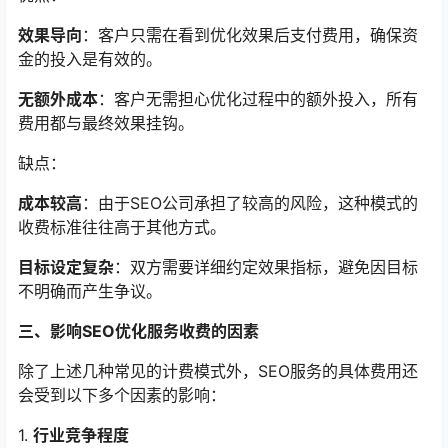
效果导向
：客户只需在看到优化效果后支付费用，确保资
金的投入是有效的。
无额外成本
：客户无需担心优化过程中的额外投入，所有
费用都与最终效果挂钩。
缺点：
成本较高
：由于SEO公司承担了较高的风险，这种模式的
收费标准往往高于其他方式。
目标设定复杂
：双方需要详细约定效果指标，避免因目标
不明确而产生争议。
三、影响SEO优化服务收费的因素
除了上述几种常见的计费模式外，SEO服务的具体费用还
会受到以下多个因素的影响：
1.
行业竞争程度