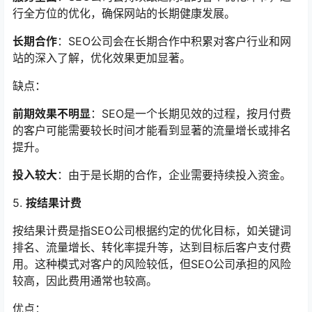
行全方位的优化，确保网站的长期健康发展。
长期合作
：SEO公司会在长期合作中积累对客户行业和网
站的深入了解，优化效果更加显著。
缺点：
前期效果不明显
：SEO是一个长期见效的过程，按月付费
的客户可能需要较长时间才能看到显著的流量增长或排名
提升。
投入较大
：由于是长期的合作，企业需要持续投入资金。
5.
按结果计费
按结果计费是指SEO公司根据约定的优化目标，如关键词
排名、流量增长、转化率提升等，达到目标后客户支付费
用。这种模式对客户的风险较低，但SEO公司承担的风险
较高，因此费用通常也较高。
优点：