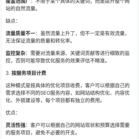
覆盖范围广
：不限于某个具体的关键词，而是提升整个网
站的自然流量。
缺点：
流量质量不一
：虽然流量上升了，但不一定是有效流量，
无法保证流量的质量和转化率。
监控复杂
：需要对流量来源、关键词贡献等进行细致的监
控，否则可能导致优化服务的效果评估不精准。
3.
按服务项目计费
这种模式是按具体的优化项目收费，客户可以根据自己的
需求选择不同的SEO服务内容，如网站结构优化、内容优
化、外链建设等，每个项目都有独立的费用。
优点：
灵活性强
：客户可以根据自己的网站现状和预算选择需要
的服务项目，避免不必要的开支。