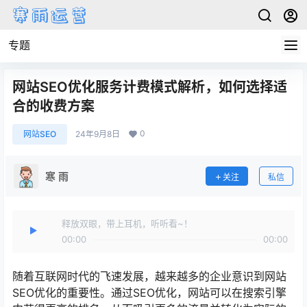
专题
网站SEO优化服务计费模式解析，如何选择适
合的收费方案
0
网站SEO
24年9月8日
寒 雨
关注
私信
释放双眼，带上耳机，听听看~！
00:00
00:00
随着互联网时代的飞速发展，越来越多的企业意识到网站
SEO优化的重要性。通过SEO优化，网站可以在搜索引擎