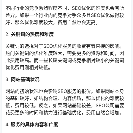
不同行业的竞争激烈程度不同，SEO优化的难度也会有所
差异。如果一个行业内的竞争对手众多且SEO优化做得较
好，那么优化难度较大，费用自然也会更高。
2.
关键词的热度和难度
关键词的选择对于SEO优化服务的收费有着直接的影响。
热门关键词的优化难度较大，需要更多的资源和时间，因
此费用较高。而一些长尾关键词或竞争相对较小的关键词
优化费用则相对较低。
3.
网站基础状况
网站的初始状况也会影响SEO服务的报价。如果网站本身
的基础较好，如结构合理、内容优质，那么优化的难度较
低，费用较低。反之，如果网站基础较差，SEO公司需要
花费更多的时间和精力进行基础优化，费用自然会增加。
4.
服务的具体内容和广度