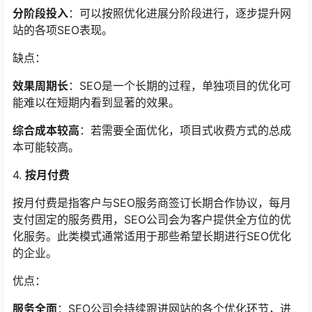
分阶段投入
：可以按照优化进展分阶段进行，逐步提升网
站的各项SEO表现。
缺点：
效果周期长
：SEO是一个长期的过程，单独项目的优化可
能难以在短期内看到显著的效果。
综合成本较高
：若需要全面优化，项目式收费方式的总成
本可能较高。
4.
按月付费
按月付费是指客户与SEO服务商签订长期合作协议，每月
支付固定的服务费用，SEO公司会为客户提供全方位的优
化服务。此类模式通常适用于那些希望长期进行SEO优化
的企业。
优点：
服务全面
：SEO公司会持续跟进网站的各个优化环节，进