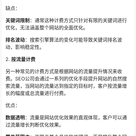
缺点：
关键词限制
：通常这种计费方式只针对有限的关键词进行
优化，无法涵盖整个网站的全面优化。
排名波动
：搜索引擎算法的变化可能导致关键词排名波
动，影响稳定性。
2.
按流量计费
另一种常见的计费方式是根据网站的流量提升情况来收
费。SEO公司会通过一系列的优化手段提升网站的自然搜
索流量，当网站的流量达到指定的目标时，客户按流量增
长的幅度或总流量进行付费。
优点：
数据透明
：流量是网站优化效果的直观体现，客户可以通
过流量增长判断优化效果。