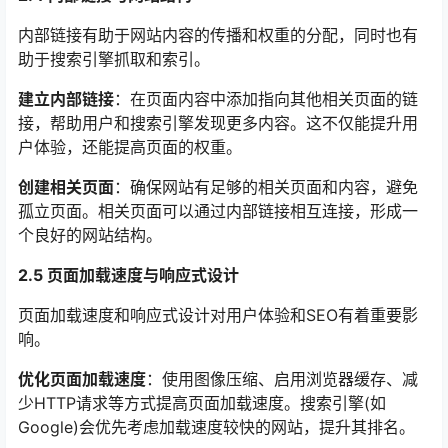
内部链接有助于网站内容的传播和权重的分配，同时也有
助于搜索引擎抓取和索引。
建立内部链接
：在页面内容中添加指向其他相关页面的链
接，帮助用户和搜索引擎发现更多内容。这不仅能提升用
户体验，还能提高页面的权重。
创建相关页面
：确保网站有足够的相关页面和内容，避免
孤立页面。相关页面可以通过内部链接相互连接，形成一
个良好的网站结构。
2.5 页面加载速度与响应式设计
页面加载速度和响应式设计对用户体验和SEO有着重要影
响。
优化页面加载速度
：使用图像压缩、启用浏览器缓存、减
少HTTP请求等方式提高页面加载速度。搜索引擎(如
Google)会优先考虑加载速度较快的网站，提升其排名。