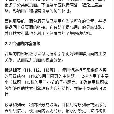
更多子分类或页面。下拉菜单应保持简洁，避免过度层
级，影响用户和搜索引擎的访问体验。
面包屑导航
：面包屑导航显示用户当前所在的位置，并提
供返回上级页面的链接。它有助于提高用户的导航体验，
并且搜索引擎也会利用面包屑导航了解网站结构。
2.2 合理的内容层级
合理的内容层级可以帮助搜索引擎更好地理解页面的主次
关系，从而提升页面的权重分配。
标题标签（H1、H2、H3等）
：使用标题标签来组织内容
的层级结构。H1标签用于网页的主标题，H2标签用于主要
小节标题，H3标签用于小节的子标题等。正确使用标题标
签能够帮助搜索引擎理解内容的结构，并提升页面的可读
性。
段落和列表
：将内容分成段落，并使用有序列表或无序列
表组织信息，使页面内容更易读。搜索引擎更喜欢结构化