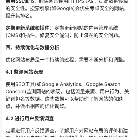
启用SSL证书
：确保网站使用HTTPS协议，提高数据传输
的安全性。搜索引擎(如Google)会优先考虑安全的网站，
提升其排名。
定期更新系统和插件
：定期更新网站的内容管理系统
(CMS)和插件，修复安全漏洞，防止潜在的安全问题。
四、持续优化与数据分析
优化网站布局是一个持续的过程，需要不断分析和调整。
4.1 监测网站表现
使用SEO工具(如Google Analytics、Google Search
Console)监测网站的表现，包括流量来源、用户行为、关
键词排名等数据。这些数据可以帮助你了解网站的优缺
点，并做出相应的优化调整。
4.2 进行用户反馈调查
定期进行用户反馈调查，了解用户对网站布局的评价和建