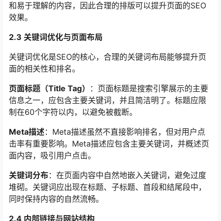
和易于理解的内容，因此合理的排版可以提升页面的SEO
效果。
2.3 关键词优化与页面布局
关键词优化是SEO的核心，合理的关键词布局能够提升页
面的相关性和排名。
页面标题（Title Tag）
：页面标题是搜索引擎展示的主要
信息之一，应包含主要关键词，并且简洁明了。标题应限
制在60个字符以内，以避免被截断。
Meta描述
：Meta描述虽然不直接影响排名，但对用户点
击率有重要影响。Meta描述应包含主要关键词，并概述页
面内容，吸引用户点击。
关键词分布
：在页面内容中自然地嵌入关键词，避免过度
堆砌。关键词应出现在标题、子标题、首段和结尾段中，
同时保持内容的自然流畅。
2.4 内部链接与网站结构