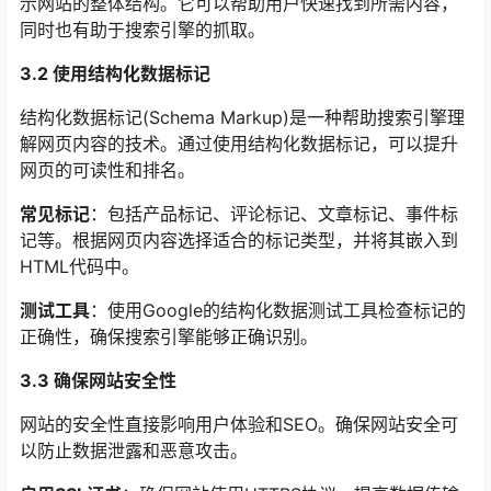
示网站的整体结构。它可以帮助用户快速找到所需内容，
同时也有助于搜索引擎的抓取。
3.2 使用结构化数据标记
结构化数据标记(Schema Markup)是一种帮助搜索引擎理
解网页内容的技术。通过使用结构化数据标记，可以提升
网页的可读性和排名。
常见标记
：包括产品标记、评论标记、文章标记、事件标
记等。根据网页内容选择适合的标记类型，并将其嵌入到
HTML代码中。
测试工具
：使用Google的结构化数据测试工具检查标记的
正确性，确保搜索引擎能够正确识别。
3.3 确保网站安全性
网站的安全性直接影响用户体验和SEO。确保网站安全可
以防止数据泄露和恶意攻击。