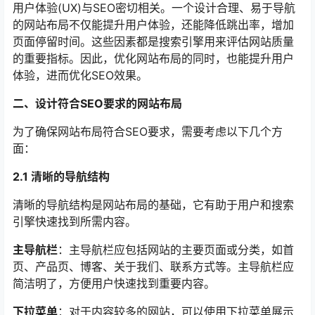
用户体验(UX)与SEO密切相关。一个设计合理、易于导航
的网站布局不仅能提升用户体验，还能降低跳出率，增加
页面停留时间。这些因素都是搜索引擎用来评估网站质量
的重要指标。因此，优化网站布局的同时，也能提升用户
体验，进而优化SEO效果。
二、设计符合SEO要求的网站布局
为了确保网站布局符合SEO要求，需要考虑以下几个方
面：
2.1 清晰的导航结构
清晰的导航结构是网站布局的基础，它有助于用户和搜索
引擎快速找到所需内容。
主导航栏
：主导航栏应包括网站的主要页面或分类，如首
页、产品页、博客、关于我们、联系方式等。主导航栏应
简洁明了，方便用户快速找到重要内容。
下拉菜单
：对于内容较多的网站，可以使用下拉菜单展示