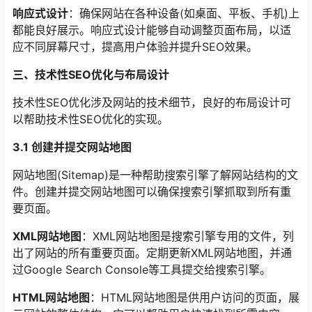
响应式设计
：确保网站在各种设备(如桌面、平板、手机)上
都能良好展示。响应式设计能够自动调整页面布局，以适
应不同屏幕尺寸，提高用户体验并提升SEO效果。
三、技术性SEO优化与布局设计
技术性SEO优化涉及网站的技术细节，良好的布局设计可
以帮助技术性SEO优化的实现。
3.1 创建并提交网站地图
网站地图(Sitemap)是一种帮助搜索引擎了解网站结构的文
件。创建并提交网站地图可以确保搜索引擎抓取到所有重
要页面。
XML网站地图
：XML网站地图是搜索引擎专用的文件，列
出了网站的所有重要页面。定期更新XML网站地图，并通
过Google Search Console等工具提交给搜索引擎。
HTML网站地图
：HTML网站地图是供用户访问的页面，展