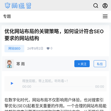
专题
优化网站布局的关键策略，如何设计符合SEO
要求的网站结构
0
网站SEO
24年9月2日
寒 雨
关注
私信
释放双眼，带上耳机，听听看~！
00:00
00:00
在数字化时代，网站布局不仅影响用户体验，也对搜索引
擎优化(SEO)起着至关重要的作用。一个合理的网站布局能