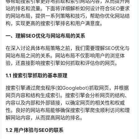
够帮助搜索引擎更好地抓取和索引网站内容，从而提升网
站的排名和流量。下面将详细解析如何设计符合SEO要求
的网站布局，提供一系列策略和技巧，帮助你优化网站结
构，实现更高的搜索引擎排名和用户满意度。
一、理解SEO优化与网站布局的关系
在深入讨论具体布局策略之前，我们需要理解SEO优化与
网站布局之间的关系。网站布局不仅影响用户的浏览体
验，还直接影响搜索引擎如何抓取和评估你的网页。
1.1 搜索引擎抓取的基本原理
搜索引擎通过爬虫程序(如Googlebot)抓取网页，并根据
网页内容和结构生成索引。搜索引擎会分析网页的结构、
内容以及内部和外部链接，以确定网页的相关性和权威
性。良好的网站布局能够确保搜索引擎爬虫顺利访问和理
解网站内容，从而提高网站的排名。
1.2 用户体验与SEO的联系