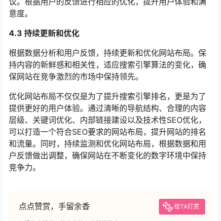
议。根据用户的反馈进行相应的优化，提升用户体验和满
意度。
4.3 持续更新和优化
根据数据分析和用户反馈，持续更新和优化网站布局。保
持内容的新鲜感和相关性，适应搜索引擎算法的变化，确
保网站在竞争激烈的市场中保持领先。
优化网站布局不仅仅是为了提升搜索引擎排名，更是为了
提供更好的用户体验。通过清晰的导航结构、合理的内容
层级、关键词优化、内部链接建设以及技术性SEO优化，
可以打造一个符合SEO要求的网站布局，提升网站的排名
和流量。同时，持续监测和优化网站布局，根据数据和用
户反馈做出调整，确保网站在不断变化的数字环境中保持
竞争力。
点点赞赏，手留余香
给TA打赏