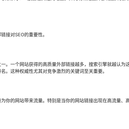
链接对SEO的重要性。
之一。一个网站获得的高质量外部链接越多，搜索引擎就越认为
排名。这种权威性尤其对竞争激烈的关键词至关重要。
接为你的网站带来流量。特别是当你的网站链接出现在高流量、