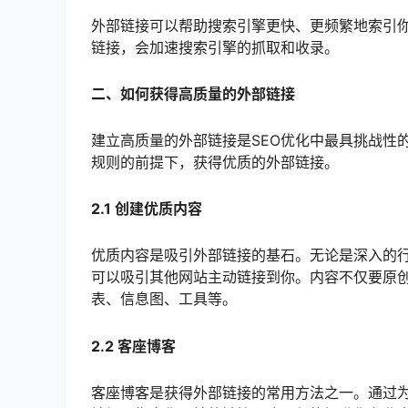
外部链接可以帮助搜索引擎更快、更频繁地索引
链接，会加速搜索引擎的抓取和收录。
二、如何获得高质量的外部链接
建立高质量的外部链接是SEO优化中最具挑战性
规则的前提下，获得优质的外部链接。
2.1 创建优质内容
优质内容是吸引外部链接的基石。无论是深入的
可以吸引其他网站主动链接到你。内容不仅要原
表、信息图、工具等。
2.2 客座博客
客座博客是获得外部链接的常用方法之一。通过