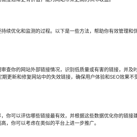
要持续优化和监测的过程。以下是一些方法，帮助你有效管理和
sh等)定期审查你的网站外部链接情况，识别低质量或有害的链接，并及
外，定期更新和修复网站中的失效链接，确保用户体验和SEO效果不
率，你可以评估哪些链接最有效，并根据这些数据优化你的链接
别高，你可以考虑在类似的平台上进一步推广。