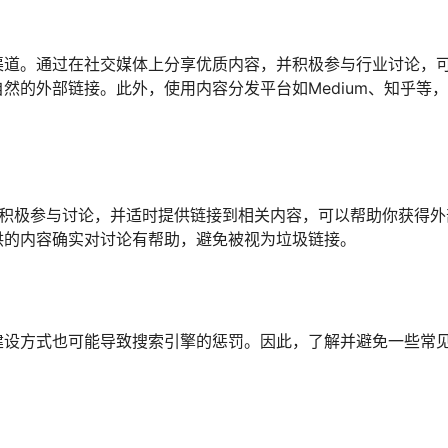
渠道。通过在社交媒体上分享优质内容，并积极参与行业讨论，
然的外部链接。此外，使用内容分发平台如Medium、知乎等
)上积极参与讨论，并适时提供链接到相关内容，可以帮助你获得外
供的内容确实对讨论有帮助，避免被视为垃圾链接。
建设方式也可能导致搜索引擎的惩罚。因此，了解并避免一些常