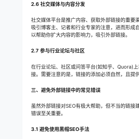
2.6 社交媒体与内容分发
社交媒体平台是推广内容、获取外部链接的重要
吸引博客主、记者和行业专家的注意，进而形成自
以帮助你扩大内容的影响力，吸引外部链接。
2.7 参与行业论坛与社区
在行业论坛、社区或问答平台(如知乎、Quora
接。需要注意的是，链接的添加必须自然，且提
三、避免外部链接中的常见错误
虽然外部链接对SEO有极大帮助，但不当的链接
错误至关重要。
3.1 避免使用黑帽SEO手法