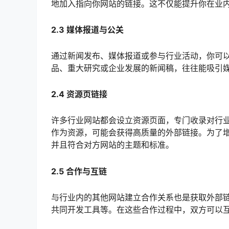
地加入指向你网站的链接。这不仅能提升你在业
2.3 媒体报道与公关
通过新闻发布、媒体报道或参与行业活动，你可
品、重大研究或企业发展的新闻稿，往往能吸引
2.4 资源页链接
许多行业网站都会设立资源页面，专门收录对行
作为资源，可能会获得高质量的外部链接。为了
并且符合对方网站的主题和标准。
2.5 合作与互链
与行业内的其他网站建立合作关系也是获取外部
共同开发工具等。在这些合作过程中，双方可以