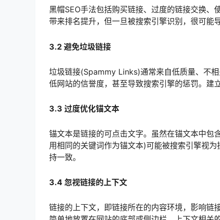
黑帽SEO手法包括购买链接、过度的链接交换、
带来排名提升，但一旦被搜索引擎识别，很可能
3.2 避免垃圾链接
垃圾链接(Spammy Links)通常来自低质
低网站的信誉度，甚至导致搜索引擎的惩罚。建
3.3 过度优化锚文本
锚文本是链接的可点击文字。虽然在锚文本中包含
用相同的关键词作为锚文本)可能被搜索引擎视为
持一致。
3.4 忽视链接的上下文
链接的上下文，即链接所在的内容环境，影响链
简单地放置在网站的底部或侧边栏。上下文相关的