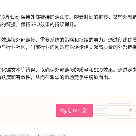
可以帮助你保持外部链接的活跃度。随着时间的推移，某些外部
的链接，保持SEO效果的持续提升。
有效连接外部链接，需要系统的策略和持续的努力。通过创建优
参与行业社区，门窗行业的网站可以逐步建立起高质量的外部链
优化锚文本等错误，以确保外部链接的质量和SEO效果。通过定
活跃度和有效性，从而在激烈的市场竞争中脱颖而出。
给TA打赏
共0