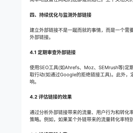
四、持续优化与监测外部链接
建立外部链接不是一蹴而就的事情，而是一个需
外部链接。
4.1 定期审查外部链接
使用SEO工具(如Ahrefs、Moz、SEMru
取行动(如通过Google的拒绝链接工具)。此
响。
4.2 评估链接的效果
通过分析外部链接带来的流量、用户行为和转化
策略。例如，如果某个外链带来的流量转化率特