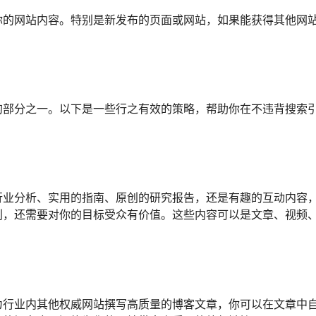
你的网站内容。特别是新发布的页面或网站，如果能获得其他网
的部分之一。以下是一些行之有效的策略，帮助你在不违背搜索
行业分析、实用的指南、原创的研究报告，还是有趣的互动内容
创，还需要对你的目标受众有价值。这些内容可以是文章、视频
为行业内其他权威网站撰写高质量的博客文章，你可以在文章中