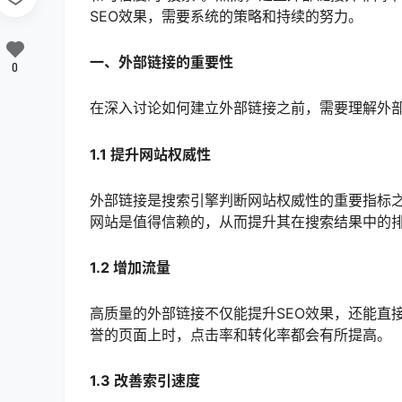
SEO效果，需要系统的策略和持续的努力。
一、外部链接的重要性
0
在深入讨论如何建立外部链接之前，需要理解外部
1.1 提升网站权威性
外部链接是搜索引擎判断网站权威性的重要指标
网站是值得信赖的，从而提升其在搜索结果中的
1.2 增加流量
高质量的外部链接不仅能提升SEO效果，还能直
誉的页面上时，点击率和转化率都会有所提高。
1.3 改善索引速度