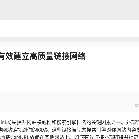
何有效建立高质量链接网络
0
al Links)是提升网站权威性和搜索引擎排名的关键因素之一。外部
的是其他网站链接到你的网站。这些链接被视为搜索引擎对你网站内容
单地将你的URL放置在其他网站上。如何有效连接外部链接并提