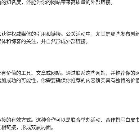
内的知名度，还能为你的网站带来高质量的外部链接。
以获得权威媒体的引用和链接。公关活动中，尤其是那些发布创
媒体和博客的关注，并自然形成外部链接。
业有价值的工具、文章或网站。通过联系这些网站，并推荐你的
增加成功的可能性，你需要确保你推荐的内容确实具有独特的价
链接的有效方式。这种合作可以是联合举办活动、合作撰写白皮
互相链接，形成双赢局面。