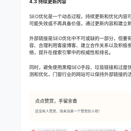
4.3 持续更新内容
SEO优化是一个动态过程，持续更新和优化内容
可能失效或不再具备价值，通过更新内容和建立新
外部链接是SEO优化中不可或缺的一部分，但要
容、合理利用客座博客、建立合作关系以及积极
络，提升在搜索引擎中的权威性和排名。
同时，避免使用黑帽SEO手段、垃圾链接和过度
测和优化，门窗行业的网站可以保持外部链接的
点点赞赏，手留余香
还没有人赞赏，快来当第一个赞赏的人吧！