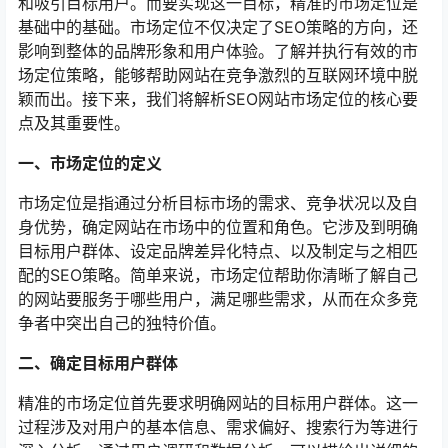
和吸引目标用户。而要实现这一目标，精准的市场定位是
基础中的基础。市场定位不仅决定了SEO策略的方向，还
影响到整体的品牌形象和用户体验。了解并执行有效的市
场定位策略，能够帮助网站在竞争激烈的互联网环境中脱
颖而出。接下来，我们将解析SEO网站市场定位的核心要
点及其重要性。
一、市场定位的定义
市场定位是指通过分析目标市场的需求、竞争状况以及自
身优势，确定网站在市场中的位置和角色。它涉及到明确
目标用户群体、设定品牌差异化特点、以及制定与之相匹
配的SEO策略。简单来说，市场定位帮助你清晰了解自己
的网站要服务于哪些用户，满足哪些需求，从而在众多竞
争者中突出自己的独特价值。
二、确定目标用户群体
精准的市场定位首先要求明确网站的目标用户群体。这一
过程涉及对用户的基本信息、需求偏好、搜索行为等进行