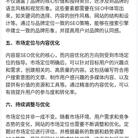
不仅涵盖了品牌的核心价值和独特卖点，还涉及到品牌的
语言风格和视觉形象。这些要素都需要在SEO中体现出
来，如关键词的选择、内容的创作风格、网站的结构和设
计等。通过与品牌定位一致的SEO策略，能够在搜索引擎
中建立一致的品牌形象，并提高用户对品牌的认同感。
五、市场定位与内容优化
内容是SEO优化的核心，而内容优化的方向则受到市场定
位的指导。市场定位明确后，可以针对目标用户的兴趣点
和需求，创建相关的、高质量的内容。这包括编写符合用
户搜索意图的文章、制作用户感兴趣的多媒体内容、以及
提供有价值的资源和工具等。通过精准的内容优化，可以
有效提升用户的参与度和转化率。
六、持续调整与优化
市场定位并非一成不变。随着市场环境、用户需求和竞争
态势的变化，网站的市场定位也需要不断调整和优化。定
期对市场定位进行评估，并根据最新的数据和趋势调整