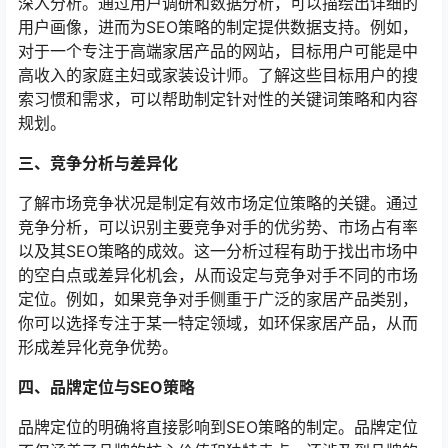
深入分析。通过用户调研和数据分析，可以描绘出详细的
用户画像，进而为SEO策略的制定提供数据支持。例如，
对于一个专注于高端家居产品的网站，目标用户可能是中
高收入的家庭主妇或家装设计师。了解这些目标用户的搜
索习惯和需求，可以帮助制定针对性的关键词策略和内容
规划。
三、竞争分析与差异化
了解市场竞争状况是制定有效市场定位策略的关键。通过
竞争分析，可以识别主要竞争对手的优劣势、市场占有率
以及其SEO策略的成效。这一分析过程有助于找出市场中
的空白点或差异化机会，从而设定与竞争对手不同的市场
定位。例如，如果竞争对手侧重于广泛的家居产品类别，
你可以选择专注于某一特定领域，如环保家居产品，从而
形成差异化竞争优势。
四、品牌定位与SEO策略
品牌定位的明确将直接影响到SEO策略的制定。品牌定位