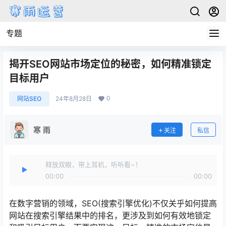
专题
揭开SEO网站市场定位的秘密，如何精准锁定
目标用户
0
网站SEO
24年8月28日
寒 雨
关注
私信
释放双眼，带上耳机，听听看~！
00:00
00:00
在数字营销的领域，SEO(搜索引擎优化)不仅关乎如何提高
网站在搜索引擎结果中的排名，更涉及到如何有效地锁定