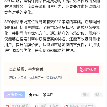
SEO策略，是确保网站长期成功的关键。这不仅包括监测
关键词排名、流量来源和用户行为，还要关注市场动态和
竞争对手的变化。
SEO网站市场定位是制定有效SEO策略的基础，它帮助网
站明确目标用户群体、了解市场竞争状况、形成品牌差异
化，并指导内容优化方向。通过精准的市场定位，网站不
仅能够在搜索引擎中获得更高的排名，还能有效吸引目标
用户，提升品牌价值。认识到市场定位的重要性，并持续
进行调整与优化，是实现SEO成功的关键。
点点赞赏，手留余香
给TA打赏
还没有人赞赏，快来当第一个赞赏的人吧！
0
0
海报分享
收藏
举报
网站SEO定位
网站SEO市场
网站SEO市场定位