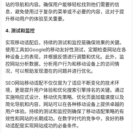
站的导航和内容。确保用户能够轻松找到他们需要的信
息，避免使用过于复杂的菜单或不必要的内容，这对于提
升移动用户的体验至关重要。
4. 测试和监控
实现移动适配后，持续的测试和监控是确保效果的关键。
使用工具如Google的移动友好性测试，定期检查网站在各
种设备上的表现，并根据反馈进行调整和优化。此外，监
控网站分析数据，分析用户行为和移动设备上的访问情
况，可以帮助发现潜在的问题并进行优化。
SEO网站移动适配不仅仅是为了适应不断变化的技术环
境，更是提升用户体验和优化搜索引擎排名的关键。通过
实施响应式设计、移动优先策略、优化页面加载速度以及
简化导航和内容，网站可以在各种移动设备上提供卓越的
用户体验。持续的测试和监控则确保了移动适配策略的有
效性和网站的长期成功。在数字时代的竞争中，良好的移
动适配是实现网站成功的必备条件。