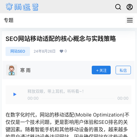
专题
SEO网站移动适配的核心概念与实践策略
0
网站SEO
24年8月26日
寒 雨
关注
私信
释放双眼，带上耳机，听听看~！
00:00
00:00
在数字化时代，网站的移动适配(Mobile Optimization)不
仅仅是一个技术问题，更是影响用户体验和SEO排名的关
键因素。随着智能手机和其他移动设备的普及，越来越多
的用户通过移动设备访问网站，因此确保网站在这些设备