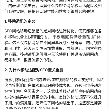
上的表现至关重要。理解什么是SEO网站移动适配以及如
何有效实施，是提升网站性能和搜索引擎排名的关键。
1. 移动适配的定义
SEO网站移动适配指的是对网站进行优化，使其能够在各
种移动设备上(如智能手机、平板电脑)提供最佳的用户体
验。这不仅包括网站在不同屏幕尺寸和分辨率上的可视性
和可用性，还涉及到页面加载速度、导航设计、内容布局
等方面。移动适配确保用户无论使用何种设备访问网站，
都能获得一致且流畅的体验。
2. 为什么移动适配对SEO至关重要
搜索引擎(特别是谷歌)越来越重视网站的移动友好性，因为
这直接影响用户体验和网站的整体表现。谷歌已将移动友
好性作为排名因素之一，这意味着移动适配良好的网站会
在搜索结果中获得更高的排名。良好的移动适配不仅提升
了用户的满意度，还降低了网站的跳出率，这些都是搜索
引擎优化(SEO)成功的关键指标。