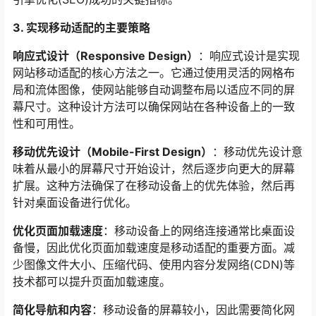
3. 实现移动适配的主要策略
响应式设计（Responsive Design）
：响应式设计是实现
网站移动适配的核心方法之一。它通过使用灵活的网格布
局和流体图像，使网站能够自动调整布局以适应不同的屏
幕尺寸。这种设计方法可以确保网站在各种设备上的一致
性和可用性。
移动优先设计（Mobile-First Design）
：移动优先设计意
味着从最小的屏幕尺寸开始设计，然后逐步向更大的屏幕
扩展。这种方法确保了在移动设备上的优先体验，然后再
针对桌面设备进行优化。
优化页面加载速度
：移动设备上的网络连接通常比桌面设
备慢，因此优化页面加载速度是移动适配的重要方面。减
少图像文件大小、压缩代码、使用内容分发网络(CDN)等
技术都可以提升页面加载速度。
简化导航和内容
：移动设备的屏幕较小，因此需要简化网