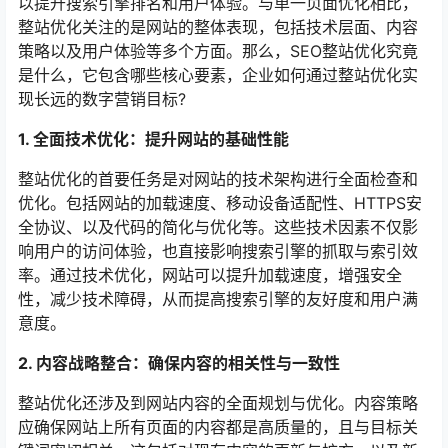
以提升搜索引擎排名和用户体验。与单一页面优化相比，
整站优化关注的是网站的整体表现，包括技术层面、内容
策略以及用户体验等多个方面。那么，SEO整站优化究竟
是什么，它包含哪些核心要素，企业如何通过整站优化实
现长远的数字营销目标?
1. 全面技术优化：提升网站的基础性能
整站优化的首要任务是对网站的技术架构进行全面检查和
优化。包括网站的加载速度、移动设备适配性、HTTPS安
全协议、以及代码的简化与优化等。这些技术因素不仅影
响用户的访问体验，也直接影响搜索引擎的抓取与索引效
率。通过技术优化，网站可以提升加载速度，增强安全
性，减少技术障碍，从而提高搜索引擎的友好度和用户满
意度。
2. 内容战略整合：确保内容的相关性与一致性
整站优化还涉及到网站内容的全面规划与优化。内容策略
应确保网站上所有页面的内容都是高质量的，且与目标关