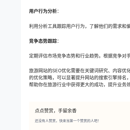
用户行为分析
：
利用分析工具跟踪用户行为，了解他们的需求和
竞争态势跟踪
：
定期评估市场竞争态势和行业趋势。根据竞争对手
旅游网站的SEO优化需要在关键词研究、内容优
的优化策略，可以显著提升网站的搜索引擎排名
帮助你在旅游行业中获得更大的成功，提升业务
点点赞赏，手留余香
还没有人赞赏，快来当第一个赞赏的人吧！