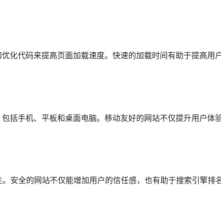
和优化代码来提高页面加载速度。快速的加载时间有助于提高用
，包括手机、平板和桌面电脑。移动友好的网站不仅提升用户体
全性。安全的网站不仅能增加用户的信任感，也有助于搜索引擎排