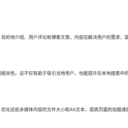
、目的地介绍、用户评论和博客文章。内容应解决用户的需求，
域相关性。这不仅有助于吸引当地用户，也能提升在本地搜索中
优化这些多媒体内容的文件大小和Alt文本，提高页面的加载速