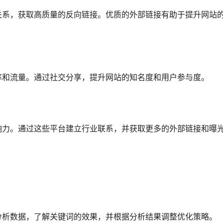
关系，获取高质量的反向链接。优质的外部链接有助于提升网站
率和流量。通过社交分享，提升网站的知名度和用户参与度。
响力。通过这些平台建立行业联系，并获取更多的外部链接和曝
分析数据，了解关键词的效果，并根据分析结果调整优化策略。