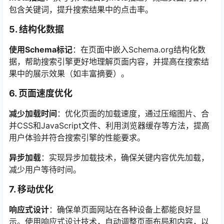
包含关键词，提升搜索结果中的点击率。
5. 结构化数据
使用Schema标记
：在页面中嵌入Schema.org结构化数
据，帮助搜索引擎更好地理解页面内容，并提高在搜索结
果中的展示效果（如丰富摘要）。
6. 页面速度优化
减少加载时间
：优化页面的加载速度，通过压缩图片、合
并CSS和JavaScript文件、利用浏览器缓存等方法，提高
用户体验并符合搜索引擎的性能要求。
异步加载
：实现异步加载技术，确保关键内容优先加载，
减少用户等待时间。
7. 移动优化
响应式设计
：确保单页面网站在各种设备上都能良好显
示。使用响应式设计技术，自动调整页面布局和内容，以