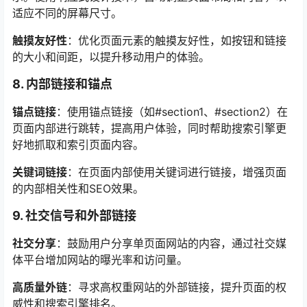
适应不同的屏幕尺寸。
触摸友好性
：优化页面元素的触摸友好性，如按钮和链接
的大小和间距，以提升移动用户的体验。
8. 内部链接和锚点
锚点链接
：使用锚点链接（如#section1、#section2）在
页面内部进行跳转，提高用户体验，同时帮助搜索引擎更
好地抓取和索引页面内容。
关键词链接
：在页面内部使用关键词进行链接，增强页面
的内部相关性和SEO效果。
9. 社交信号和外部链接
社交分享
：鼓励用户分享单页面网站的内容，通过社交媒
体平台增加网站的曝光率和访问量。
高质量外链
：寻求高权重网站的外部链接，提升页面的权
威性和搜索引擎排名。