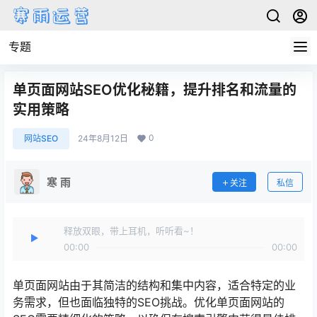
专题
单页面网站SEO优化秘籍，提升排名和流量的
实用策略
0
网站SEO
24年8月12日
寒 雨
关注
私信
释放双眼，带上耳机，听听看~！
00:00
00:00
单页面网站由于其简洁的结构和集中内容，适合特定的业
务需求，但也面临独特的SEO挑战。优化单页面网站的