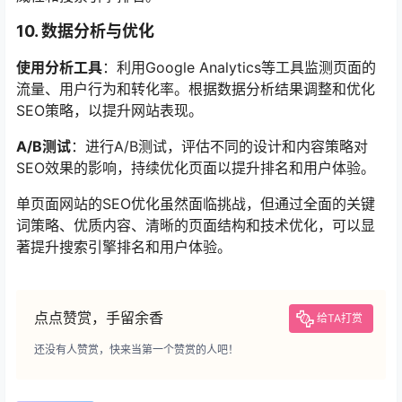
10. 数据分析与优化
使用分析工具
：利用Google Analytics等工具监测页面的
流量、用户行为和转化率。根据数据分析结果调整和优化
SEO策略，以提升网站表现。
A/B测试
：进行A/B测试，评估不同的设计和内容策略对
SEO效果的影响，持续优化页面以提升排名和用户体验。
单页面网站的SEO优化虽然面临挑战，但通过全面的关键
词策略、优质内容、清晰的页面结构和技术优化，可以显
著提升搜索引擎排名和用户体验。
点点赞赏，手留余香
给TA打赏
还没有人赞赏，快来当第一个赞赏的人吧！