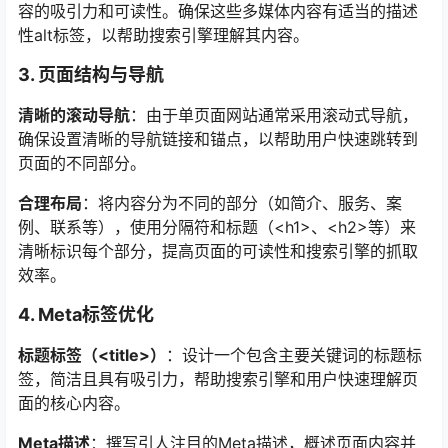
容的吸引力和可读性。确保这些多媒体内容有适当的描述
性alt标签，以帮助搜索引擎理解其内容。
3. 页面结构与导航
清晰的滚动导航
：由于单页面网站通常采用滚动式导航，
确保设置清晰的导航链接和锚点，以帮助用户快速跳转到
页面的不同部分。
合理布局
：将内容分为不同的部分（如简介、服务、案
例、联系等），使用分隔符和标题（<h1>、<h2>等）来
清晰标识每个部分，提高页面的可读性和搜索引擎的抓取
效率。
4. Meta标签优化
标题标签（<title>）
：设计一个包含主要关键词的标题标
签，简洁且具有吸引力，帮助搜索引擎和用户快速理解页
面的核心内容。
Meta描述
：撰写引人注目的Meta描述，概述页面内容并