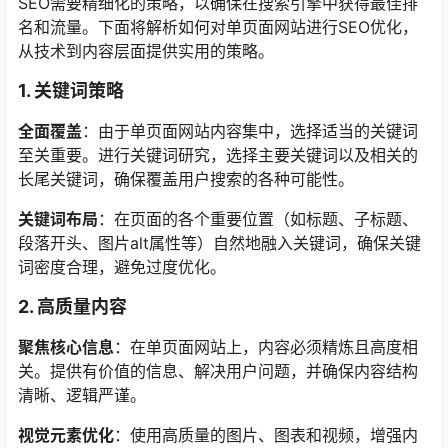
SEO需要精细化的策略，以确保在搜索引擎中获得最佳排
名和流量。下面将解析如何对单页面网站进行SEO优化，
从技术到内容层面提供实用的策略。
1. 关键词策略
全面覆盖
：由于单页面网站内容集中，选择适当的关键词
至关重要。进行关键词研究，选择主要关键词以及相关的
长尾关键词，确保覆盖用户搜索的各种可能性。
关键词布局
：在页面的各个重要位置（如标题、子标题、
段落开头、图片alt属性等）自然地融入关键词，确保关键
词密度合理，避免过度优化。
2. 高质量内容
聚焦核心信息
：在单页面网站上，内容必须精炼且高度相
关。提供有价值的信息、解决用户问题，并确保内容结构
清晰、逻辑严谨。
视觉元素优化
：使用高质量的图片、图表和视频，增强内