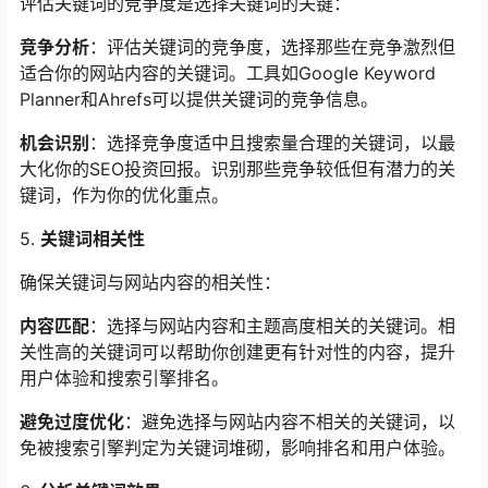
评估关键词的竞争度是选择关键词的关键：
竞争分析
：评估关键词的竞争度，选择那些在竞争激烈但
适合你的网站内容的关键词。工具如Google Keyword
Planner和Ahrefs可以提供关键词的竞争信息。
机会识别
：选择竞争度适中且搜索量合理的关键词，以最
大化你的SEO投资回报。识别那些竞争较低但有潜力的关
键词，作为你的优化重点。
5.
关键词相关性
确保关键词与网站内容的相关性：
内容匹配
：选择与网站内容和主题高度相关的关键词。相
关性高的关键词可以帮助你创建更有针对性的内容，提升
用户体验和搜索引擎排名。
避免过度优化
：避免选择与网站内容不相关的关键词，以
免被搜索引擎判定为关键词堆砌，影响排名和用户体验。