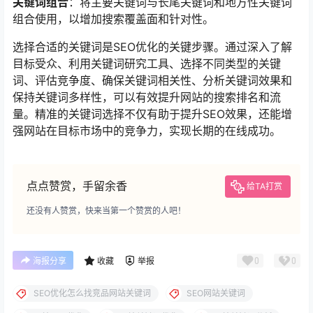
关键词组合
：将主要关键词与长尾关键词和地方性关键词
组合使用，以增加搜索覆盖面和针对性。
选择合适的关键词是SEO优化的关键步骤。通过深入了解
目标受众、利用关键词研究工具、选择不同类型的关键
词、评估竞争度、确保关键词相关性、分析关键词效果和
保持关键词多样性，可以有效提升网站的搜索排名和流
量。精准的关键词选择不仅有助于提升SEO效果，还能增
强网站在目标市场中的竞争力，实现长期的在线成功。
点点赞赏，手留余香
给TA打赏
还没有人赞赏，快来当第一个赞赏的人吧！
0
0
海报分享
收藏
举报
SEO优化怎么找竞品网站关键词
SEO网站关键词