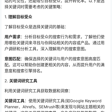
站的可见性，还能吸引目标受众，提升转化率。以下是选
择关键词时需要考虑的关键策略：
1.
理解目标受众
了解目标受众是选择关键词的基础：
用户需求
：分析目标受众的搜索行为和需求，了解他们使
用哪些关键词来寻找与你网站相关的内容或产品。通过用
户调研和分析工具，深入理解用户的搜索意图。
意图匹配
：确保选择的关键词与用户的搜索意图高度匹
配。这可以帮助你创建更相关的内容，从而提升用户的满
意度和搜索引擎排名。
2.
关键词研究工具
利用关键词研究工具获取数据和洞察：
关键词工具
：使用关键词研究工具(如Google Keyword
Planner、Ahrefs、SEMrush等)来发现与网站主题相关的