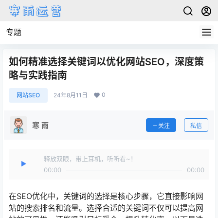
专题
如何精准选择关键词以优化网站SEO，深度策
略与实践指南
0
网站SEO
24年8月11日
寒 雨
关注
私信
释放双眼，带上耳机，听听看~！
00:00
00:00
在SEO优化中，关键词的选择是核心步骤，它直接影响网
站的搜索排名和流量。选择合适的关键词不仅可以提高网