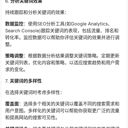
6.
分析关键词效果
持续跟踪和分析关键词的效果：
数据监控
：使用SEO分析工具(如Google Analytics、
Search Console)跟踪关键词的表现，包括流量、排名和
转化率。监控数据可以帮助你评估关键词的效果并进行调
整。
策略调整
：根据数据分析结果调整关键词策略。定期更新
关键词列表，优化内容和策略，以适应搜索趋势和用户需
求的变化。
7.
关键词的多样性
在选择关键词时考虑多样性：
覆盖面
：选择多个相关的关键词以覆盖不同的搜索需求和
用户意图。多样化的关键词可以帮助你获取更广泛的流量
和提高网站的搜索可见性。