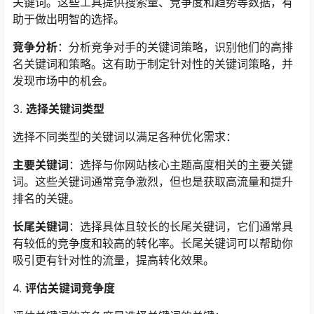
关键词。这些工具提供搜索量、竞争度和趋势等数据，有
助于做出明智的选择。
竞争分析
：分析竞争对手的关键词策略，识别他们的高排
名关键词和策略。这有助于制定针对性的关键词策略，并
发现市场中的机会。
3.
选择关键词类型
选择不同类型的关键词以满足各种优化需求：
主要关键词
：选择与你网站核心主题高度相关的主要关键
词。这些关键词通常竞争激烈，但也是获取高流量和提升
排名的关键。
长尾关键词
：选择具体且较长的长尾关键词，它们通常具
有较低的竞争度和较高的转化率。长尾关键词可以帮助你
吸引更有针对性的流量，提高转化效果。
4.
评估关键词竞争度